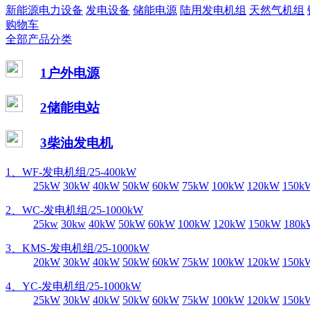
新能源电力设备
发电设备
储能电源
陆用发电机组
天然气机组
购物车
全部产品分类
1户外电源
2储能电站
3柴油发电机
1、WF-发电机组/25-400kW
25kW
30kW
40kW
50kW
60kW
75kW
100kW
120kW
150k
2、WC-发电机组/25-1000kW
25kw
30kw
40kW
50kW
60kW
100kW
120kW
150kW
180k
3、KMS-发电机组/25-1000kW
20kW
30kW
40kW
50kW
60kW
75kW
100kW
120kW
150k
4、YC-发电机组/25-1000kW
25kW
30kW
40kW
50kW
60kW
75kW
100kW
120kW
150k