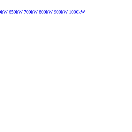
0kW
650kW
700kW
800kW
900kW
1000kW