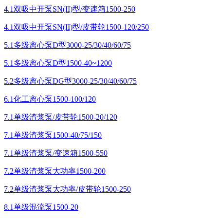
4.1双吸中开泵SN(II)型/变速箱1500-250
4.1双吸中开泵SN(II)型/皮带轮1500-120/250
5.1多级离心泵D型3000-25/30/40/60/75
5.1多级离心泵D型1500-40~1200
5.2多级离心泵DG型3000-25/30/40/60/75
6.1化工离心泵1500-100/120
7.1单级渣浆泵/皮带轮1500-20/120
7.1单级渣浆泵1500-40/75/150
7.1单级渣浆泵/变速箱1500-550
7.2单级渣浆泵大功率1500-200
7.2单级渣浆泵大功率/皮带轮1500-250
8.1单级混流泵1500-20