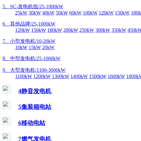
5、SC-发电机组/25-1000kW
25kW
30kW
40kW
50kW
60kW
100kW
120kW
150kW
180
6、其他品牌/25-1000kW
120kW
150kW
180kW
200kW
250kW
300kW
350kW
450k
7、小型发电机/10-20kW
10kW
15kW
20kW
8、中型发电机/25-1000kW
9、大型发电机/1100-3000kW
1100kW
1200kW
1300kW
1400kW
1500kW
1600kW
1800k
4静音发电机
5集装箱电站
6移动电站
7燃气发电机