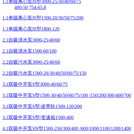
1.1单级离心泵IS型3000-25/30/40/60/75
400-50
754-65.8
1.1单级离心泵IS型1500-20/30/50/75/200
1.1单级离心泵IS型1800-120
2.1自吸清水泵3000-25/40/60
2.1自吸清水泵1500-60/100
2.2自吸污水泵3000-25/40/60
2.2自吸污水泵1500-20/30/40/50/60/75/150
3.1双吸中开泵S型3000-40/60/75
3.1双吸中开泵S型1500-30/40/50/60/75/100 /150/200/300/400/700
3.1双吸中开泵S型/皮带轮1500-120/200
3.1双吸中开泵S型/变速箱1500-400
4.1双吸中开泵SN型1500-250/300/400 /600/1000/1100/1200/1400