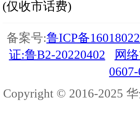
(仅收市话费)
备案号:
鲁ICP备16018022
证:鲁B2-20220402
网络
0607
Copyright © 2016-