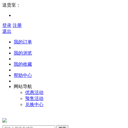
送货至：
登录
注册
退出
我的订单
我的浏览
我的收藏
帮助中心
网站导航
优惠活动
预售活动
兑换中心