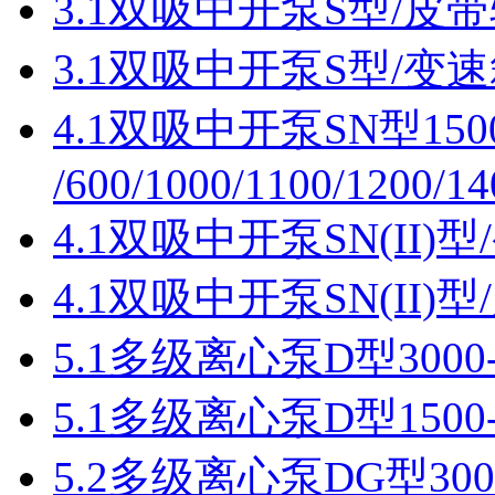
3.1双吸中开泵S型/皮带轮1
3.1双吸中开泵S型/变速箱
4.1双吸中开泵SN型1500-2
/600/1000/1100/1200/14
4.1双吸中开泵SN(II)型/
4.1双吸中开泵SN(II)型/
5.1多级离心泵D型3000-25
5.1多级离心泵D型1500-4
5.2多级离心泵DG型3000-2