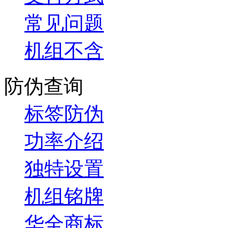
常见问题
机组不含
防伪查询
标签防伪
功率介绍
独特设置
机组铭牌
华全商标