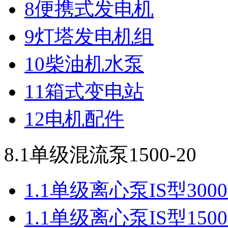
8便携式发电机
9灯塔发电机组
10柴油机水泵
11箱式变电站
12电机配件
8.1单级混流泵1500-20
1.1单级离心泵IS型3000-25
1.1单级离心泵IS型1500-20