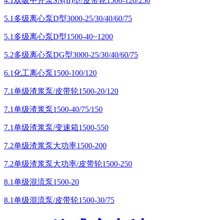
4.1双吸中开泵SN(II)型/皮带轮1500-120/250
5.1多级离心泵D型3000-25/30/40/60/75
5.1多级离心泵D型1500-40~1200
5.2多级离心泵DG型3000-25/30/40/60/75
6.1化工离心泵1500-100/120
7.1单级渣浆泵/皮带轮1500-20/120
7.1单级渣浆泵1500-40/75/150
7.1单级渣浆泵/变速箱1500-550
7.2单级渣浆泵大功率1500-200
7.2单级渣浆泵大功率/皮带轮1500-250
8.1单级混流泵1500-20
8.1单级混流泵/皮带轮1500-30/75