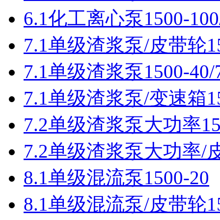
6.1化工离心泵1500-100/
7.1单级渣浆泵/皮带轮150
7.1单级渣浆泵1500-40/7
7.1单级渣浆泵/变速箱150
7.2单级渣浆泵大功率150
7.2单级渣浆泵大功率/皮带
8.1单级混流泵1500-20
8.1单级混流泵/皮带轮150