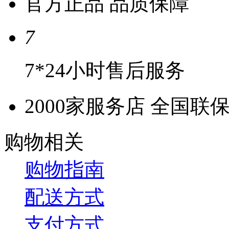
官方正品 品质保障
7
7*24小时售后服务
2000家服务店 全国联
购物相关
购物指南
配送方式
支付方式