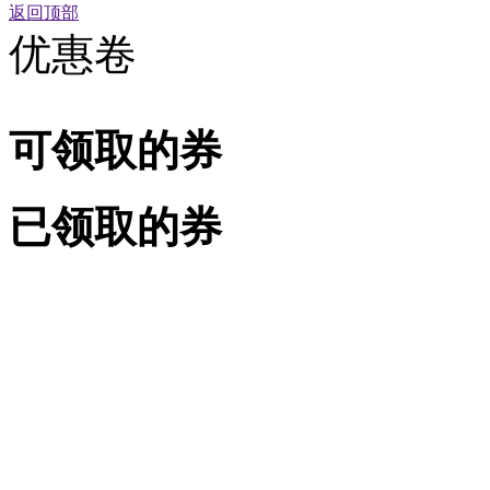
返回顶部
优惠卷
可领取的券
已领取的券