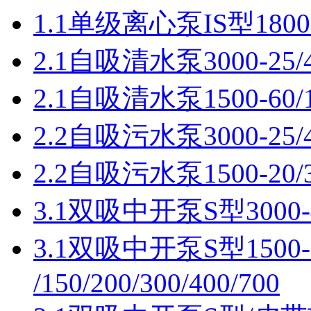
1.1单级离心泵IS型1800-
2.1自吸清水泵3000-25/4
2.1自吸清水泵1500-60/
2.2自吸污水泵3000-25/4
2.2自吸污水泵1500-20/30/
3.1双吸中开泵S型3000-40
3.1双吸中开泵S型1500-30/
/150/200/300/400/700