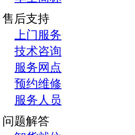
售后支持
上门服务
技术咨询
服务网点
预约维修
服务人员
问题解答