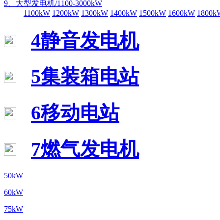
9、大型发电机/1100-3000kW
1100kW
1200kW
1300kW
1400kW
1500kW
1600kW
1800k
4静音发电机
5集装箱电站
6移动电站
7燃气发电机
50kW
60kW
75kW