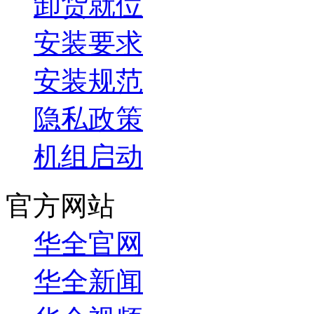
卸货就位
安装要求
安装规范
隐私政策
机组启动
官方网站
华全官网
华全新闻