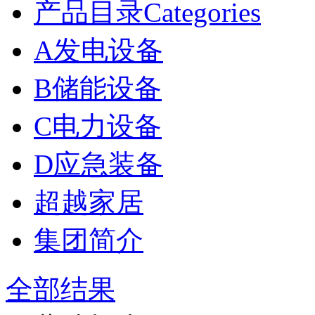
产品目录Categories
A发电设备
B储能设备
C电力设备
D应急装备
超越家居
集团简介
全部结果