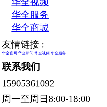
华全视频
华全服务
华全商城
友情链接 :
华全官网
华全新闻
华全视频
华全服务
联系我们
15905361092
周一至周日8:00-18:00