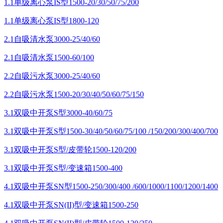
1.1单级离心泵IS型1500-20/30/50/75/200
1.1单级离心泵IS型1800-120
2.1自吸清水泵3000-25/40/60
2.1自吸清水泵1500-60/100
2.2自吸污水泵3000-25/40/60
2.2自吸污水泵1500-20/30/40/50/60/75/150
3.1双吸中开泵S型3000-40/60/75
3.1双吸中开泵S型1500-30/40/50/60/75/100 /150/200/300/400/700
3.1双吸中开泵S型/皮带轮1500-120/200
3.1双吸中开泵S型/变速箱1500-400
4.1双吸中开泵SN型1500-250/300/400 /600/1000/1100/1200/1400
4.1双吸中开泵SN(II)型/变速箱1500-250