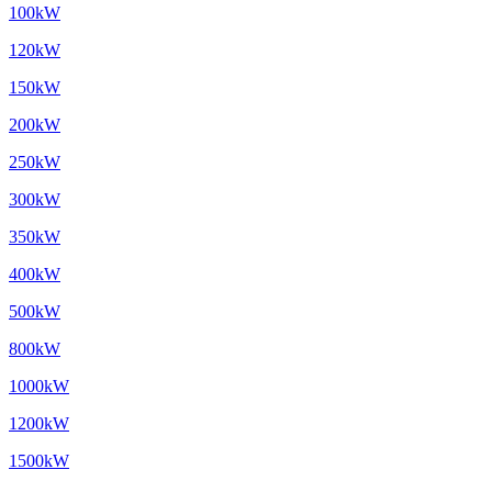
100kW
120kW
150kW
200kW
250kW
300kW
350kW
400kW
500kW
800kW
1000kW
1200kW
1500kW