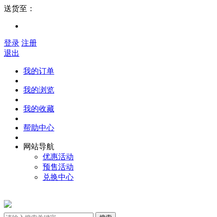
送货至：
登录
注册
退出
我的订单
我的浏览
我的收藏
帮助中心
网站导航
优惠活动
预售活动
兑换中心