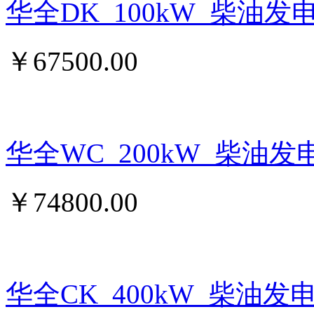
华全DK_100kW_柴油发
￥
67500.00
华全WC_200kW_柴油发
￥
74800.00
华全CK_400kW_柴油发