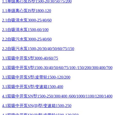
1.1单级离心泵IS型1500-20/30/50/75/200
1.1单级离心泵IS型1800-120
2.1自吸清水泵3000-25/40/60
2.1自吸清水泵1500-60/100
2.2自吸污水泵3000-25/40/60
2.2自吸污水泵1500-20/30/40/50/60/75/150
3.1双吸中开泵S型3000-40/60/75
3.1双吸中开泵S型1500-30/40/50/60/75/100 /150/200/300/400/700
3.1双吸中开泵S型/皮带轮1500-120/200
3.1双吸中开泵S型/变速箱1500-400
4.1双吸中开泵SN型1500-250/300/400 /600/1000/1100/1200/1400
4.1双吸中开泵SN(II)型/变速箱1500-250