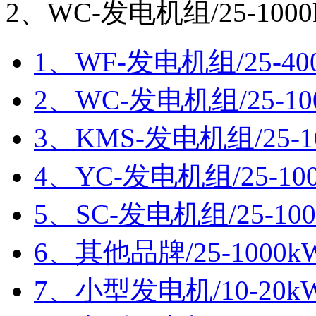
2、WC-发电机组/25-100
1、WF-发电机组/25-40
2、WC-发电机组/25-10
3、KMS-发电机组/25-1
4、YC-发电机组/25-10
5、SC-发电机组/25-10
6、其他品牌/25-1000k
7、小型发电机/10-20k