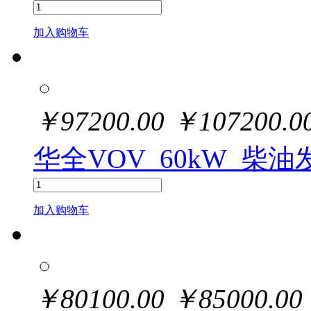
加入购物车
￥
97200.00
￥
107200.0
华全VOV_60kW_柴
加入购物车
￥
80100.00
￥
85000.00