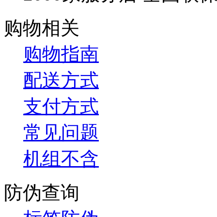
购物相关
购物指南
配送方式
支付方式
常见问题
机组不含
防伪查询