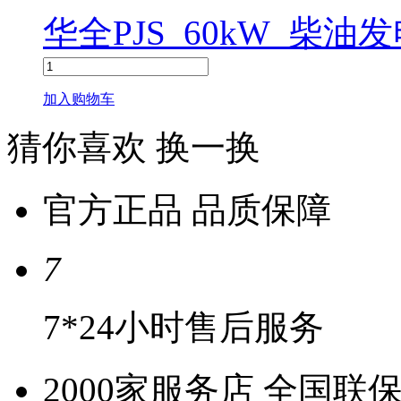
华全PJS_60kW_柴油
加入购物车
猜你喜欢
换一换
官方正品 品质保障
7
7*24小时售后服务
2000家服务店 全国联