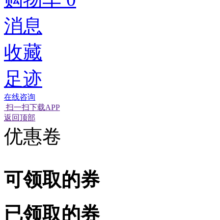
消息
收藏
足迹
在线咨询
扫一扫下载APP
经营性网站备
可信网站信用
网络警
返回顶部
优惠卷
可领取的券
已领取的券