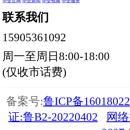
华全官网
华全新闻
华全视频
华全服务
联系我们
15905361092
周一至周日8:00-18:00
(仅收市话费)
备案号:
鲁ICP备16018022
证:鲁B2-20220402
网络