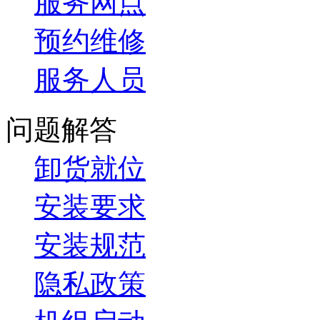
服务网点
预约维修
服务人员
问题解答
卸货就位
安装要求
安装规范
隐私政策