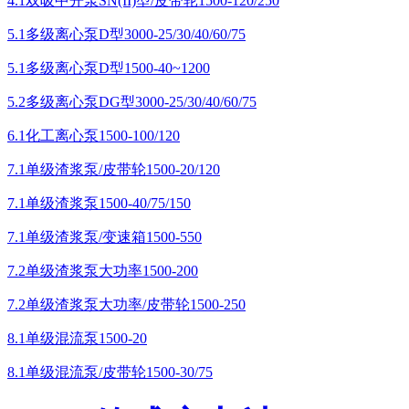
4.1双吸中开泵SN(II)型/皮带轮1500-120/250
5.1多级离心泵D型3000-25/30/40/60/75
5.1多级离心泵D型1500-40~1200
5.2多级离心泵DG型3000-25/30/40/60/75
6.1化工离心泵1500-100/120
7.1单级渣浆泵/皮带轮1500-20/120
7.1单级渣浆泵1500-40/75/150
7.1单级渣浆泵/变速箱1500-550
7.2单级渣浆泵大功率1500-200
7.2单级渣浆泵大功率/皮带轮1500-250
8.1单级混流泵1500-20
8.1单级混流泵/皮带轮1500-30/75