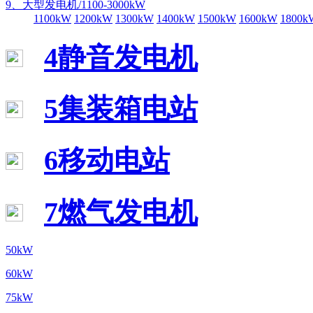
9、大型发电机/1100-3000kW
1100kW
1200kW
1300kW
1400kW
1500kW
1600kW
1800k
4静音发电机
5集装箱电站
6移动电站
7燃气发电机
50kW
60kW
75kW