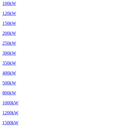
100kW
120kW
150kW
200kW
250kW
300kW
350kW
400kW
500kW
800kW
1000kW
1200kW
1500kW