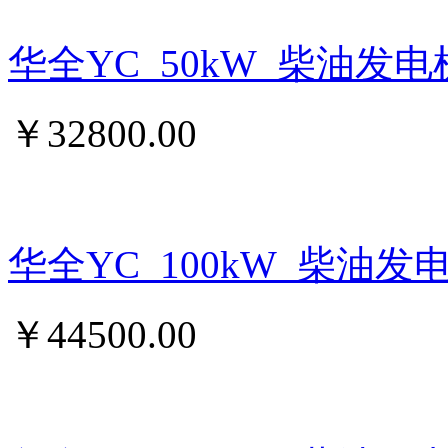
华全YC_50kW_柴油发
￥
32800.00
华全YC_100kW_柴油发
￥
44500.00