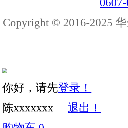
0607
Copyright © 2016-
你好，请先
登录！
陈xxxxxxx
退出！
购物车
0