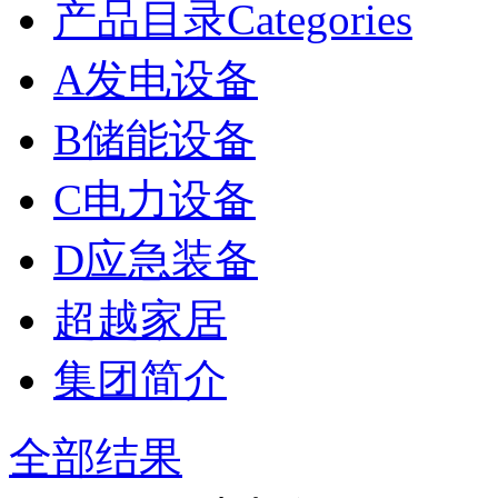
产品目录Categories
A发电设备
B储能设备
C电力设备
D应急装备
超越家居
集团简介
全部结果