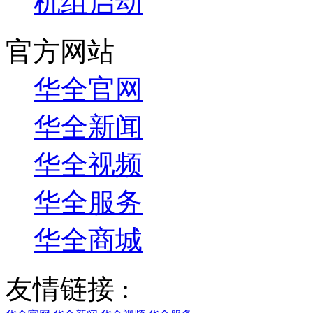
机组启动
官方网站
华全官网
华全新闻
华全视频
华全服务
华全商城
友情链接 :