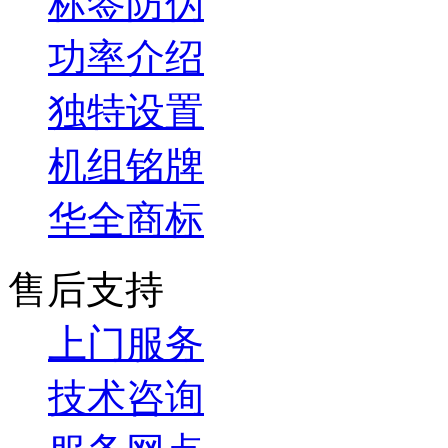
标签防伪
功率介绍
独特设置
机组铭牌
华全商标
售后支持
上门服务
技术咨询