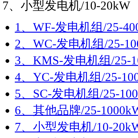
7、小型发电机/10-20kW
1、WF-发电机组/25-40
2、WC-发电机组/25-10
3、KMS-发电机组/25-1
4、YC-发电机组/25-10
5、SC-发电机组/25-10
6、其他品牌/25-1000k
7、小型发电机/10-20k