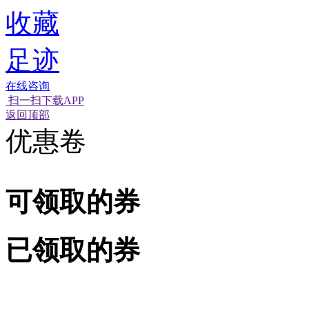
收藏
足迹
在线咨询
扫一扫下载APP
经营性网站备
可信网站信用
网络警
返回顶部
优惠卷
可领取的券
已领取的券