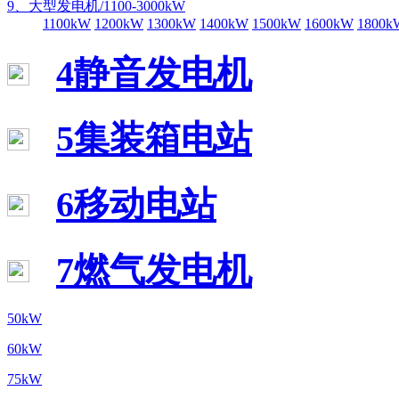
9、大型发电机/1100-3000kW
1100kW
1200kW
1300kW
1400kW
1500kW
1600kW
1800k
4静音发电机
5集装箱电站
6移动电站
7燃气发电机
50kW
60kW
75kW