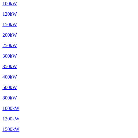
100kW
120kW
150kW
200kW
250kW
300kW
350kW
400kW
500kW
800kW
1000kW
1200kW
1500kW