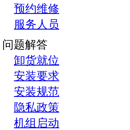
预约维修
服务人员
问题解答
卸货就位
安装要求
安装规范
隐私政策
机组启动