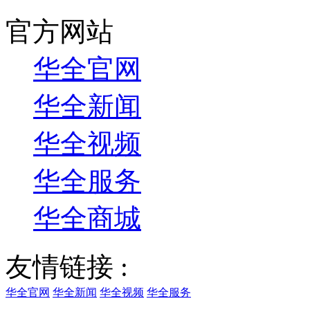
官方网站
华全官网
华全新闻
华全视频
华全服务
华全商城
友情链接 :
华全官网
华全新闻
华全视频
华全服务