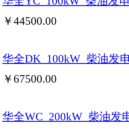
华全YC_100kW_柴油发
￥
44500.00
华全DK_100kW_柴油发
￥
67500.00
华全WC_200kW_柴油发