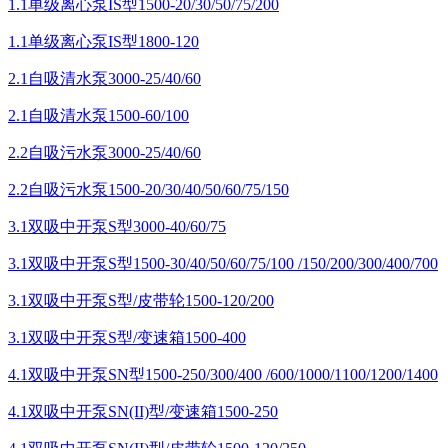
1.1单级离心泵IS型1500-20/30/50/75/200
1.1单级离心泵IS型1800-120
2.1自吸清水泵3000-25/40/60
2.1自吸清水泵1500-60/100
2.2自吸污水泵3000-25/40/60
2.2自吸污水泵1500-20/30/40/50/60/75/150
3.1双吸中开泵S型3000-40/60/75
3.1双吸中开泵S型1500-30/40/50/60/75/100 /150/200/300/400/700
3.1双吸中开泵S型/皮带轮1500-120/200
3.1双吸中开泵S型/变速箱1500-400
4.1双吸中开泵SN型1500-250/300/400 /600/1000/1100/1200/1400
4.1双吸中开泵SN(II)型/变速箱1500-250