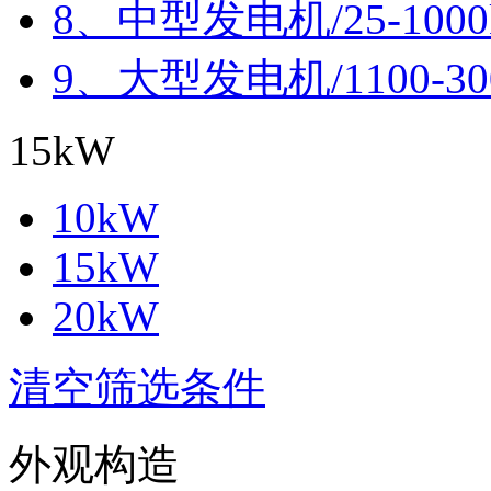
8、中型发电机/25-100
9、大型发电机/1100-30
15kW
10kW
15kW
20kW
清空筛选条件
外观构造