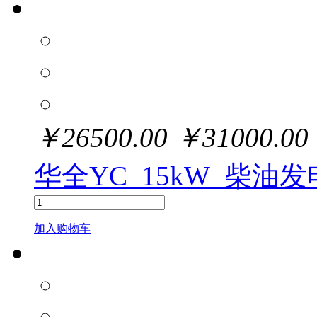
￥
26500.00
￥
31000.00
华全YC_15kW_柴油
加入购物车