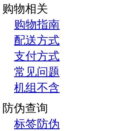
购物相关
购物指南
配送方式
支付方式
常见问题
机组不含
防伪查询
标签防伪