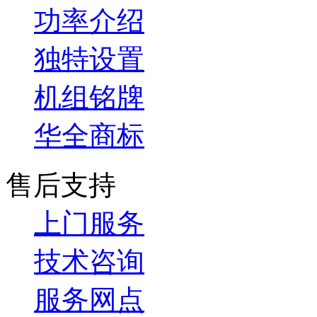
功率介绍
独特设置
机组铭牌
华全商标
售后支持
上门服务
技术咨询
服务网点