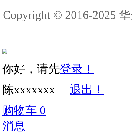
Copyright © 2016-
你好，请先
登录！
陈xxxxxxx
退出！
购物车
0
消息