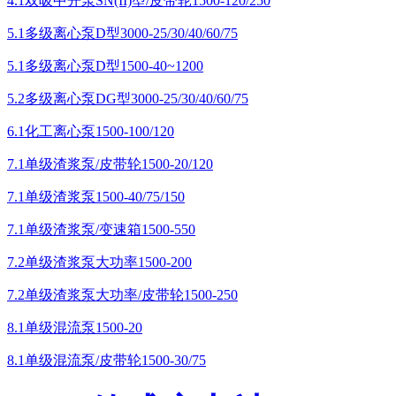
4.1双吸中开泵SN(II)型/皮带轮1500-120/250
5.1多级离心泵D型3000-25/30/40/60/75
5.1多级离心泵D型1500-40~1200
5.2多级离心泵DG型3000-25/30/40/60/75
6.1化工离心泵1500-100/120
7.1单级渣浆泵/皮带轮1500-20/120
7.1单级渣浆泵1500-40/75/150
7.1单级渣浆泵/变速箱1500-550
7.2单级渣浆泵大功率1500-200
7.2单级渣浆泵大功率/皮带轮1500-250
8.1单级混流泵1500-20
8.1单级混流泵/皮带轮1500-30/75