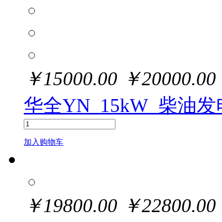
￥
15000.00
￥
20000.00
华全YN_15kW_柴油
加入购物车
￥
19800.00
￥
22800.00