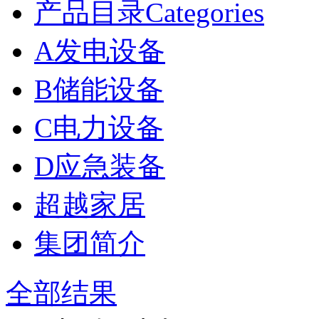
产品目录Categories
A发电设备
B储能设备
C电力设备
D应急装备
超越家居
集团简介
全部结果