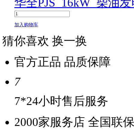
华全PJS_16kW_柴油
加入购物车
猜你喜欢
换一换
官方正品 品质保障
7
7*24小时售后服务
2000家服务店 全国联