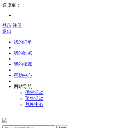
送货至：
登录
注册
退出
我的订单
我的浏览
我的收藏
帮助中心
网站导航
优惠活动
预售活动
兑换中心