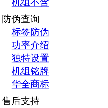
机组不含
防伪查询
标签防伪
功率介绍
独特设置
机组铭牌
华全商标
售后支持