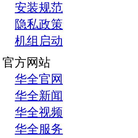
安装规范
隐私政策
机组启动
官方网站
华全官网
华全新闻
华全视频
华全服务