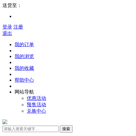
送货至：
登录
注册
退出
我的订单
我的浏览
我的收藏
帮助中心
网站导航
优惠活动
预售活动
兑换中心
搜索