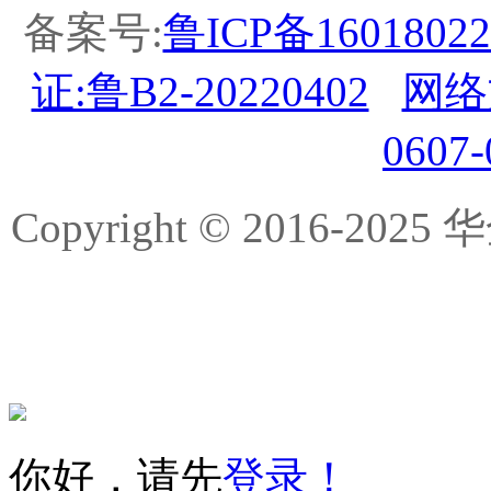
备案号:
鲁ICP备16018022
证:鲁B2-20220402
网络
0607
Copyright © 2016-
你好，请先
登录！