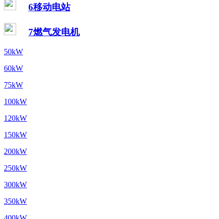
6移动电站
7燃气发电机
50kW
60kW
75kW
100kW
120kW
150kW
200kW
250kW
300kW
350kW
400kW