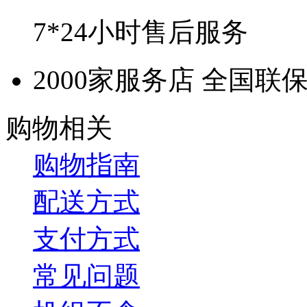
7*24小时售后服务
2000家服务店 全国联
购物相关
购物指南
配送方式
支付方式
常见问题