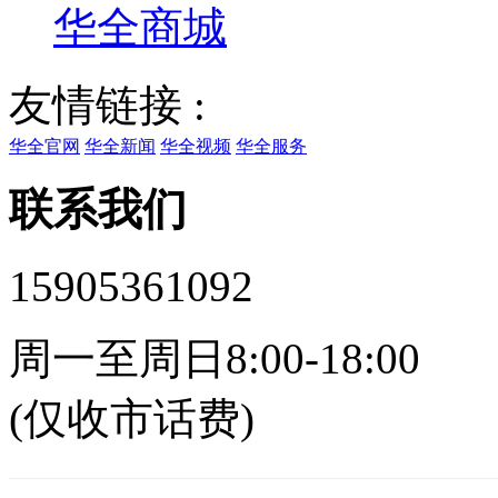
华全商城
友情链接 :
华全官网
华全新闻
华全视频
华全服务
联系我们
15905361092
周一至周日8:00-18:00
(仅收市话费)