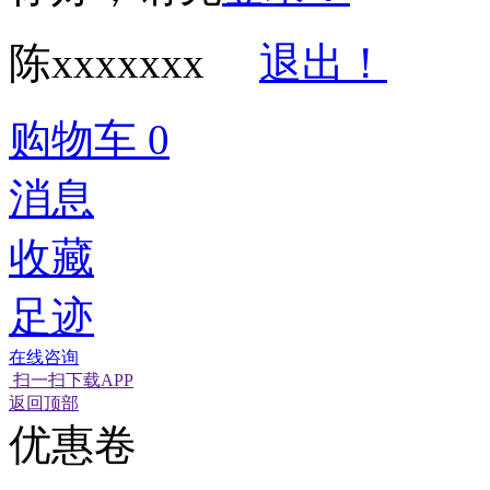
陈xxxxxxx
退出！
购物车
0
消息
收藏
足迹
在线咨询
扫一扫下载APP
经营性网站备
可信网站信用
网络警
返回顶部
优惠卷