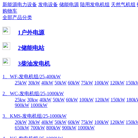
新能源电力设备
发电设备
储能电源
陆用发电机组
天然气机组
购物车
全部产品分类
1户外电源
2储能电站
3柴油发电机
1、WF-发电机组/25-400kW
25kW
30kW
40kW
50kW
60kW
75kW
100kW
120kW
150k
2、WC-发电机组/25-1000kW
25kw
30kw
40kW
50kW
60kW
100kW
120kW
150kW
180k
900kW
1000kW
3、KMS-发电机组/25-1000kW
20kW
30kW
40kW
50kW
60kW
75kW
100kW
120kW
150k
650kW
700kW
800kW
900kW
1000kW