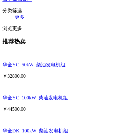
分类筛选
更多
浏览更多
推荐热卖
华全YC_50kW_柴油发电机组
￥
32800.00
华全YC_100kW_柴油发电机组
￥
44500.00
华全DK_100kW_柴油发电机组