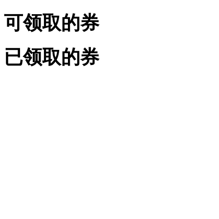
可领取的券
已领取的券