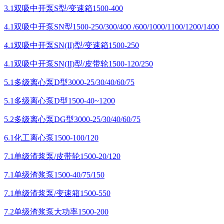
3.1双吸中开泵S型/变速箱1500-400
4.1双吸中开泵SN型1500-250/300/400 /600/1000/1100/1200/1400
4.1双吸中开泵SN(II)型/变速箱1500-250
4.1双吸中开泵SN(II)型/皮带轮1500-120/250
5.1多级离心泵D型3000-25/30/40/60/75
5.1多级离心泵D型1500-40~1200
5.2多级离心泵DG型3000-25/30/40/60/75
6.1化工离心泵1500-100/120
7.1单级渣浆泵/皮带轮1500-20/120
7.1单级渣浆泵1500-40/75/150
7.1单级渣浆泵/变速箱1500-550
7.2单级渣浆泵大功率1500-200