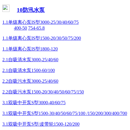
10防汛水泵
1.1单级离心泵IS型3000-25/30/40/60/75
400-50
754-65.8
1.1单级离心泵IS型1500-20/30/50/75/200
1.1单级离心泵IS型1800-120
2.1自吸清水泵3000-25/40/60
2.1自吸清水泵1500-60/100
2.2自吸污水泵3000-25/40/60
2.2自吸污水泵1500-20/30/40/50/60/75/150
3.1双吸中开泵S型3000-40/60/75
3.1双吸中开泵S型1500-30/40/50/60/75/100 /150/200/300/400/700
3.1双吸中开泵S型/皮带轮1500-120/200