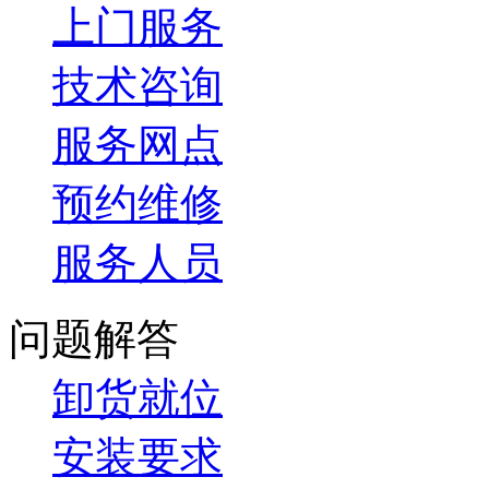
上门服务
技术咨询
服务网点
预约维修
服务人员
问题解答
卸货就位
安装要求