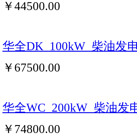
￥
44500.00
华全DK_100kW_柴油发
￥
67500.00
华全WC_200kW_柴油发
￥
74800.00