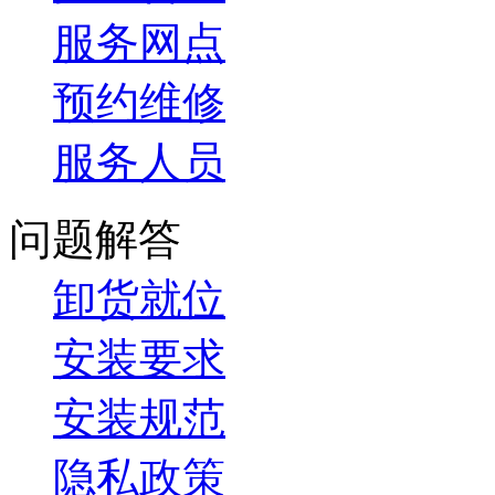
服务网点
预约维修
服务人员
问题解答
卸货就位
安装要求
安装规范
隐私政策