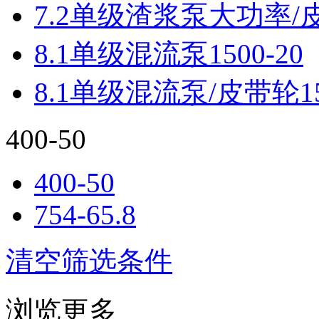
7.2单级渣浆泵大功率/皮带
8.1单级混流泵1500-20
8.1单级混流泵/皮带轮150
400-50
400-50
754-65.8
清空筛选条件
浏览更多