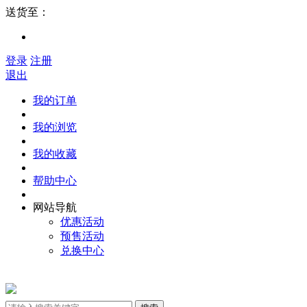
送货至：
登录
注册
退出
我的订单
我的浏览
我的收藏
帮助中心
网站导航
优惠活动
预售活动
兑换中心