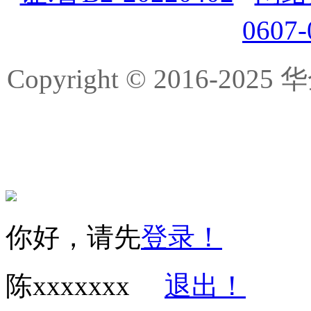
0607
Copyright © 2016-
你好，请先
登录！
陈xxxxxxx
退出！