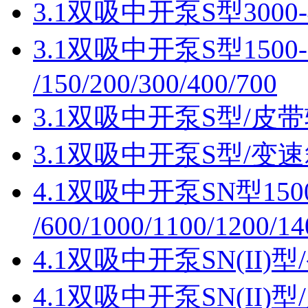
3.1双吸中开泵S型3000-40
3.1双吸中开泵S型1500-30/
/150/200/300/400/700
3.1双吸中开泵S型/皮带轮1
3.1双吸中开泵S型/变速箱
4.1双吸中开泵SN型1500-2
/600/1000/1100/1200/14
4.1双吸中开泵SN(II)型/
4.1双吸中开泵SN(II)型/