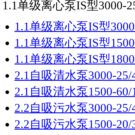
1.1单级离心泵IS型3000-25/3
1.1单级离心泵IS型3000-25
1.1单级离心泵IS型1500-20
1.1单级离心泵IS型1800-
2.1自吸清水泵3000-25/4
2.1自吸清水泵1500-60/
2.2自吸污水泵3000-25/4
2.2自吸污水泵1500-20/30/