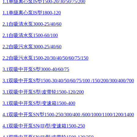
1.1单级离心泵IS型1500-20/30/50/75/200
1.1单级离心泵IS型1800-120
2.1自吸清水泵3000-25/40/60
2.1自吸清水泵1500-60/100
2.2自吸污水泵3000-25/40/60
2.2自吸污水泵1500-20/30/40/50/60/75/150
3.1双吸中开泵S型3000-40/60/75
3.1双吸中开泵S型1500-30/40/50/60/75/100 /150/200/300/400/700
3.1双吸中开泵S型/皮带轮1500-120/200
3.1双吸中开泵S型/变速箱1500-400
4.1双吸中开泵SN型1500-250/300/400 /600/1000/1100/1200/1400
4.1双吸中开泵SN(II)型/变速箱1500-250