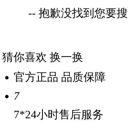
-- 抱歉没找到您要
猜你喜欢
换一换
官方正品 品质保障
7
7*24小时售后服务