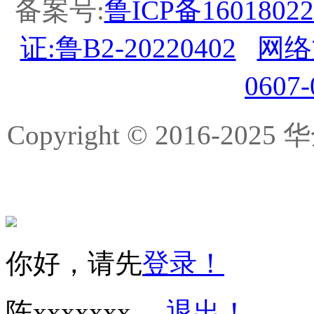
备案号:
鲁ICP备16018022
证:鲁B2-20220402
网络
0607
Copyright © 2016-
你好，请先
登录！
陈xxxxxxx
退出！