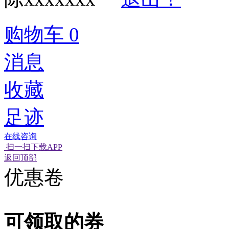
购物车
0
消息
收藏
足迹
在线咨询
扫一扫下载APP
经营性网站备
可信网站信用
网络警
返回顶部
优惠卷
可领取的券