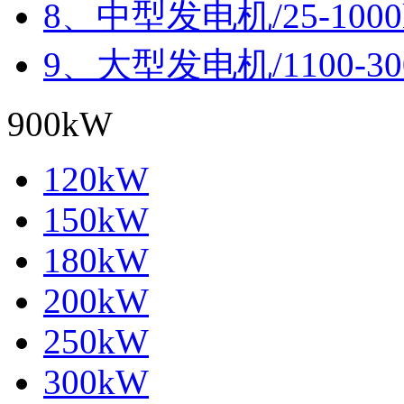
8、中型发电机/25-100
9、大型发电机/1100-30
900kW
120kW
150kW
180kW
200kW
250kW
300kW