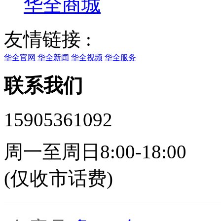
华全商城
友情链接 :
华全官网
华全新闻
华全视频
华全服务
联系我们
15905361092
周一至周日8:00-18:00
(仅收市话费)