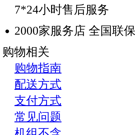
7*24小时售后服务
2000家服务店 全国联
购物相关
购物指南
配送方式
支付方式
常见问题
机组不含