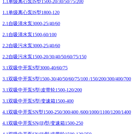
1.1单级离心泵IS型1500-20/30/50/75/200
1.1单级离心泵IS型1800-120
2.1自吸清水泵3000-25/40/60
2.1自吸清水泵1500-60/100
2.2自吸污水泵3000-25/40/60
2.2自吸污水泵1500-20/30/40/50/60/75/150
3.1双吸中开泵S型3000-40/60/75
3.1双吸中开泵S型1500-30/40/50/60/75/100 /150/200/300/400/700
3.1双吸中开泵S型/皮带轮1500-120/200
3.1双吸中开泵S型/变速箱1500-400
4.1双吸中开泵SN型1500-250/300/400 /600/1000/1100/1200/1400
4.1双吸中开泵SN(II)型/变速箱1500-250