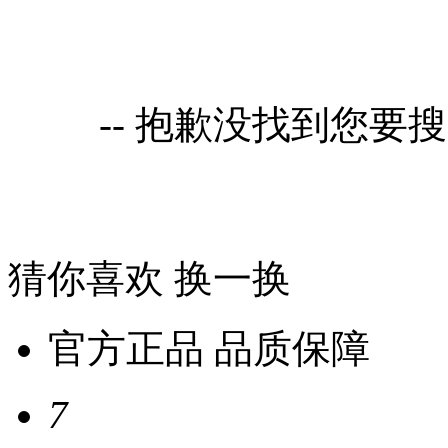
-- 抱歉没找到您要
猜你喜欢
换一换
官方正品 品质保障
7