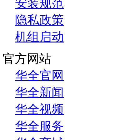
安装规范
隐私政策
机组启动
官方网站
华全官网
华全新闻
华全视频
华全服务