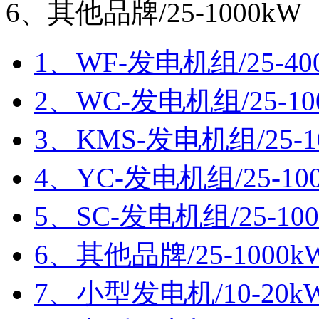
6、其他品牌/25-1000kW
1、WF-发电机组/25-40
2、WC-发电机组/25-10
3、KMS-发电机组/25-1
4、YC-发电机组/25-10
5、SC-发电机组/25-10
6、其他品牌/25-1000k
7、小型发电机/10-20k