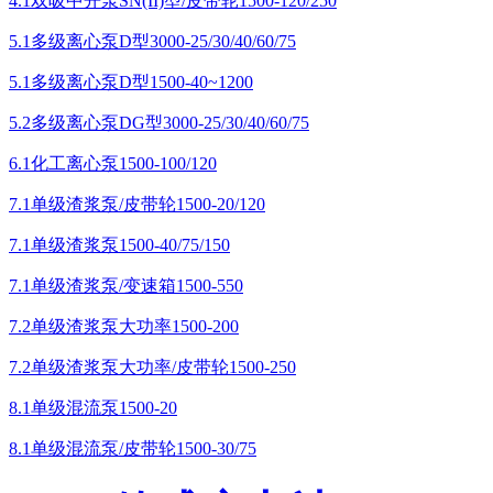
4.1双吸中开泵SN(II)型/皮带轮1500-120/250
5.1多级离心泵D型3000-25/30/40/60/75
5.1多级离心泵D型1500-40~1200
5.2多级离心泵DG型3000-25/30/40/60/75
6.1化工离心泵1500-100/120
7.1单级渣浆泵/皮带轮1500-20/120
7.1单级渣浆泵1500-40/75/150
7.1单级渣浆泵/变速箱1500-550
7.2单级渣浆泵大功率1500-200
7.2单级渣浆泵大功率/皮带轮1500-250
8.1单级混流泵1500-20
8.1单级混流泵/皮带轮1500-30/75