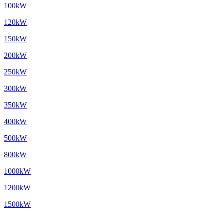
100kW
120kW
150kW
200kW
250kW
300kW
350kW
400kW
500kW
800kW
1000kW
1200kW
1500kW