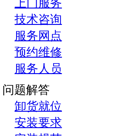
上门服务
技术咨询
服务网点
预约维修
服务人员
问题解答
卸货就位
安装要求