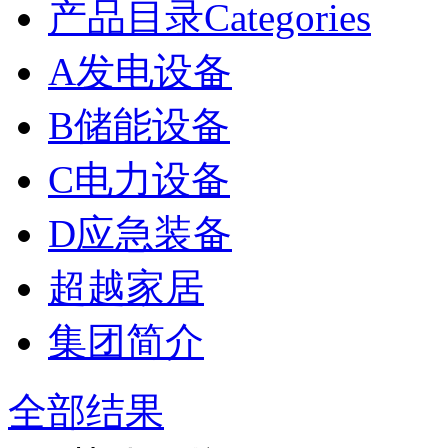
产品目录Categories
A发电设备
B储能设备
C电力设备
D应急装备
超越家居
集团简介
全部结果