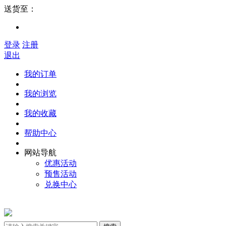
送货至：
登录
注册
退出
我的订单
我的浏览
我的收藏
帮助中心
网站导航
优惠活动
预售活动
兑换中心