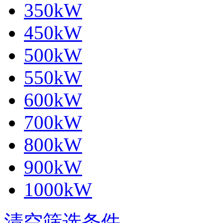
350kW
450kW
500kW
550kW
600kW
700kW
800kW
900kW
1000kW
清空筛选条件