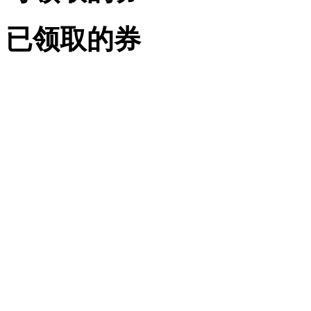
已领取的券