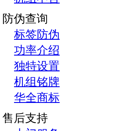
防伪查询
标签防伪
功率介绍
独特设置
机组铭牌
华全商标
售后支持