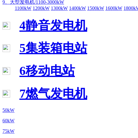
9、大型发电机/1100-3000kW
1100kW
1200kW
1300kW
1400kW
1500kW
1600kW
1800k
4静音发电机
5集装箱电站
6移动电站
7燃气发电机
50kW
60kW
75kW