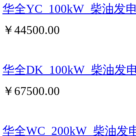
华全YC_100kW_柴油发
￥
44500.00
华全DK_100kW_柴油发
￥
67500.00
华全WC_200kW_柴油发