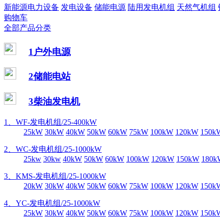
新能源电力设备
发电设备
储能电源
陆用发电机组
天然气机组
购物车
全部产品分类
1户外电源
2储能电站
3柴油发电机
1、WF-发电机组/25-400kW
25kW
30kW
40kW
50kW
60kW
75kW
100kW
120kW
150k
2、WC-发电机组/25-1000kW
25kw
30kw
40kW
50kW
60kW
100kW
120kW
150kW
180k
3、KMS-发电机组/25-1000kW
20kW
30kW
40kW
50kW
60kW
75kW
100kW
120kW
150k
4、YC-发电机组/25-1000kW
25kW
30kW
40kW
50kW
60kW
75kW
100kW
120kW
150k