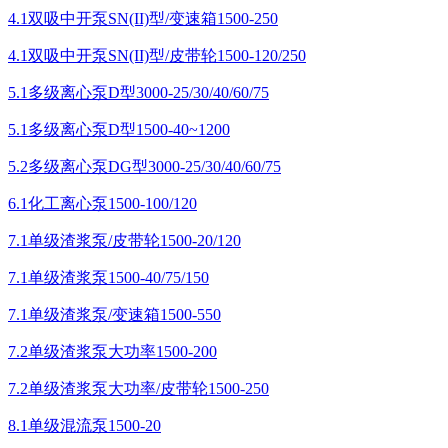
4.1双吸中开泵SN(II)型/变速箱1500-250
4.1双吸中开泵SN(II)型/皮带轮1500-120/250
5.1多级离心泵D型3000-25/30/40/60/75
5.1多级离心泵D型1500-40~1200
5.2多级离心泵DG型3000-25/30/40/60/75
6.1化工离心泵1500-100/120
7.1单级渣浆泵/皮带轮1500-20/120
7.1单级渣浆泵1500-40/75/150
7.1单级渣浆泵/变速箱1500-550
7.2单级渣浆泵大功率1500-200
7.2单级渣浆泵大功率/皮带轮1500-250
8.1单级混流泵1500-20