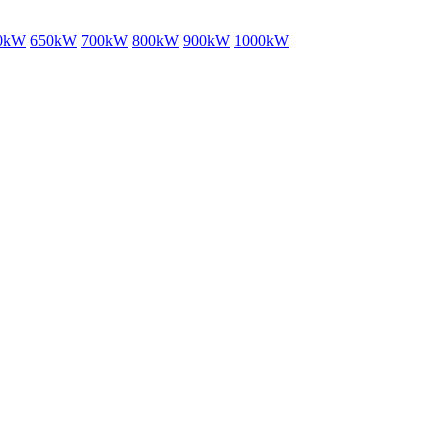
0kW
650kW
700kW
800kW
900kW
1000kW