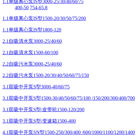
1.1单级离心泵IS型3000-25/30/40/60/75
400-50
754-65.8
1.1单级离心泵IS型1500-20/30/50/75/200
1.1单级离心泵IS型1800-120
2.1自吸清水泵3000-25/40/60
2.1自吸清水泵1500-60/100
2.2自吸污水泵3000-25/40/60
2.2自吸污水泵1500-20/30/40/50/60/75/150
3.1双吸中开泵S型3000-40/60/75
3.1双吸中开泵S型1500-30/40/50/60/75/100 /150/200/300/400/700
3.1双吸中开泵S型/皮带轮1500-120/200
3.1双吸中开泵S型/变速箱1500-400
4.1双吸中开泵SN型1500-250/300/400 /600/1000/1100/1200/1400