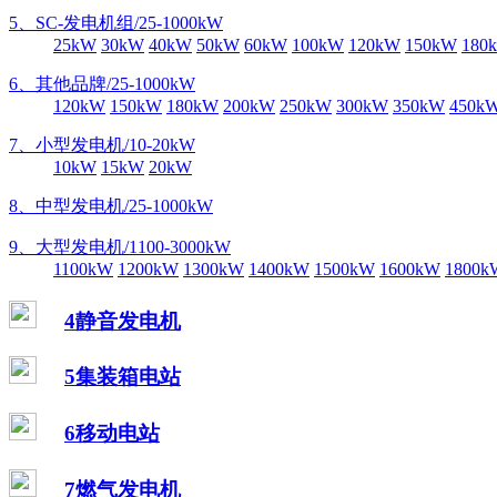
5、SC-发电机组/25-1000kW
25kW
30kW
40kW
50kW
60kW
100kW
120kW
150kW
180
6、其他品牌/25-1000kW
120kW
150kW
180kW
200kW
250kW
300kW
350kW
450k
7、小型发电机/10-20kW
10kW
15kW
20kW
8、中型发电机/25-1000kW
9、大型发电机/1100-3000kW
1100kW
1200kW
1300kW
1400kW
1500kW
1600kW
1800k
4静音发电机
5集装箱电站
6移动电站
7燃气发电机