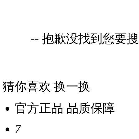
-- 抱歉没找到您要
猜你喜欢
换一换
官方正品 品质保障
7