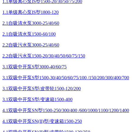
1.1单级离心泵IS型1500-20/30/50/75/200
1.1单级离心泵IS型1800-120
2.1自吸清水泵3000-25/40/60
2.1自吸清水泵1500-60/100
2.2自吸污水泵3000-25/40/60
2.2自吸污水泵1500-20/30/40/50/60/75/150
3.1双吸中开泵S型3000-40/60/75
3.1双吸中开泵S型1500-30/40/50/60/75/100 /150/200/300/400/700
3.1双吸中开泵S型/皮带轮1500-120/200
3.1双吸中开泵S型/变速箱1500-400
4.1双吸中开泵SN型1500-250/300/400 /600/1000/1100/1200/1400
4.1双吸中开泵SN(II)型/变速箱1500-250