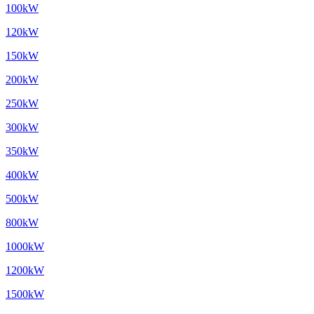
100kW
120kW
150kW
200kW
250kW
300kW
350kW
400kW
500kW
800kW
1000kW
1200kW
1500kW