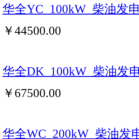
华全YC_100kW_柴油发
￥
44500.00
华全DK_100kW_柴油发
￥
67500.00
华全WC_200kW_柴油发