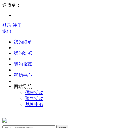
送货至：
登录
注册
退出
我的订单
我的浏览
我的收藏
帮助中心
网站导航
优惠活动
预售活动
兑换中心