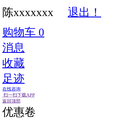
陈xxxxxxx
退出！
购物车
0
消息
收藏
足迹
在线咨询
扫一扫下载APP
经营性网站备
可信网站信用
网络警
返回顶部
优惠卷