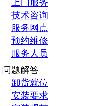
上门服务
技术咨询
服务网点
预约维修
服务人员
问题解答
卸货就位
安装要求