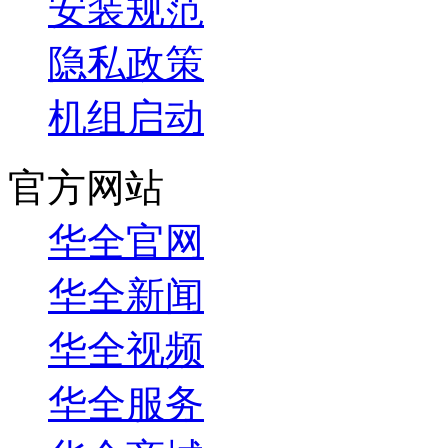
安装规范
隐私政策
机组启动
官方网站
华全官网
华全新闻
华全视频
华全服务