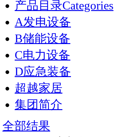
产品目录Categories
A发电设备
B储能设备
C电力设备
D应急装备
超越家居
集团简介
全部结果