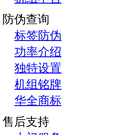
防伪查询
标签防伪
功率介绍
独特设置
机组铭牌
华全商标
售后支持