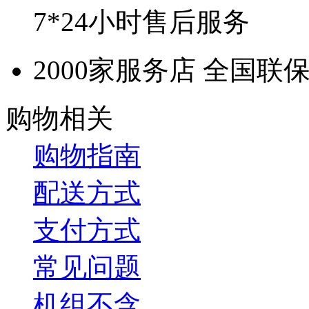
7*24小时售后服务
2000家服务店 全国联
购物相关
购物指南
配送方式
支付方式
常见问题
机组不含