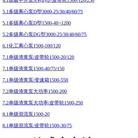
4.1双吸中开泵SN(II)型/皮带轮1500-120/250
5.1多级离心泵D型3000-25/30/40/60/75
5.1多级离心泵D型1500-40~1200
5.2多级离心泵DG型3000-25/30/40/60/75
6.1化工离心泵1500-100/120
7.1单级渣浆泵/皮带轮1500-20/120
7.1单级渣浆泵1500-40/75/150
7.1单级渣浆泵/变速箱1500-550
7.2单级渣浆泵大功率1500-200
7.2单级渣浆泵大功率/皮带轮1500-250
8.1单级混流泵1500-20
8.1单级混流泵/皮带轮1500-30/75