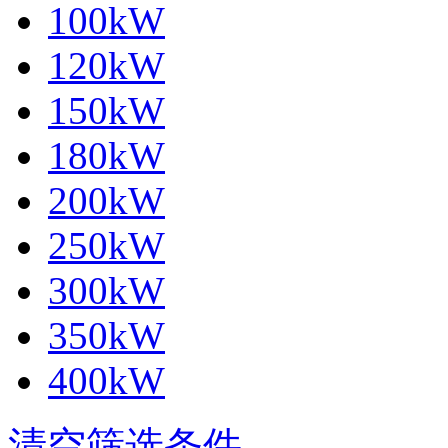
100kW
120kW
150kW
180kW
200kW
250kW
300kW
350kW
400kW
清空筛选条件