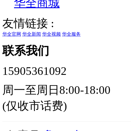
华全商城
友情链接 :
华全官网
华全新闻
华全视频
华全服务
联系我们
15905361092
周一至周日8:00-18:00
(仅收市话费)