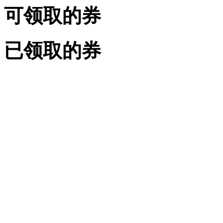
可领取的券
已领取的券