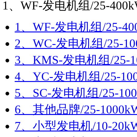
1、WF-发电机组/25-400
1、WF-发电机组/25-40
2、WC-发电机组/25-10
3、KMS-发电机组/25-1
4、YC-发电机组/25-10
5、SC-发电机组/25-10
6、其他品牌/25-1000k
7、小型发电机/10-20k