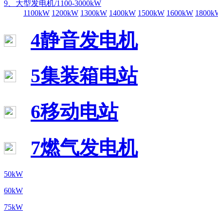
9、大型发电机/1100-3000kW
1100kW
1200kW
1300kW
1400kW
1500kW
1600kW
1800k
4静音发电机
5集装箱电站
6移动电站
7燃气发电机
50kW
60kW
75kW