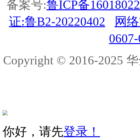
备案号:
鲁ICP备16018022
证:鲁B2-20220402
网络
0607
Copyright © 2016-
你好，请先
登录！