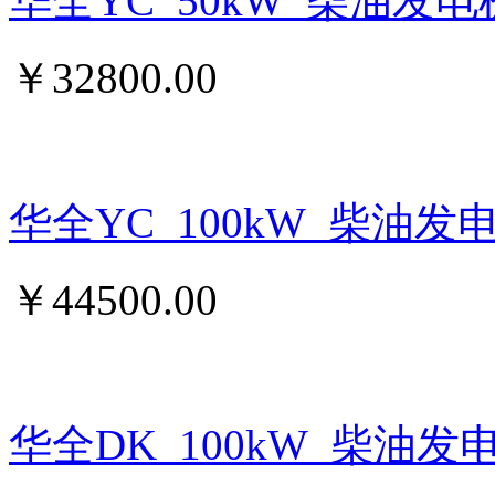
华全YC_50kW_柴油发
￥
32800.00
华全YC_100kW_柴油发
￥
44500.00
华全DK_100kW_柴油发