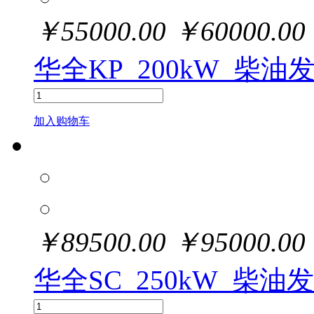
￥
55000.00
￥
60000.00
华全KP_200kW_柴油
加入购物车
￥
89500.00
￥
95000.00
华全SC_250kW_柴油