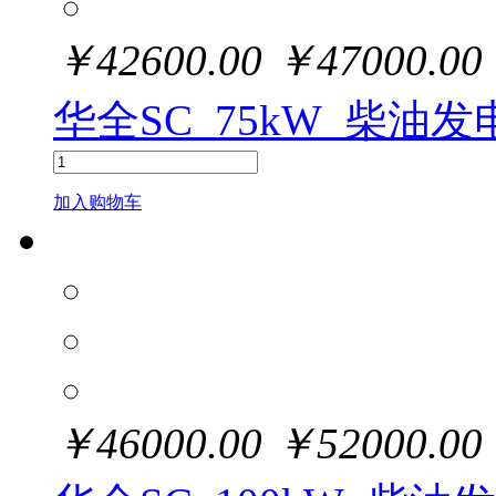
￥
42600.00
￥
47000.00
华全SC_75kW_柴油
加入购物车
￥
46000.00
￥
52000.00