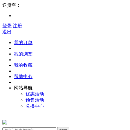
送货至：
登录
注册
退出
我的订单
我的浏览
我的收藏
帮助中心
网站导航
优惠活动
预售活动
兑换中心