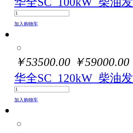
华全SC_100kW_柴油
加入购物车
￥
53500.00
￥
59000.00
华全SC_120kW_柴油
加入购物车