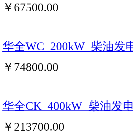
￥
67500.00
华全WC_200kW_柴油发
￥
74800.00
华全CK_400kW_柴油发
￥
213700.00