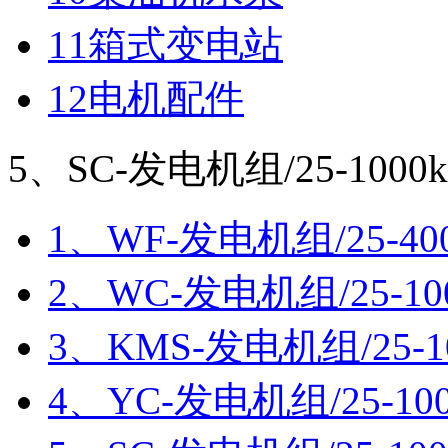
11箱式变电站
12电机配件
5、SC-发电机组/25-1000
1、WF-发电机组/25-40
2、WC-发电机组/25-10
3、KMS-发电机组/25-1
4、YC-发电机组/25-10