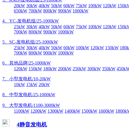
20kW
30kW
40kW
50kW
60kW
75kW
100kW
120kW
150k
650kW
700kW
800kW
900kW
1000kW
4、YC-发电机组/25-1000kW
25kW
30kW
40kW
50kW
60kW
75kW
100kW
120kW
150k
700kW
800kW
900kW
1000kW
5、SC-发电机组/25-1000kW
25kW
30kW
40kW
50kW
60kW
100kW
120kW
150kW
180
700kW
800kW
900kW
1000kW
6、其他品牌/25-1000kW
120kW
150kW
180kW
200kW
250kW
300kW
350kW
450k
7、小型发电机/10-20kW
10kW
15kW
20kW
8、中型发电机/25-1000kW
9、大型发电机/1100-3000kW
1100kW
1200kW
1300kW
1400kW
1500kW
1600kW
1800k
4静音发电机