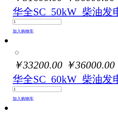
华全SC_50kW_柴油
加入购物车
￥
33200.00
￥
36000.00
华全SC_60kW_柴油
加入购物车