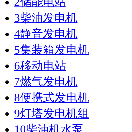
2储能电站
3柴油发电机
4静音发电机
5集装箱发电机
6移动电站
7燃气发电机
8便携式发电机
9灯塔发电机组
10柴油机水泵