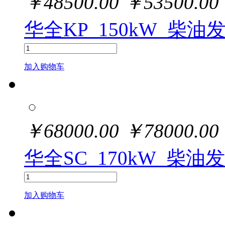
￥
48500.00
￥
53500.00
华全KP_150kW_柴油
加入购物车
￥
68000.00
￥
78000.00
华全SC_170kW_柴油
加入购物车