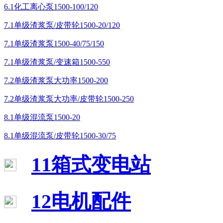
6.1化工离心泵1500-100/120
7.1单级渣浆泵/皮带轮1500-20/120
7.1单级渣浆泵1500-40/75/150
7.1单级渣浆泵/变速箱1500-550
7.2单级渣浆泵大功率1500-200
7.2单级渣浆泵大功率/皮带轮1500-250
8.1单级混流泵1500-20
8.1单级混流泵/皮带轮1500-30/75
11箱式变电站
12电机配件