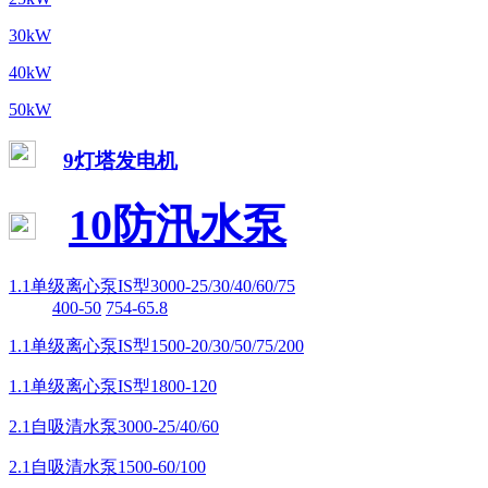
30kW
40kW
50kW
9灯塔发电机
10防汛水泵
1.1单级离心泵IS型3000-25/30/40/60/75
400-50
754-65.8
1.1单级离心泵IS型1500-20/30/50/75/200
1.1单级离心泵IS型1800-120
2.1自吸清水泵3000-25/40/60
2.1自吸清水泵1500-60/100