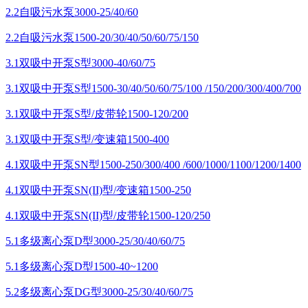
2.2自吸污水泵3000-25/40/60
2.2自吸污水泵1500-20/30/40/50/60/75/150
3.1双吸中开泵S型3000-40/60/75
3.1双吸中开泵S型1500-30/40/50/60/75/100 /150/200/300/400/700
3.1双吸中开泵S型/皮带轮1500-120/200
3.1双吸中开泵S型/变速箱1500-400
4.1双吸中开泵SN型1500-250/300/400 /600/1000/1100/1200/1400
4.1双吸中开泵SN(II)型/变速箱1500-250
4.1双吸中开泵SN(II)型/皮带轮1500-120/250
5.1多级离心泵D型3000-25/30/40/60/75
5.1多级离心泵D型1500-40~1200
5.2多级离心泵DG型3000-25/30/40/60/75