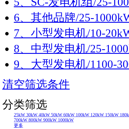
5、SC-发电机组/25-10
6、其他品牌/25-1000k
7、小型发电机/10-20k
8、中型发电机/25-100
9、大型发电机/1100-30
清空筛选条件
分类筛选
25kW
30kW
40kW
50kW
60kW
100kW
120kW
150kW
180
700kW
800kW
900kW
1000kW
更多