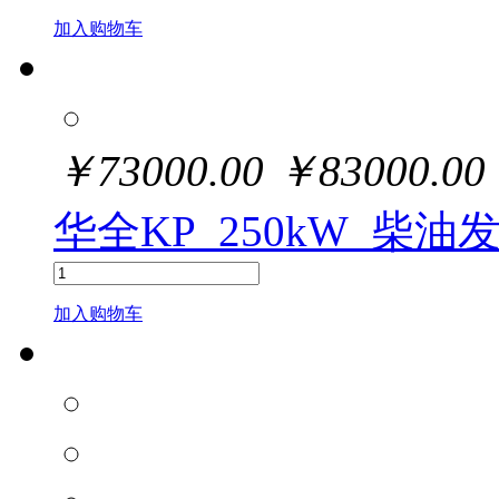
加入购物车
￥
73000.00
￥
83000.00
华全KP_250kW_柴油
加入购物车