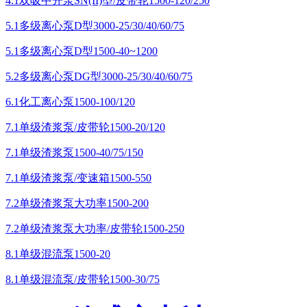
4.1双吸中开泵SN(II)型/皮带轮1500-120/250
5.1多级离心泵D型3000-25/30/40/60/75
5.1多级离心泵D型1500-40~1200
5.2多级离心泵DG型3000-25/30/40/60/75
6.1化工离心泵1500-100/120
7.1单级渣浆泵/皮带轮1500-20/120
7.1单级渣浆泵1500-40/75/150
7.1单级渣浆泵/变速箱1500-550
7.2单级渣浆泵大功率1500-200
7.2单级渣浆泵大功率/皮带轮1500-250
8.1单级混流泵1500-20
8.1单级混流泵/皮带轮1500-30/75