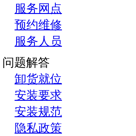
服务网点
预约维修
服务人员
问题解答
卸货就位
安装要求
安装规范
隐私政策