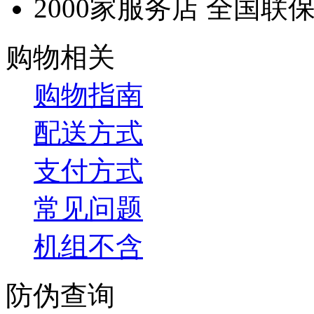
2000家服务店 全国联
购物相关
购物指南
配送方式
支付方式
常见问题
机组不含
防伪查询