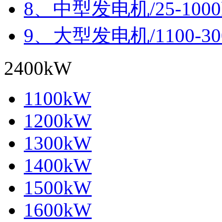
8、中型发电机/25-100
9、大型发电机/1100-30
2400kW
1100kW
1200kW
1300kW
1400kW
1500kW
1600kW