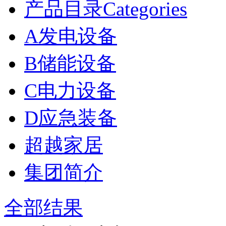
产品目录Categories
A发电设备
B储能设备
C电力设备
D应急装备
超越家居
集团简介
全部结果