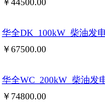
￥
44500.00
华全DK_100kW_柴油发
￥
67500.00
华全WC_200kW_柴油发
￥
74800.00