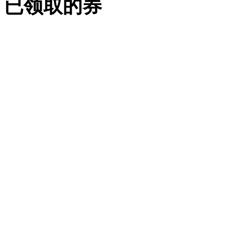
已领取的券