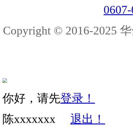
0607
Copyright © 2016-
你好，请先
登录！
陈xxxxxxx
退出！