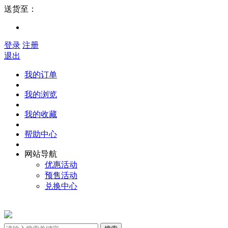
送货至：
登录
注册
退出
我的订单
我的浏览
我的收藏
帮助中心
网站导航
优惠活动
预售活动
兑换中心