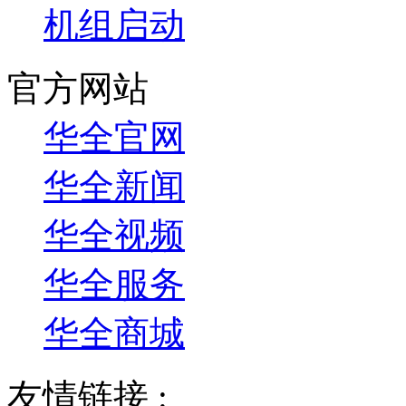
机组启动
官方网站
华全官网
华全新闻
华全视频
华全服务
华全商城
友情链接 :