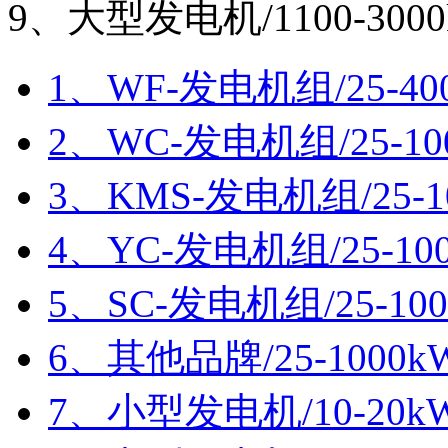
9、大型发电机/1100-300
1、WF-发电机组/25-40
2、WC-发电机组/25-10
3、KMS-发电机组/25-1
4、YC-发电机组/25-10
5、SC-发电机组/25-10
6、其他品牌/25-1000k
7、小型发电机/10-20k