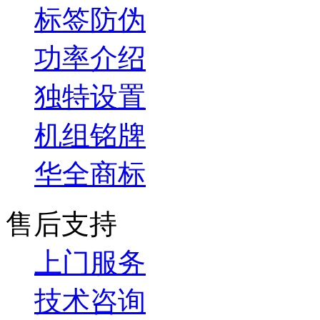
标签防伪
功率介绍
独特设置
机组铭牌
华全商标
售后支持
上门服务
技术咨询