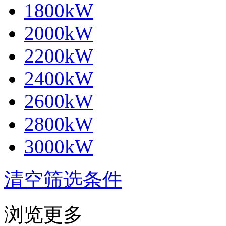
1800kW
2000kW
2200kW
2400kW
2600kW
2800kW
3000kW
清空筛选条件
浏览更多