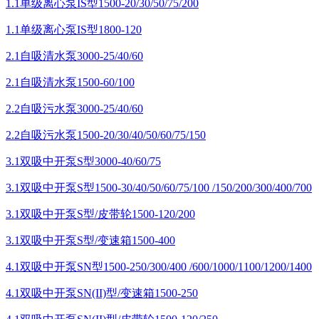
1.1单级离心泵IS型1500-20/30/50/75/200
1.1单级离心泵IS型1800-120
2.1自吸清水泵3000-25/40/60
2.1自吸清水泵1500-60/100
2.2自吸污水泵3000-25/40/60
2.2自吸污水泵1500-20/30/40/50/60/75/150
3.1双吸中开泵S型3000-40/60/75
3.1双吸中开泵S型1500-30/40/50/60/75/100 /150/200/300/400/700
3.1双吸中开泵S型/皮带轮1500-120/200
3.1双吸中开泵S型/变速箱1500-400
4.1双吸中开泵SN型1500-250/300/400 /600/1000/1100/1200/1400
4.1双吸中开泵SN(II)型/变速箱1500-250