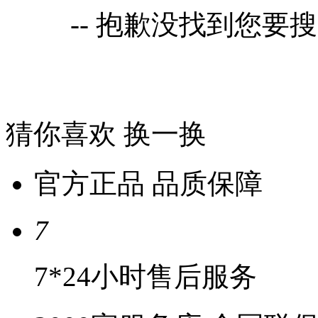
-- 抱歉没找到您要
猜你喜欢
换一换
官方正品 品质保障
7
7*24小时售后服务