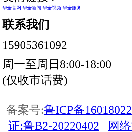
华全官网
华全新闻
华全视频
华全服务
联系我们
15905361092
周一至周日8:00-18:00
(仅收市话费)
备案号:
鲁ICP备16018022
证:鲁B2-20220402
网络