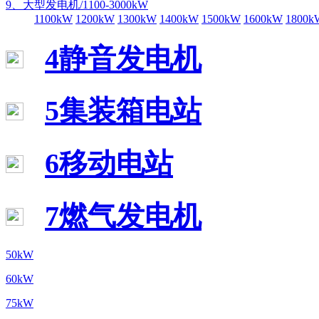
9、大型发电机/1100-3000kW
1100kW
1200kW
1300kW
1400kW
1500kW
1600kW
1800k
4静音发电机
5集装箱电站
6移动电站
7燃气发电机
50kW
60kW
75kW