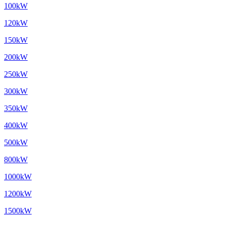
100kW
120kW
150kW
200kW
250kW
300kW
350kW
400kW
500kW
800kW
1000kW
1200kW
1500kW