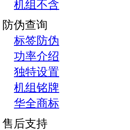
机组不含
防伪查询
标签防伪
功率介绍
独特设置
机组铭牌
华全商标
售后支持