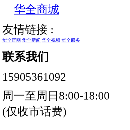
华全商城
友情链接 :
华全官网
华全新闻
华全视频
华全服务
联系我们
15905361092
周一至周日8:00-18:00
(仅收市话费)