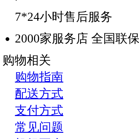
7*24小时售后服务
2000家服务店 全国联
购物相关
购物指南
配送方式
支付方式
常见问题