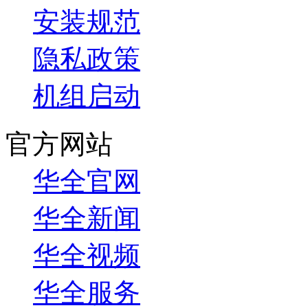
安装规范
隐私政策
机组启动
官方网站
华全官网
华全新闻
华全视频
华全服务