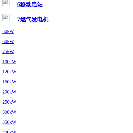
6移动电站
7燃气发电机
50kW
60kW
75kW
100kW
120kW
150kW
200kW
250kW
300kW
350kW
400kW