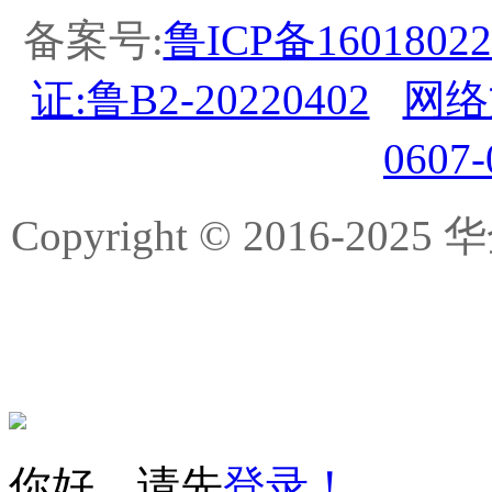
备案号:
鲁ICP备16018022
证:鲁B2-20220402
网络
0607
Copyright © 2016-
你好，请先
登录！