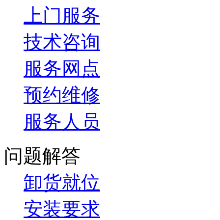
上门服务
技术咨询
服务网点
预约维修
服务人员
问题解答
卸货就位
安装要求