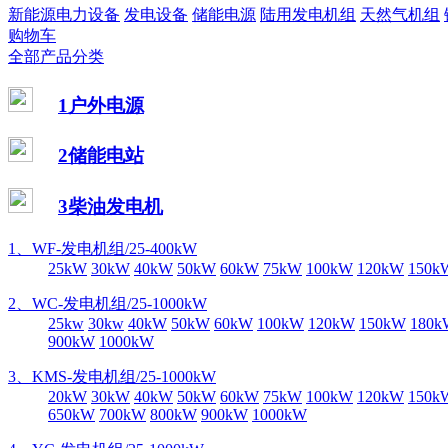
新能源电力设备
发电设备
储能电源
陆用发电机组
天然气机组
购物车
全部产品分类
1户外电源
2储能电站
3柴油发电机
1、WF-发电机组/25-400kW
25kW
30kW
40kW
50kW
60kW
75kW
100kW
120kW
150k
2、WC-发电机组/25-1000kW
25kw
30kw
40kW
50kW
60kW
100kW
120kW
150kW
180k
900kW
1000kW
3、KMS-发电机组/25-1000kW
20kW
30kW
40kW
50kW
60kW
75kW
100kW
120kW
150k
650kW
700kW
800kW
900kW
1000kW