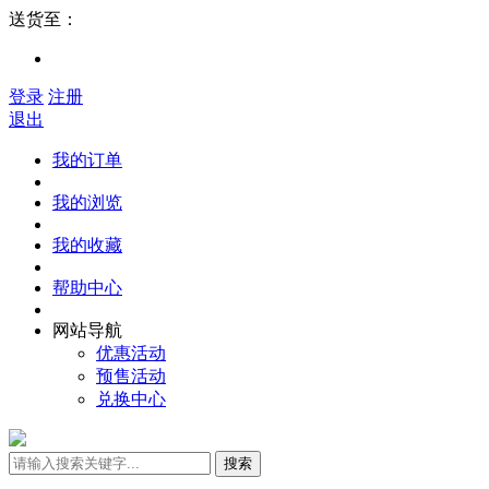
送货至：
登录
注册
退出
我的订单
我的浏览
我的收藏
帮助中心
网站导航
优惠活动
预售活动
兑换中心
搜索