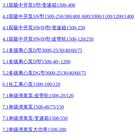
3.1双吸中开泵S型/变速箱1500-400
4.1双吸中开泵SN型1500-250/300/400 /600/1000/1100/1200/1400
4.1双吸中开泵SN(II)型/变速箱1500-250
4.1双吸中开泵SN(II)型/皮带轮1500-120/250
5.1多级离心泵D型3000-25/30/40/60/75
5.1多级离心泵D型1500-40~1200
5.2多级离心泵DG型3000-25/30/40/60/75
6.1化工离心泵1500-100/120
7.1单级渣浆泵/皮带轮1500-20/120
7.1单级渣浆泵1500-40/75/150
7.1单级渣浆泵/变速箱1500-550
7.2单级渣浆泵大功率1500-200