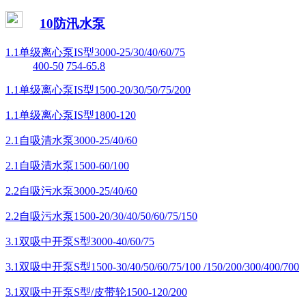
10防汛水泵
1.1单级离心泵IS型3000-25/30/40/60/75
400-50
754-65.8
1.1单级离心泵IS型1500-20/30/50/75/200
1.1单级离心泵IS型1800-120
2.1自吸清水泵3000-25/40/60
2.1自吸清水泵1500-60/100
2.2自吸污水泵3000-25/40/60
2.2自吸污水泵1500-20/30/40/50/60/75/150
3.1双吸中开泵S型3000-40/60/75
3.1双吸中开泵S型1500-30/40/50/60/75/100 /150/200/300/400/700
3.1双吸中开泵S型/皮带轮1500-120/200