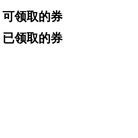
可领取的券
已领取的券