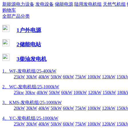
新能源电力设备
发电设备
储能电源
陆用发电机组
天然气机组
购物车
全部产品分类
1户外电源
2储能电站
3柴油发电机
1、WF-发电机组/25-400kW
25kW
30kW
40kW
50kW
60kW
75kW
100kW
120kW
150k
2、WC-发电机组/25-1000kW
25kw
30kw
40kW
50kW
60kW
100kW
120kW
150kW
180k
3、KMS-发电机组/25-1000kW
20kW
30kW
40kW
50kW
60kW
75kW
100kW
120kW
150k
4、YC-发电机组/25-1000kW
25kW
30kW
40kW
50kW
60kW
75kW
100kW
120kW
150k