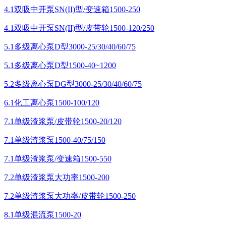
4.1双吸中开泵SN(II)型/变速箱1500-250
4.1双吸中开泵SN(II)型/皮带轮1500-120/250
5.1多级离心泵D型3000-25/30/40/60/75
5.1多级离心泵D型1500-40~1200
5.2多级离心泵DG型3000-25/30/40/60/75
6.1化工离心泵1500-100/120
7.1单级渣浆泵/皮带轮1500-20/120
7.1单级渣浆泵1500-40/75/150
7.1单级渣浆泵/变速箱1500-550
7.2单级渣浆泵大功率1500-200
7.2单级渣浆泵大功率/皮带轮1500-250
8.1单级混流泵1500-20