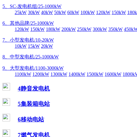
5、SC-发电机组/25-1000kW
25kW
30kW
40kW
50kW
60kW
100kW
120kW
150kW
180
6、其他品牌/25-1000kW
120kW
150kW
180kW
200kW
250kW
300kW
350kW
450k
7、小型发电机/10-20kW
10kW
15kW
20kW
8、中型发电机/25-1000kW
9、大型发电机/1100-3000kW
1100kW
1200kW
1300kW
1400kW
1500kW
1600kW
1800k
4静音发电机
5集装箱电站
6移动电站
7燃气发电机