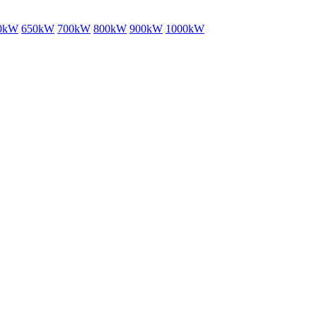
0kW
650kW
700kW
800kW
900kW
1000kW