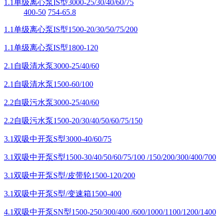
1.1单级离心泵IS型3000-25/30/40/60/75
400-50
754-65.8
1.1单级离心泵IS型1500-20/30/50/75/200
1.1单级离心泵IS型1800-120
2.1自吸清水泵3000-25/40/60
2.1自吸清水泵1500-60/100
2.2自吸污水泵3000-25/40/60
2.2自吸污水泵1500-20/30/40/50/60/75/150
3.1双吸中开泵S型3000-40/60/75
3.1双吸中开泵S型1500-30/40/50/60/75/100 /150/200/300/400/700
3.1双吸中开泵S型/皮带轮1500-120/200
3.1双吸中开泵S型/变速箱1500-400
4.1双吸中开泵SN型1500-250/300/400 /600/1000/1100/1200/1400