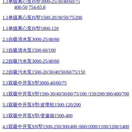
1.1单级离心泵IS型3000-25/30/40/60/75
400-50
754-65.8
1.1单级离心泵IS型1500-20/30/50/75/200
1.1单级离心泵IS型1800-120
2.1自吸清水泵3000-25/40/60
2.1自吸清水泵1500-60/100
2.2自吸污水泵3000-25/40/60
2.2自吸污水泵1500-20/30/40/50/60/75/150
3.1双吸中开泵S型3000-40/60/75
3.1双吸中开泵S型1500-30/40/50/60/75/100 /150/200/300/400/700
3.1双吸中开泵S型/皮带轮1500-120/200
3.1双吸中开泵S型/变速箱1500-400
4.1双吸中开泵SN型1500-250/300/400 /600/1000/1100/1200/1400