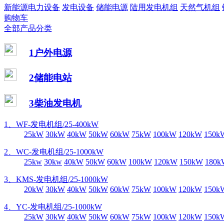
新能源电力设备
发电设备
储能电源
陆用发电机组
天然气机组
购物车
全部产品分类
1户外电源
2储能电站
3柴油发电机
1、WF-发电机组/25-400kW
25kW
30kW
40kW
50kW
60kW
75kW
100kW
120kW
150k
2、WC-发电机组/25-1000kW
25kw
30kw
40kW
50kW
60kW
100kW
120kW
150kW
180k
3、KMS-发电机组/25-1000kW
20kW
30kW
40kW
50kW
60kW
75kW
100kW
120kW
150k
4、YC-发电机组/25-1000kW
25kW
30kW
40kW
50kW
60kW
75kW
100kW
120kW
150k