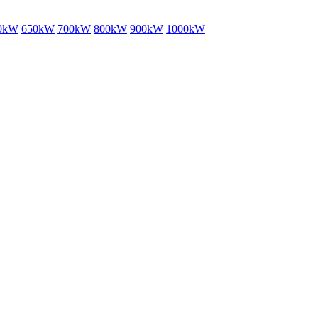
0kW
650kW
700kW
800kW
900kW
1000kW