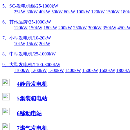
5、SC-发电机组/25-1000kW
25kW
30kW
40kW
50kW
60kW
100kW
120kW
150kW
180
6、其他品牌/25-1000kW
120kW
150kW
180kW
200kW
250kW
300kW
350kW
450k
7、小型发电机/10-20kW
10kW
15kW
20kW
8、中型发电机/25-1000kW
9、大型发电机/1100-3000kW
1100kW
1200kW
1300kW
1400kW
1500kW
1600kW
1800k
4静音发电机
5集装箱电站
6移动电站
7燃气发电机