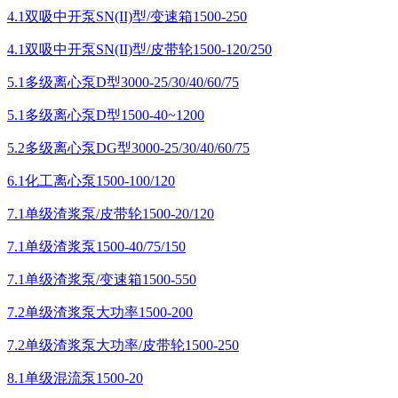
4.1双吸中开泵SN(II)型/变速箱1500-250
4.1双吸中开泵SN(II)型/皮带轮1500-120/250
5.1多级离心泵D型3000-25/30/40/60/75
5.1多级离心泵D型1500-40~1200
5.2多级离心泵DG型3000-25/30/40/60/75
6.1化工离心泵1500-100/120
7.1单级渣浆泵/皮带轮1500-20/120
7.1单级渣浆泵1500-40/75/150
7.1单级渣浆泵/变速箱1500-550
7.2单级渣浆泵大功率1500-200
7.2单级渣浆泵大功率/皮带轮1500-250
8.1单级混流泵1500-20