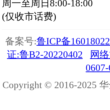
周一至周日8:00-18:00
(仅收市话费)
备案号:
鲁ICP备16018022
证:鲁B2-20220402
网络
0607
Copyright © 2016-