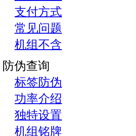
支付方式
常见问题
机组不含
防伪查询
标签防伪
功率介绍
独特设置
机组铭牌