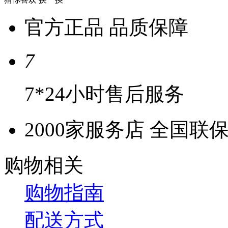
官方正品 品质保障
7
7*24小时售后服务
2000家服务店 全国联
购物相关
购物指南
配送方式