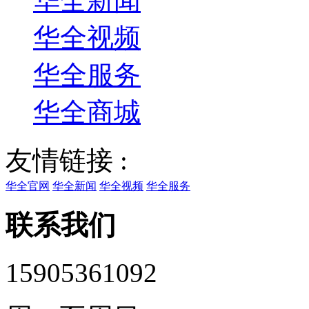
华全新闻
华全视频
华全服务
华全商城
友情链接 :
华全官网
华全新闻
华全视频
华全服务
联系我们
15905361092