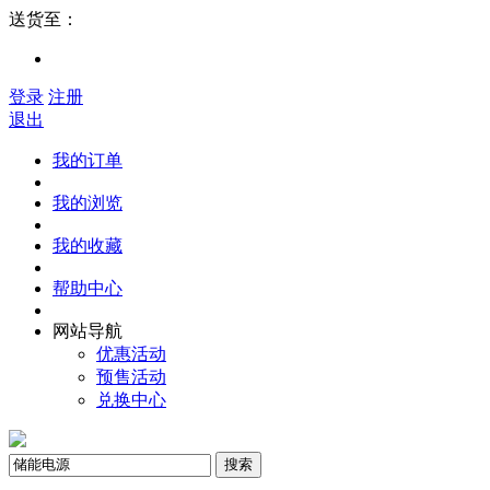
送货至：
登录
注册
退出
我的订单
我的浏览
我的收藏
帮助中心
网站导航
优惠活动
预售活动
兑换中心
搜索