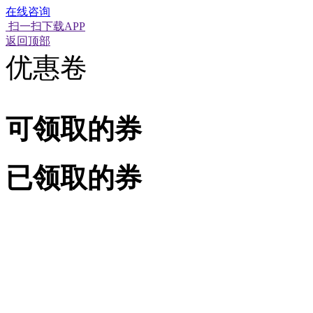
在线咨询
扫一扫下载APP
经营性网站备
可信网站信用
网络警
返回顶部
优惠卷
可领取的券
已领取的券