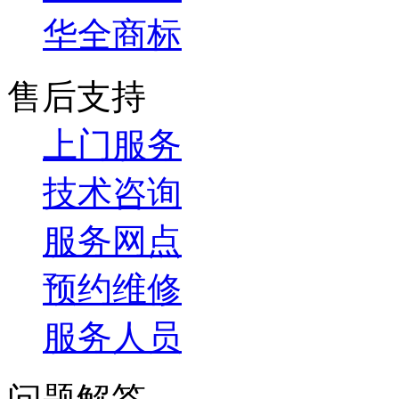
华全商标
售后支持
上门服务
技术咨询
服务网点
预约维修
服务人员