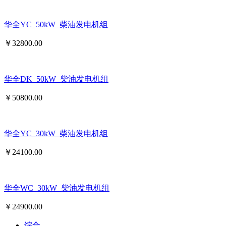
华全YC_50kW_柴油发电机组
￥
32800.00
华全DK_50kW_柴油发电机组
￥
50800.00
华全YC_30kW_柴油发电机组
￥
24100.00
华全WC_30kW_柴油发电机组
￥
24900.00
综合