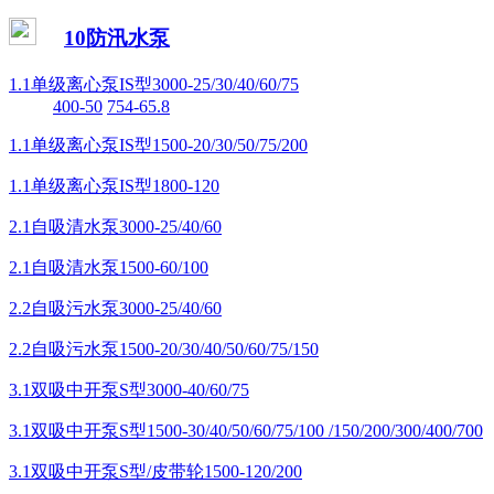
10防汛水泵
1.1单级离心泵IS型3000-25/30/40/60/75
400-50
754-65.8
1.1单级离心泵IS型1500-20/30/50/75/200
1.1单级离心泵IS型1800-120
2.1自吸清水泵3000-25/40/60
2.1自吸清水泵1500-60/100
2.2自吸污水泵3000-25/40/60
2.2自吸污水泵1500-20/30/40/50/60/75/150
3.1双吸中开泵S型3000-40/60/75
3.1双吸中开泵S型1500-30/40/50/60/75/100 /150/200/300/400/700
3.1双吸中开泵S型/皮带轮1500-120/200