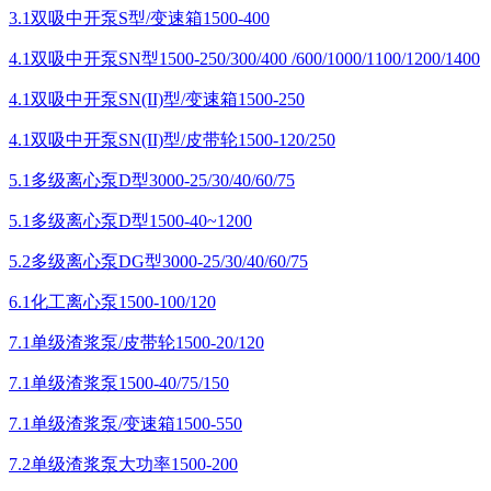
3.1双吸中开泵S型/变速箱1500-400
4.1双吸中开泵SN型1500-250/300/400 /600/1000/1100/1200/1400
4.1双吸中开泵SN(II)型/变速箱1500-250
4.1双吸中开泵SN(II)型/皮带轮1500-120/250
5.1多级离心泵D型3000-25/30/40/60/75
5.1多级离心泵D型1500-40~1200
5.2多级离心泵DG型3000-25/30/40/60/75
6.1化工离心泵1500-100/120
7.1单级渣浆泵/皮带轮1500-20/120
7.1单级渣浆泵1500-40/75/150
7.1单级渣浆泵/变速箱1500-550
7.2单级渣浆泵大功率1500-200