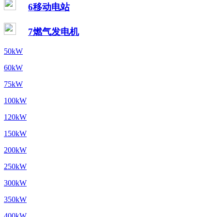
6移动电站
7燃气发电机
50kW
60kW
75kW
100kW
120kW
150kW
200kW
250kW
300kW
350kW
400kW