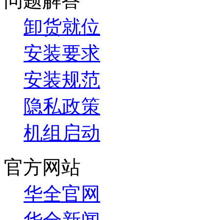
问题解答
卸货就位
安装要求
安装规范
隐私政策
机组启动
官方网站
华全官网