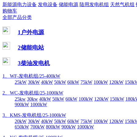
新能源电力设备
发电设备
储能电源
陆用发电机组
天然气机组
购物车
全部产品分类
1户外电源
2储能电站
3柴油发电机
1、WF-发电机组/25-400kW
25kW
30kW
40kW
50kW
60kW
75kW
100kW
120kW
150k
2、WC-发电机组/25-1000kW
25kw
30kw
40kW
50kW
60kW
100kW
120kW
150kW
180k
900kW
1000kW
3、KMS-发电机组/25-1000kW
20kW
30kW
40kW
50kW
60kW
75kW
100kW
120kW
150k
650kW
700kW
800kW
900kW
1000kW