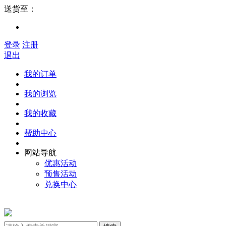
送货至：
登录
注册
退出
我的订单
我的浏览
我的收藏
帮助中心
网站导航
优惠活动
预售活动
兑换中心