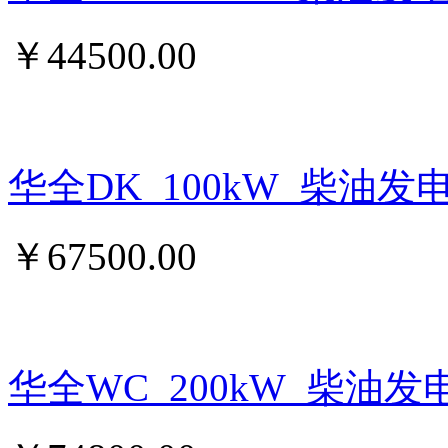
￥
44500.00
华全DK_100kW_柴油发
￥
67500.00
华全WC_200kW_柴油发