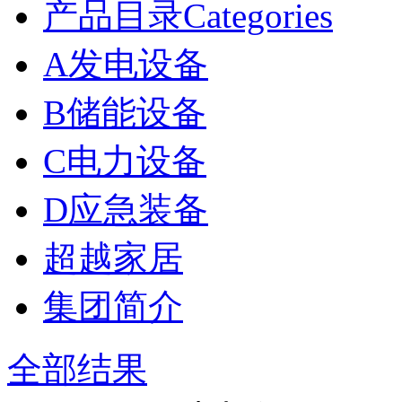
产品目录Categories
A发电设备
B储能设备
C电力设备
D应急装备
超越家居
集团简介
全部结果