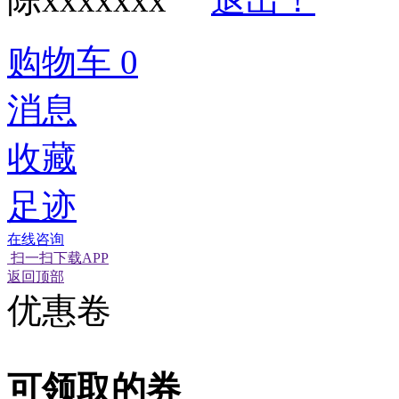
购物车
0
消息
收藏
足迹
在线咨询
扫一扫下载APP
经营性网站备
可信网站信用
网络警
返回顶部
优惠卷
可领取的券