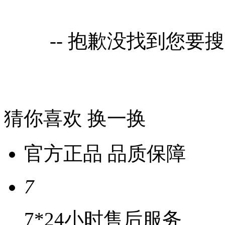
-- 抱歉没找到您要
猜你喜欢
换一换
官方正品 品质保障
7
7*24小时售后服务