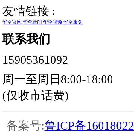
友情链接 :
华全官网
华全新闻
华全视频
华全服务
联系我们
15905361092
周一至周日8:00-18:00
(仅收市话费)
备案号:
鲁ICP备16018022