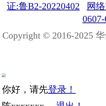
证:鲁B2-20220402
网络
0607
Copyright © 2016-
你好，请先
登录！
陈xxxxxxx
退出！