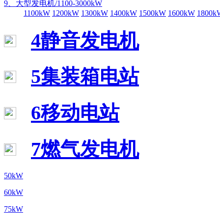
9、大型发电机/1100-3000kW
1100kW
1200kW
1300kW
1400kW
1500kW
1600kW
1800k
4静音发电机
5集装箱电站
6移动电站
7燃气发电机
50kW
60kW
75kW