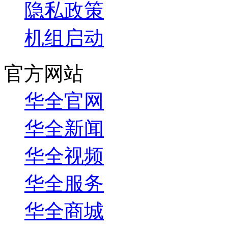
隐私政策
机组启动
官方网站
华全官网
华全新闻
华全视频
华全服务
华全商城