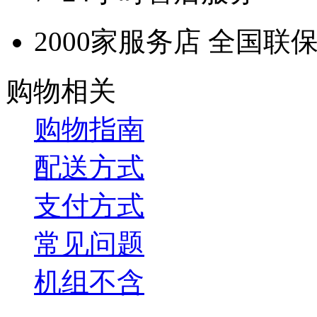
2000家服务店 全国联
购物相关
购物指南
配送方式
支付方式
常见问题
机组不含