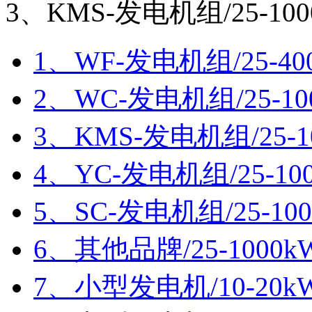
3、KMS-发电机组/25-100
1、WF-发电机组/25-40
2、WC-发电机组/25-10
3、KMS-发电机组/25-1
4、YC-发电机组/25-10
5、SC-发电机组/25-10
6、其他品牌/25-1000k
7、小型发电机/10-20k