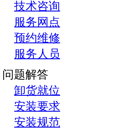
技术咨询
服务网点
预约维修
服务人员
问题解答
卸货就位
安装要求
安装规范