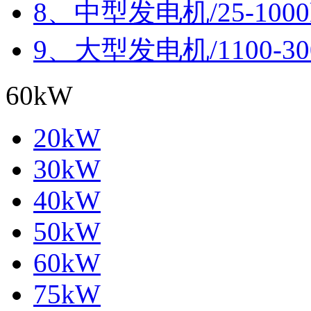
8、中型发电机/25-100
9、大型发电机/1100-30
60kW
20kW
30kW
40kW
50kW
60kW
75kW