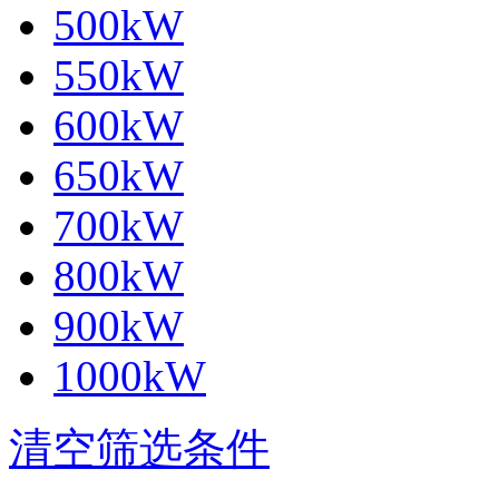
500kW
550kW
600kW
650kW
700kW
800kW
900kW
1000kW
清空筛选条件