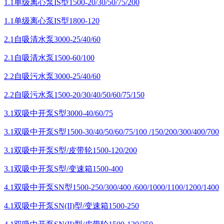
1.1单级离心泵IS型1500-20/30/50/75/200
1.1单级离心泵IS型1800-120
2.1自吸清水泵3000-25/40/60
2.1自吸清水泵1500-60/100
2.2自吸污水泵3000-25/40/60
2.2自吸污水泵1500-20/30/40/50/60/75/150
3.1双吸中开泵S型3000-40/60/75
3.1双吸中开泵S型1500-30/40/50/60/75/100 /150/200/300/400/700
3.1双吸中开泵S型/皮带轮1500-120/200
3.1双吸中开泵S型/变速箱1500-400
4.1双吸中开泵SN型1500-250/300/400 /600/1000/1100/1200/1400
4.1双吸中开泵SN(II)型/变速箱1500-250