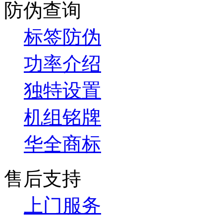
防伪查询
标签防伪
功率介绍
独特设置
机组铭牌
华全商标
售后支持
上门服务