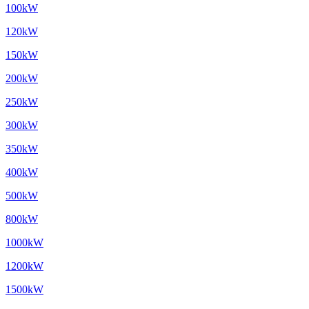
100kW
120kW
150kW
200kW
250kW
300kW
350kW
400kW
500kW
800kW
1000kW
1200kW
1500kW