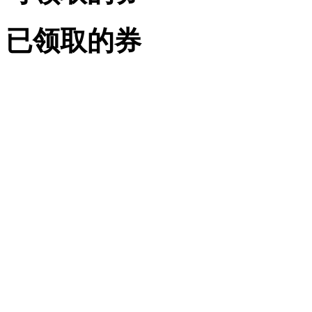
已领取的券