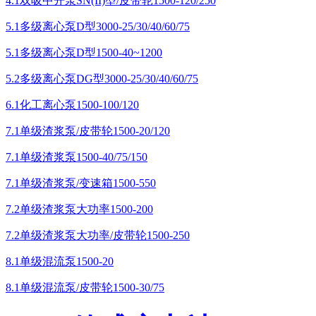
4.1双吸中开泵SN(II)型/皮带轮1500-120/250
5.1多级离心泵D型3000-25/30/40/60/75
5.1多级离心泵D型1500-40~1200
5.2多级离心泵DG型3000-25/30/40/60/75
6.1化工离心泵1500-100/120
7.1单级渣浆泵/皮带轮1500-20/120
7.1单级渣浆泵1500-40/75/150
7.1单级渣浆泵/变速箱1500-550
7.2单级渣浆泵大功率1500-200
7.2单级渣浆泵大功率/皮带轮1500-250
8.1单级混流泵1500-20
8.1单级混流泵/皮带轮1500-30/75