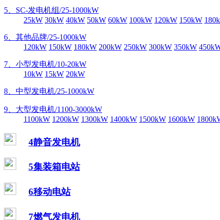
5、SC-发电机组/25-1000kW
25kW
30kW
40kW
50kW
60kW
100kW
120kW
150kW
180
6、其他品牌/25-1000kW
120kW
150kW
180kW
200kW
250kW
300kW
350kW
450k
7、小型发电机/10-20kW
10kW
15kW
20kW
8、中型发电机/25-1000kW
9、大型发电机/1100-3000kW
1100kW
1200kW
1300kW
1400kW
1500kW
1600kW
1800k
4静音发电机
5集装箱电站
6移动电站
7燃气发电机