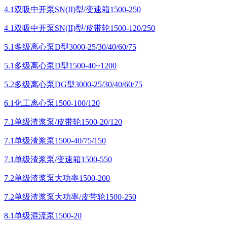
4.1双吸中开泵SN(II)型/变速箱1500-250
4.1双吸中开泵SN(II)型/皮带轮1500-120/250
5.1多级离心泵D型3000-25/30/40/60/75
5.1多级离心泵D型1500-40~1200
5.2多级离心泵DG型3000-25/30/40/60/75
6.1化工离心泵1500-100/120
7.1单级渣浆泵/皮带轮1500-20/120
7.1单级渣浆泵1500-40/75/150
7.1单级渣浆泵/变速箱1500-550
7.2单级渣浆泵大功率1500-200
7.2单级渣浆泵大功率/皮带轮1500-250
8.1单级混流泵1500-20