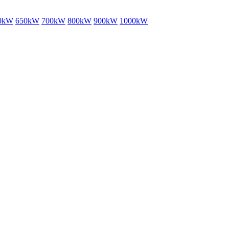
0kW
650kW
700kW
800kW
900kW
1000kW