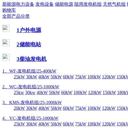
新能源电力设备
发电设备
储能电源
陆用发电机组
天然气机组
购物车
全部产品分类
1户外电源
2储能电站
3柴油发电机
1、WF-发电机组/25-400kW
25kW
30kW
40kW
50kW
60kW
75kW
100kW
120kW
150k
2、WC-发电机组/25-1000kW
25kw
30kw
40kW
50kW
60kW
100kW
120kW
150kW
180k
3、KMS-发电机组/25-1000kW
20kW
30kW
40kW
50kW
60kW
75kW
100kW
120kW
150k
4、YC-发电机组/25-1000kW
25kW
30kW
40kW
50kW
60kW
75kW
100kW
120kW
150k