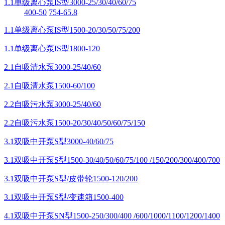
1.1单级离心泵IS型3000-25/30/40/60/75
400-50
754-65.8
1.1单级离心泵IS型1500-20/30/50/75/200
1.1单级离心泵IS型1800-120
2.1自吸清水泵3000-25/40/60
2.1自吸清水泵1500-60/100
2.2自吸污水泵3000-25/40/60
2.2自吸污水泵1500-20/30/40/50/60/75/150
3.1双吸中开泵S型3000-40/60/75
3.1双吸中开泵S型1500-30/40/50/60/75/100 /150/200/300/400/700
3.1双吸中开泵S型/皮带轮1500-120/200
3.1双吸中开泵S型/变速箱1500-400
4.1双吸中开泵SN型1500-250/300/400 /600/1000/1100/1200/1400