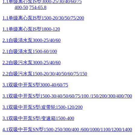
1.1单级离心泵IS型3000-25/30/40/60/75
400-50
754-65.8
1.1单级离心泵IS型1500-20/30/50/75/200
1.1单级离心泵IS型1800-120
2.1自吸清水泵3000-25/40/60
2.1自吸清水泵1500-60/100
2.2自吸污水泵3000-25/40/60
2.2自吸污水泵1500-20/30/40/50/60/75/150
3.1双吸中开泵S型3000-40/60/75
3.1双吸中开泵S型1500-30/40/50/60/75/100 /150/200/300/400/700
3.1双吸中开泵S型/皮带轮1500-120/200
3.1双吸中开泵S型/变速箱1500-400
4.1双吸中开泵SN型1500-250/300/400 /600/1000/1100/1200/1400