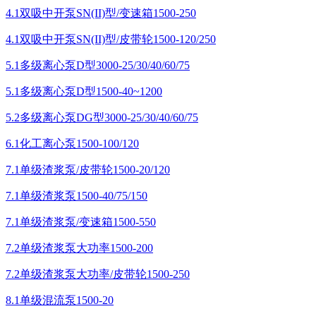
4.1双吸中开泵SN(II)型/变速箱1500-250
4.1双吸中开泵SN(II)型/皮带轮1500-120/250
5.1多级离心泵D型3000-25/30/40/60/75
5.1多级离心泵D型1500-40~1200
5.2多级离心泵DG型3000-25/30/40/60/75
6.1化工离心泵1500-100/120
7.1单级渣浆泵/皮带轮1500-20/120
7.1单级渣浆泵1500-40/75/150
7.1单级渣浆泵/变速箱1500-550
7.2单级渣浆泵大功率1500-200
7.2单级渣浆泵大功率/皮带轮1500-250
8.1单级混流泵1500-20