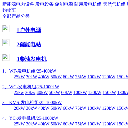
新能源电力设备
发电设备
储能电源
陆用发电机组
天然气机组
购物车
全部产品分类
1户外电源
2储能电站
3柴油发电机
1、WF-发电机组/25-400kW
25kW
30kW
40kW
50kW
60kW
75kW
100kW
120kW
150k
2、WC-发电机组/25-1000kW
25kw
30kw
40kW
50kW
60kW
100kW
120kW
150kW
180k
3、KMS-发电机组/25-1000kW
20kW
30kW
40kW
50kW
60kW
75kW
100kW
120kW
150k
4、YC-发电机组/25-1000kW
25kW
30kW
40kW
50kW
60kW
75kW
100kW
120kW
150k