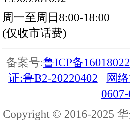
周一至周日8:00-18:00
(仅收市话费)
备案号:
鲁ICP备16018022
证:鲁B2-20220402
网络
0607
Copyright © 2016-