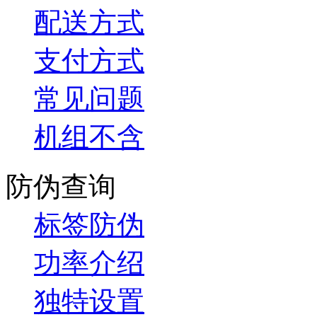
配送方式
支付方式
常见问题
机组不含
防伪查询
标签防伪
功率介绍
独特设置