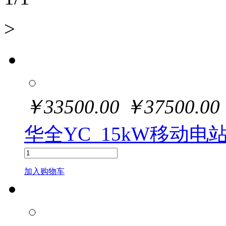
>
￥
33500.00
￥
37500.00
华全YC_15kW移动电
加入购物车