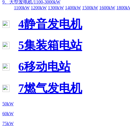
9、大型发电机/1100-3000kW
1100kW
1200kW
1300kW
1400kW
1500kW
1600kW
1800k
4静音发电机
5集装箱电站
6移动电站
7燃气发电机
50kW
60kW
75kW