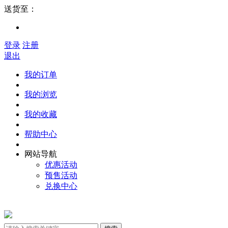
送货至：
登录
注册
退出
我的订单
我的浏览
我的收藏
帮助中心
网站导航
优惠活动
预售活动
兑换中心