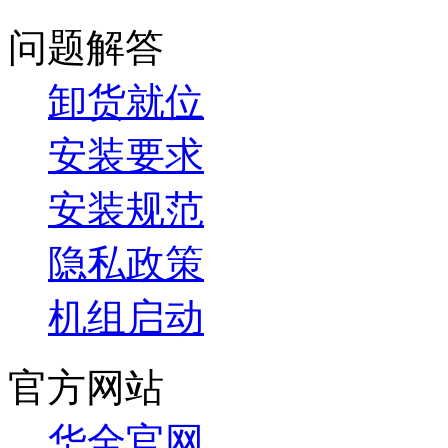
问题解答
卸货就位
安装要求
安装规范
隐私政策
机组启动
官方网站
华全官网