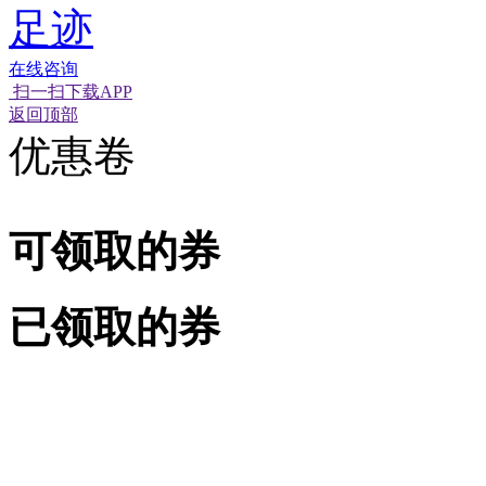
足迹
在线咨询
扫一扫下载APP
经营性网站备
可信网站信用
网络警
返回顶部
优惠卷
可领取的券
已领取的券