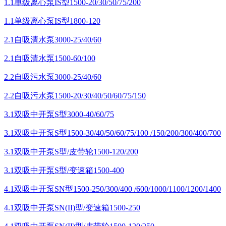
1.1单级离心泵IS型1500-20/30/50/75/200
1.1单级离心泵IS型1800-120
2.1自吸清水泵3000-25/40/60
2.1自吸清水泵1500-60/100
2.2自吸污水泵3000-25/40/60
2.2自吸污水泵1500-20/30/40/50/60/75/150
3.1双吸中开泵S型3000-40/60/75
3.1双吸中开泵S型1500-30/40/50/60/75/100 /150/200/300/400/700
3.1双吸中开泵S型/皮带轮1500-120/200
3.1双吸中开泵S型/变速箱1500-400
4.1双吸中开泵SN型1500-250/300/400 /600/1000/1100/1200/1400
4.1双吸中开泵SN(II)型/变速箱1500-250