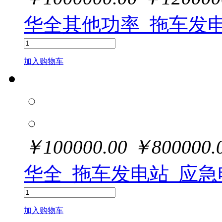
华全其他功率_拖车发
加入购物车
￥
100000.00
￥
800000.
华全_拖车发电站_应急
加入购物车