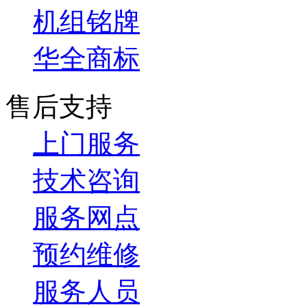
机组铭牌
华全商标
售后支持
上门服务
技术咨询
服务网点
预约维修
服务人员