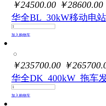
￥
24500.00
￥
28600.00
华全BL_30kW移动电
加入购物车
￥
235700.00
￥
265700.
华全DK_400kW_拖车
加入购物车