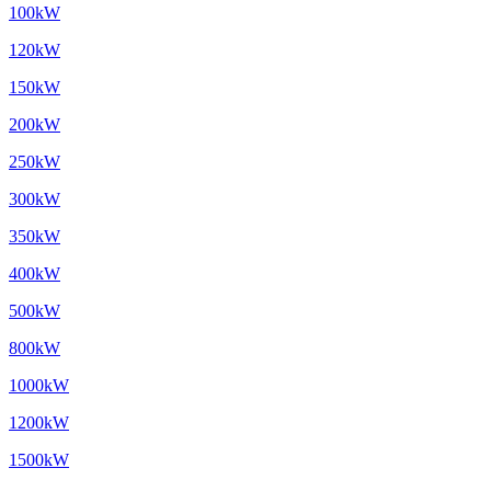
100kW
120kW
150kW
200kW
250kW
300kW
350kW
400kW
500kW
800kW
1000kW
1200kW
1500kW