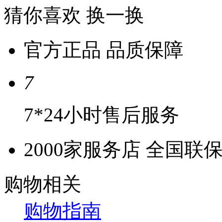
猜你喜欢
换一换
官方正品 品质保障
7
7*24小时售后服务
2000家服务店 全国联
购物相关
购物指南