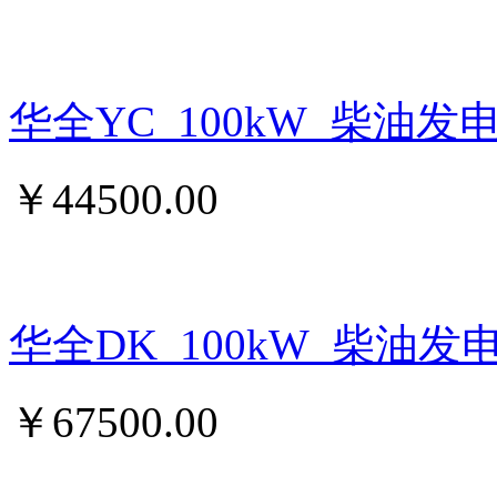
华全YC_100kW_柴油发
￥
44500.00
华全DK_100kW_柴油发
￥
67500.00