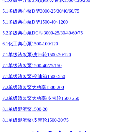
4.1双吸中开泵SN(II)型/皮带轮1500-120/250
5.1多级离心泵D型3000-25/30/40/60/75
5.1多级离心泵D型1500-40~1200
5.2多级离心泵DG型3000-25/30/40/60/75
6.1化工离心泵1500-100/120
7.1单级渣浆泵/皮带轮1500-20/120
7.1单级渣浆泵1500-40/75/150
7.1单级渣浆泵/变速箱1500-550
7.2单级渣浆泵大功率1500-200
7.2单级渣浆泵大功率/皮带轮1500-250
8.1单级混流泵1500-20
8.1单级混流泵/皮带轮1500-30/75