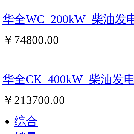
华全WC_200kW_柴油发
￥
74800.00
华全CK_400kW_柴油发
￥
213700.00
综合