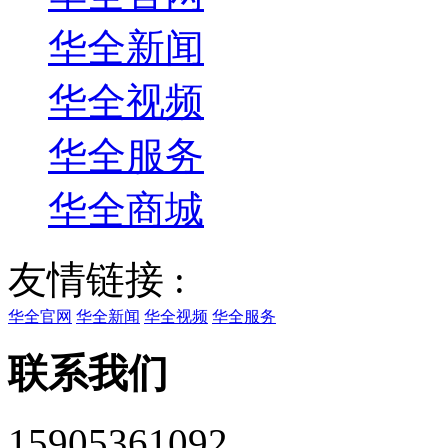
华全新闻
华全视频
华全服务
华全商城
友情链接 :
华全官网
华全新闻
华全视频
华全服务
联系我们
15905361092