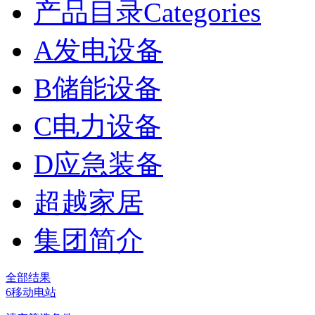
产品目录Categories
A发电设备
B储能设备
C电力设备
D应急装备
超越家居
集团简介
全部结果
6移动电站