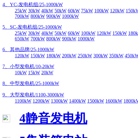
4、YC-发电机组/25-1000kW
25kW
30kW
40kW
50kW
60kW
75kW
100kW
120kW
150k
700kW
800kW
900kW
1000kW
5、SC-发电机组/25-1000kW
25kW
30kW
40kW
50kW
60kW
100kW
120kW
150kW
180
650kW
700kW
800kW
900kW
1000kW
6、其他品牌/25-1000kW
120kW
150kW
180kW
200kW
250kW
300kW
350kW
450k
7、小型发电机/10-20kW
10kW
15kW
20kW
8、中型发电机/25-1000kW
9、大型发电机/1100-3000kW
1100kW
1200kW
1300kW
1400kW
1500kW
1600kW
1800k
4静音发电机