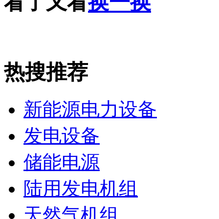
看了又看
换一换
热搜推荐
新能源电力设备
发电设备
储能电源
陆用发电机组
天然气机组