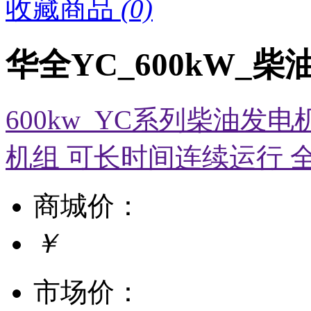
收藏商品
(0)
华全YC_600kW_
600kw_YC系列柴油发
机组 可长时间连续运行 
商城价：
￥
市场价：