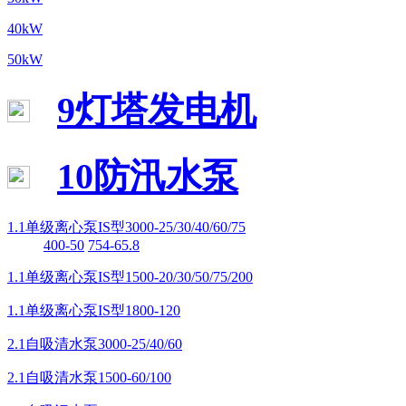
40kW
50kW
9灯塔发电机
10防汛水泵
1.1单级离心泵IS型3000-25/30/40/60/75
400-50
754-65.8
1.1单级离心泵IS型1500-20/30/50/75/200
1.1单级离心泵IS型1800-120
2.1自吸清水泵3000-25/40/60
2.1自吸清水泵1500-60/100