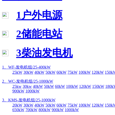
1户外电源
2储能电站
3柴油发电机
1、WF-发电机组/25-400kW
25kW
30kW
40kW
50kW
60kW
75kW
100kW
120kW
150k
2、WC-发电机组/25-1000kW
25kw
30kw
40kW
50kW
60kW
100kW
120kW
150kW
180k
900kW
1000kW
3、KMS-发电机组/25-1000kW
20kW
30kW
40kW
50kW
60kW
75kW
100kW
120kW
150k
650kW
700kW
800kW
900kW
1000kW