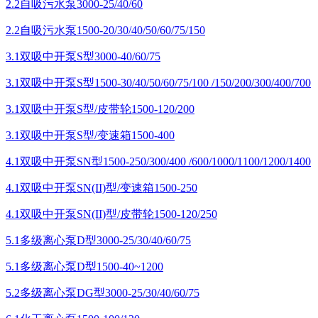
2.2自吸污水泵3000-25/40/60
2.2自吸污水泵1500-20/30/40/50/60/75/150
3.1双吸中开泵S型3000-40/60/75
3.1双吸中开泵S型1500-30/40/50/60/75/100 /150/200/300/400/700
3.1双吸中开泵S型/皮带轮1500-120/200
3.1双吸中开泵S型/变速箱1500-400
4.1双吸中开泵SN型1500-250/300/400 /600/1000/1100/1200/1400
4.1双吸中开泵SN(II)型/变速箱1500-250
4.1双吸中开泵SN(II)型/皮带轮1500-120/250
5.1多级离心泵D型3000-25/30/40/60/75
5.1多级离心泵D型1500-40~1200
5.2多级离心泵DG型3000-25/30/40/60/75