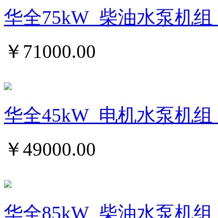
华全75kW_柴油水泵机组_
￥
71000.00
华全45kW_电机水泵机组
￥
49000.00
华全85kW_柴油水泵机组