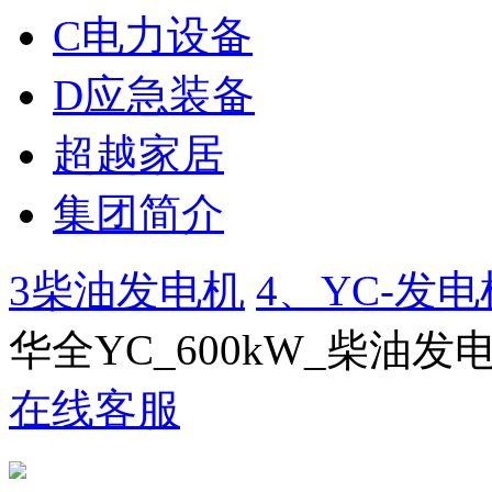
C电力设备
D应急装备
超越家居
集团简介
3柴油发电机
4、YC-发电机
华全YC_600kW_柴油
在线客服