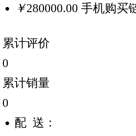
￥
280000.00
手机购买
累计评价
0
累计销量
0
配 送：