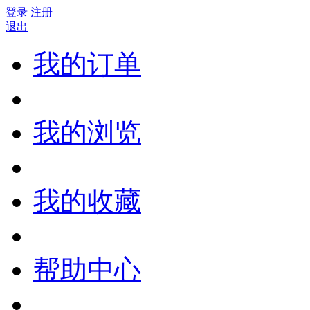
登录
注册
退出
我的订单
我的浏览
我的收藏
帮助中心