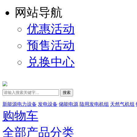
网站导航
优惠活动
预售活动
兑换中心
搜索
新能源电力设备
发电设备
储能电源
陆用发电机组
天然气机组
购物车
全部产品分类