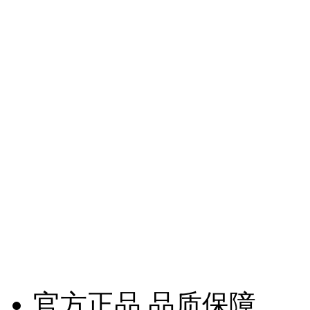
官方正品 品质保障