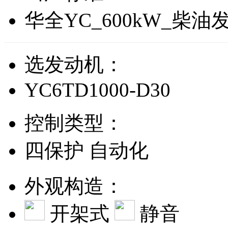
华全YC_600kW_柴
选发动机：
YC6TD1000-D30
控制类型：
四保护
自动化
外观构造：
开架式
静音