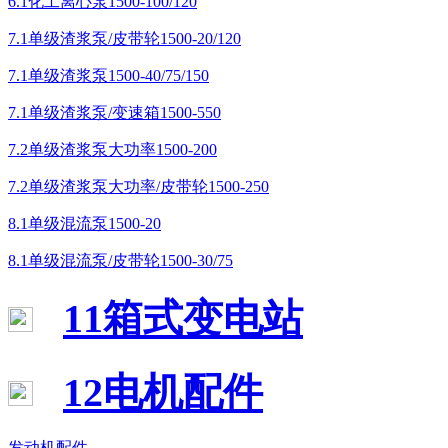
6.1化工离心泵1500-100/120
7.1单级渣浆泵/皮带轮1500-20/120
7.1单级渣浆泵1500-40/75/150
7.1单级渣浆泵/变速箱1500-550
7.2单级渣浆泵大功率1500-200
7.2单级渣浆泵大功率/皮带轮1500-250
8.1单级混流泵1500-20
8.1单级混流泵/皮带轮1500-30/75
11箱式变电站
12电机配件
发动机配件