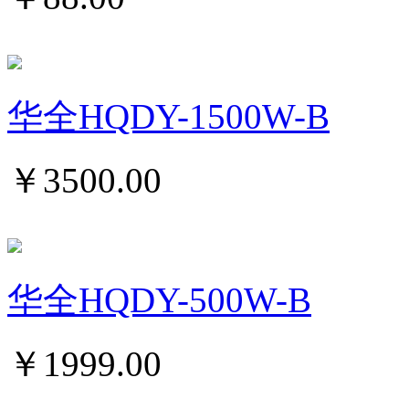
华全HQDY-1500W-B
￥
3500.00
华全HQDY-500W-B
￥
1999.00