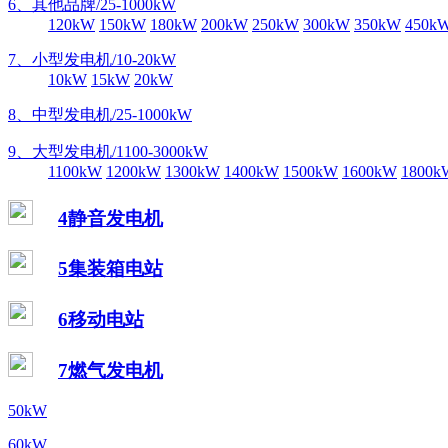
6、其他品牌/25-1000kW
120kW
150kW
180kW
200kW
250kW
300kW
350kW
450k
7、小型发电机/10-20kW
10kW
15kW
20kW
8、中型发电机/25-1000kW
9、大型发电机/1100-3000kW
1100kW
1200kW
1300kW
1400kW
1500kW
1600kW
1800k
4静音发电机
5集装箱电站
6移动电站
7燃气发电机
50kW
60kW