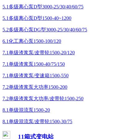
5.1多级离心泵D型3000-25/30/40/60/75
5.1多级离心泵D型1500-40~1200
5.2多级离心泵DG型3000-25/30/40/60/75
6.1化工离心泵1500-100/120
7.1单级渣浆泵/皮带轮1500-20/120
7.1单级渣浆泵1500-40/75/150
7.1单级渣浆泵/变速箱1500-550
7.2单级渣浆泵大功率1500-200
7.2单级渣浆泵大功率/皮带轮1500-250
8.1单级混流泵1500-20
8.1单级混流泵/皮带轮1500-30/75
11箱式变电站