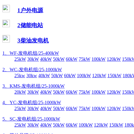
1户外电源
2储能电站
3柴油发电机
1、WF-发电机组/25-400kW
25kW
30kW
40kW
50kW
60kW
75kW
100kW
120kW
150k
2、WC-发电机组/25-1000kW
25kw
30kw
40kW
50kW
60kW
100kW
120kW
150kW
180k
3、KMS-发电机组/25-1000kW
20kW
30kW
40kW
50kW
60kW
75kW
100kW
120kW
150k
4、YC-发电机组/25-1000kW
25kW
30kW
40kW
50kW
60kW
75kW
100kW
120kW
150k
5、SC-发电机组/25-1000kW
25kW
30kW
40kW
50kW
60kW
100kW
120kW
150kW
180