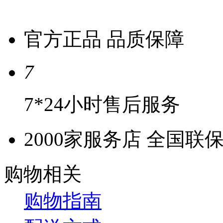
官方正品 品质保障
7
7*24小时售后服务
2000家服务店 全国联
购物相关
购物指南