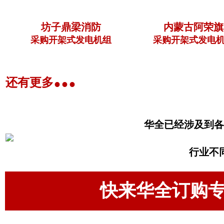
坊子鼎梁消防
内蒙古阿荣旗
采购开架式发电机组
采购开架式发电机
...
还有更多
华全已经涉及到各
行业不
快来华全订购