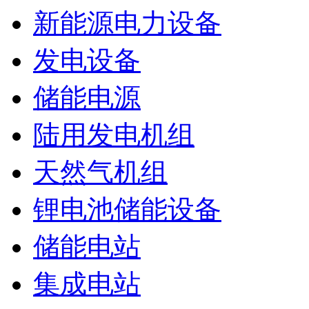
新能源电力设备
发电设备
储能电源
陆用发电机组
天然气机组
锂电池储能设备
储能电站
集成电站