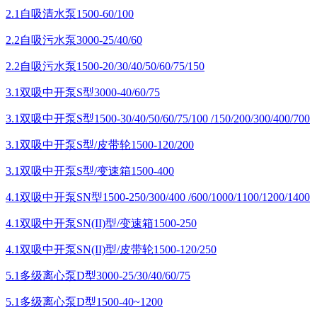
2.1自吸清水泵1500-60/100
2.2自吸污水泵3000-25/40/60
2.2自吸污水泵1500-20/30/40/50/60/75/150
3.1双吸中开泵S型3000-40/60/75
3.1双吸中开泵S型1500-30/40/50/60/75/100 /150/200/300/400/700
3.1双吸中开泵S型/皮带轮1500-120/200
3.1双吸中开泵S型/变速箱1500-400
4.1双吸中开泵SN型1500-250/300/400 /600/1000/1100/1200/1400
4.1双吸中开泵SN(II)型/变速箱1500-250
4.1双吸中开泵SN(II)型/皮带轮1500-120/250
5.1多级离心泵D型3000-25/30/40/60/75
5.1多级离心泵D型1500-40~1200