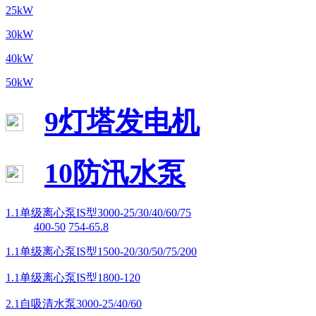
25kW
30kW
40kW
50kW
9灯塔发电机
10防汛水泵
1.1单级离心泵IS型3000-25/30/40/60/75
400-50
754-65.8
1.1单级离心泵IS型1500-20/30/50/75/200
1.1单级离心泵IS型1800-120
2.1自吸清水泵3000-25/40/60