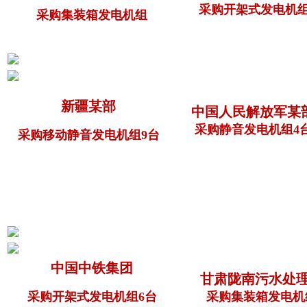
采购开架式发电机
采购集装箱发电机组
新疆某部
中国人民解放军某
采购静音发电机组4
采购移动静音发电机组9台
中国中铁集团
甘肃陇南污水处
采购开架式发电机组6台
采购集装箱发电机