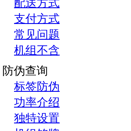
配送方式
支付方式
常见问题
机组不含
防伪查询
标签防伪
功率介绍
独特设置