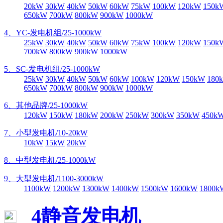
20kW
30kW
40kW
50kW
60kW
75kW
100kW
120kW
150k
650kW
700kW
800kW
900kW
1000kW
4、YC-发电机组/25-1000kW
25kW
30kW
40kW
50kW
60kW
75kW
100kW
120kW
150k
700kW
800kW
900kW
1000kW
5、SC-发电机组/25-1000kW
25kW
30kW
40kW
50kW
60kW
100kW
120kW
150kW
180
650kW
700kW
800kW
900kW
1000kW
6、其他品牌/25-1000kW
120kW
150kW
180kW
200kW
250kW
300kW
350kW
450k
7、小型发电机/10-20kW
10kW
15kW
20kW
8、中型发电机/25-1000kW
9、大型发电机/1100-3000kW
1100kW
1200kW
1300kW
1400kW
1500kW
1600kW
1800k
4静音发电机