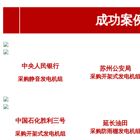
成功案例（
中央人民银行
苏州公安局
采购开架式发电机
采购静音发电机组
中国石化胜利三号
延长油田
采购防雨棚发电机
采购开架式发电机组