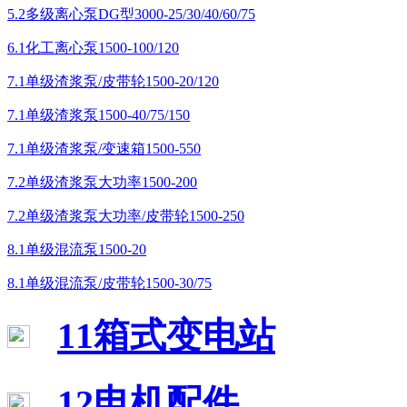
5.2多级离心泵DG型3000-25/30/40/60/75
6.1化工离心泵1500-100/120
7.1单级渣浆泵/皮带轮1500-20/120
7.1单级渣浆泵1500-40/75/150
7.1单级渣浆泵/变速箱1500-550
7.2单级渣浆泵大功率1500-200
7.2单级渣浆泵大功率/皮带轮1500-250
8.1单级混流泵1500-20
8.1单级混流泵/皮带轮1500-30/75
11箱式变电站
12电机配件