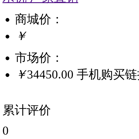
商城价：
￥
市场价：
￥
34450.00
手机购买
累计评价
0