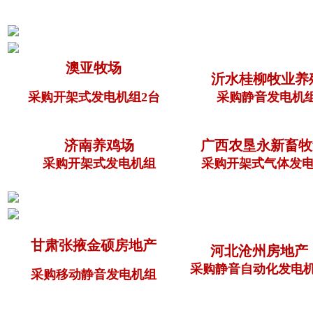
澳亚牧场
沂水桂柳牧业养
采购开架式发电机组2台
采购静音发电机
济南养鸡场
广西农垦永新畜牧
采购开架式发电机组
采购开架式气体发电
甘肃张掖金硕房地产
河北沧州房地产
采购静音自动化发电
采购移动静音发电机组