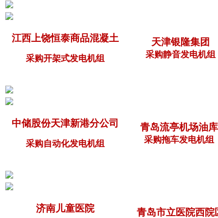
江西上饶恒泰商品混凝土
天津银隆集团
采购静音发电机组
采购开架式发电机组
中储股份天津新港分公司
青岛流亭机场油库
采购拖车发电机组
采购自动化发电机组
济南儿童医院
青岛市立医院西院