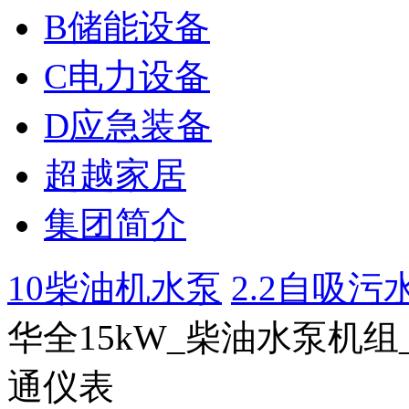
B储能设备
C电力设备
D应急装备
超越家居
集团简介
10柴油机水泵
2.2自吸污水泵
华全15kW_柴油水泵机组
通仪表