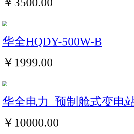
￥
3500.00
华全HQDY-500W-B
￥
1999.00
华全电力_预制舱式变电
￥
10000.00