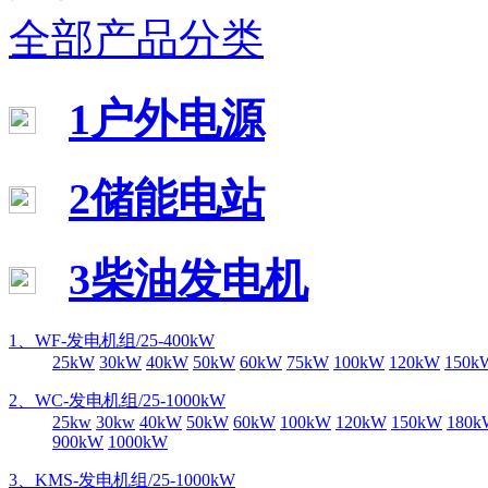
全部产品分类
1户外电源
2储能电站
3柴油发电机
1、WF-发电机组/25-400kW
25kW
30kW
40kW
50kW
60kW
75kW
100kW
120kW
150k
2、WC-发电机组/25-1000kW
25kw
30kw
40kW
50kW
60kW
100kW
120kW
150kW
180k
900kW
1000kW
3、KMS-发电机组/25-1000kW