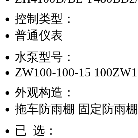
控制类型：
普通仪表
水泵型号：
ZW100-100-15
100ZW1
外观构造：
拖车防雨棚
固定防雨
已 选：