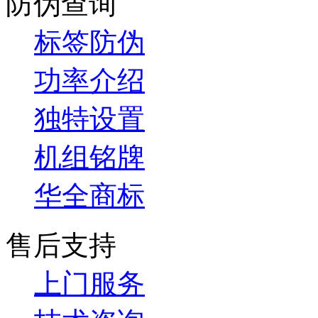
防伪查询
标签防伪
功率介绍
独特设置
机组铭牌
华全商标
售后支持
上门服务