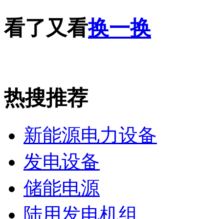
看了又看
换一换
热搜推荐
新能源电力设备
发电设备
储能电源
陆用发电机组