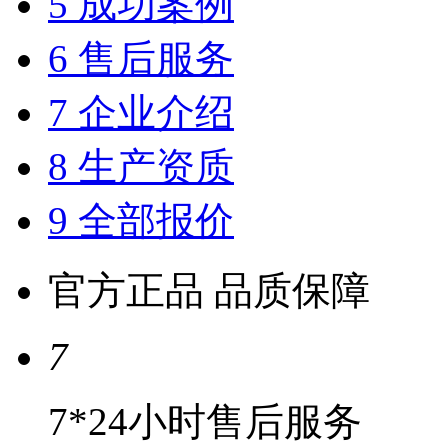
5 成功案例
6 售后服务
7 企业介绍
8 生产资质
9 全部报价
官方正品 品质保障
7
7*24小时售后服务