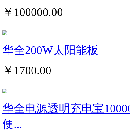
￥
100000.00
华全200W太阳能板
￥
1700.00
华全电源透明充电宝1000
便...