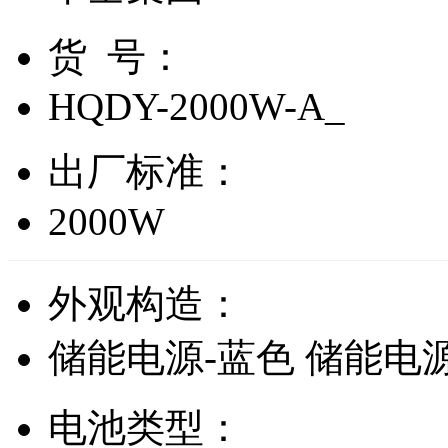
货 号：
HQDY-2000W-A_
出厂标准：
2000W
外观构造：
储能电源-蓝色
储能电源
电池类型：