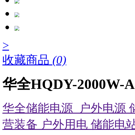
>
收藏商品
(0)
华全HQDY-2000W
华全储能电源_户外电源 
营装备 户外用电 储能电