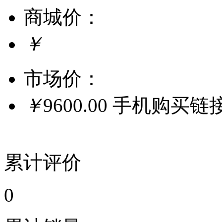
商城价：
￥
市场价：
￥
9600.00
手机购买链
累计评价
0