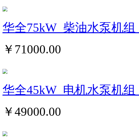
华全75kW_柴油水泵机组_
￥
71000.00
华全45kW_电机水泵机组
￥
49000.00