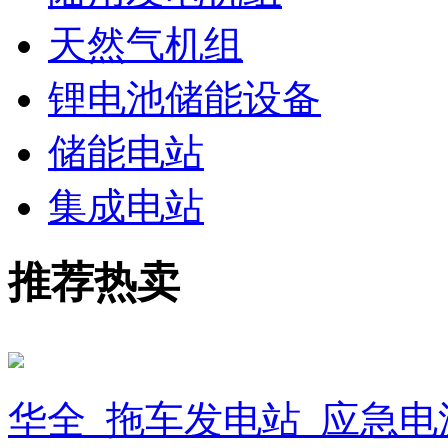
天然气机组
锂电池储能设备
储能电站
集成电站
推荐热卖
华全_拖车发电站_应急电