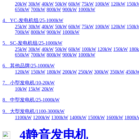
20kW
30kW
40kW
50kW
60kW
75kW
100kW
120kW
150k
650kW
700kW
800kW
900kW
1000kW
4、YC-发电机组/25-1000kW
25kW
30kW
40kW
50kW
60kW
75kW
100kW
120kW
150k
700kW
800kW
900kW
1000kW
5、SC-发电机组/25-1000kW
25kW
30kW
40kW
50kW
60kW
100kW
120kW
150kW
180
650kW
700kW
800kW
900kW
1000kW
6、其他品牌/25-1000kW
120kW
150kW
180kW
200kW
250kW
300kW
350kW
450k
7、小型发电机/10-20kW
10kW
15kW
20kW
8、中型发电机/25-1000kW
9、大型发电机/1100-3000kW
1100kW
1200kW
1300kW
1400kW
1500kW
1600kW
1800k
4静音发电机