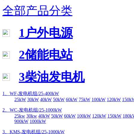
全部产品分类
1户外电源
2储能电站
3柴油发电机
1、WF-发电机组/25-400kW
25kW
30kW
40kW
50kW
60kW
75kW
100kW
120kW
150k
2、WC-发电机组/25-1000kW
25kw
30kw
40kW
50kW
60kW
100kW
120kW
150kW
180k
900kW
1000kW
3、KMS-发电机组/25-1000kW