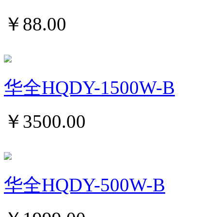
￥
88.00
华全HQDY-1500W-B
￥
3500.00
华全HQDY-500W-B