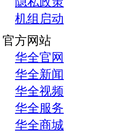
隐私政策
机组启动
官方网站
华全官网
华全新闻
华全视频
华全服务
华全商城