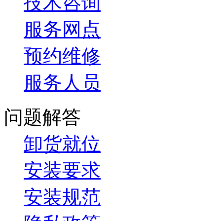
技术咨询
服务网点
预约维修
服务人员
问题解答
卸货就位
安装要求
安装规范