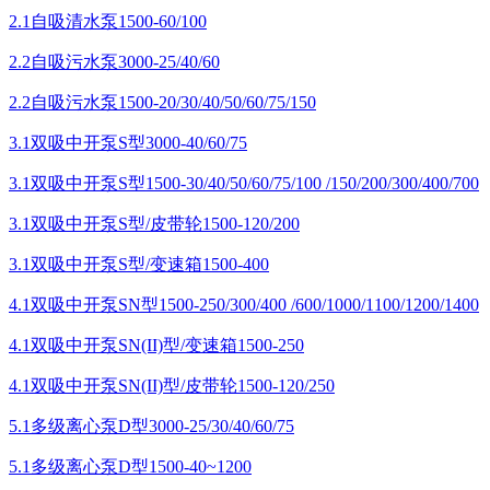
2.1自吸清水泵1500-60/100
2.2自吸污水泵3000-25/40/60
2.2自吸污水泵1500-20/30/40/50/60/75/150
3.1双吸中开泵S型3000-40/60/75
3.1双吸中开泵S型1500-30/40/50/60/75/100 /150/200/300/400/700
3.1双吸中开泵S型/皮带轮1500-120/200
3.1双吸中开泵S型/变速箱1500-400
4.1双吸中开泵SN型1500-250/300/400 /600/1000/1100/1200/1400
4.1双吸中开泵SN(II)型/变速箱1500-250
4.1双吸中开泵SN(II)型/皮带轮1500-120/250
5.1多级离心泵D型3000-25/30/40/60/75
5.1多级离心泵D型1500-40~1200