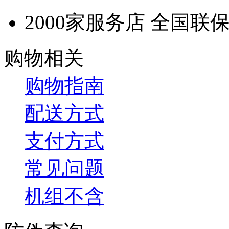
2000家服务店 全国联
购物相关
购物指南
配送方式
支付方式
常见问题
机组不含