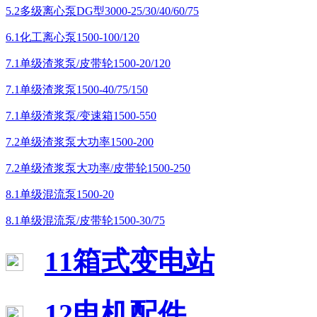
5.2多级离心泵DG型3000-25/30/40/60/75
6.1化工离心泵1500-100/120
7.1单级渣浆泵/皮带轮1500-20/120
7.1单级渣浆泵1500-40/75/150
7.1单级渣浆泵/变速箱1500-550
7.2单级渣浆泵大功率1500-200
7.2单级渣浆泵大功率/皮带轮1500-250
8.1单级混流泵1500-20
8.1单级混流泵/皮带轮1500-30/75
11箱式变电站
12电机配件