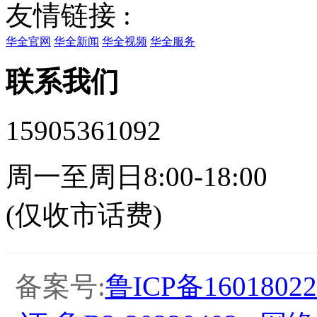
友情链接 :
华全官网
华全新闻
华全视频
华全服务
联系我们
15905361092
周一至周日8:00-18:00
(仅收市话费)
备案号:
鲁ICP备16018022