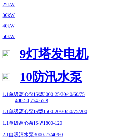
25kW
30kW
40kW
50kW
9灯塔发电机
10防汛水泵
1.1单级离心泵IS型3000-25/30/40/60/75
400-50
754-65.8
1.1单级离心泵IS型1500-20/30/50/75/200
1.1单级离心泵IS型1800-120
2.1自吸清水泵3000-25/40/60