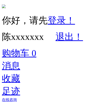
你好，请先
登录！
陈xxxxxxx
退出！
购物车
0
消息
收藏
足迹
在线咨询
经营性网站备
可信网站信用
网络警