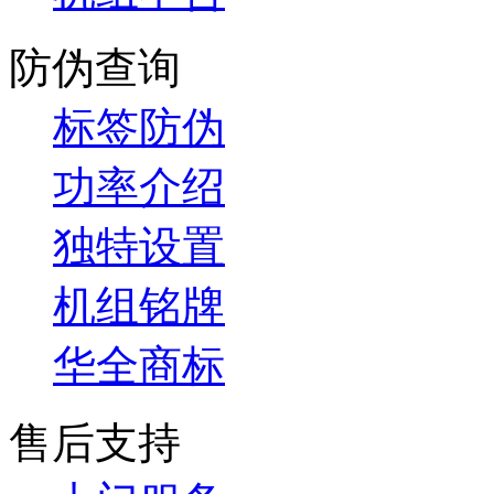
防伪查询
标签防伪
功率介绍
独特设置
机组铭牌
华全商标
售后支持