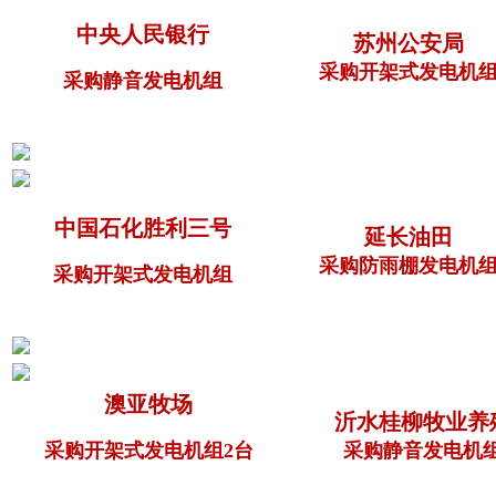
中央人民银行
苏州公安局
采购开架式发电机
采购静音发电机组
中国石化胜利三号
延长油田
采购防雨棚发电机
采购开架式发电机组
澳亚牧场
沂水桂柳牧业养
采购开架式发电机组2台
采购静音发电机