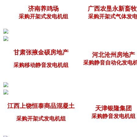
济南养鸡场
广西农垦永新畜牧
采购开架式发电机组
采购开架式气体发电
甘肃张掖金硕房地产
河北沧州房地产
采购静音自动化发电
采购移动静音发电机组
江西上饶恒泰商品混凝土
天津银隆集团
采购静音发电机组
采购开架式发电机组