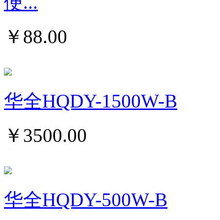
便...
￥
88.00
华全HQDY-1500W-B
￥
3500.00
华全HQDY-500W-B