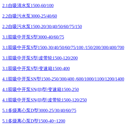
2.1自吸清水泵1500-60/100
2.2自吸污水泵3000-25/40/60
2.2自吸污水泵1500-20/30/40/50/60/75/150
3.1双吸中开泵S型3000-40/60/75
3.1双吸中开泵S型1500-30/40/50/60/75/100 /150/200/300/400/700
3.1双吸中开泵S型/皮带轮1500-120/200
3.1双吸中开泵S型/变速箱1500-400
4.1双吸中开泵SN型1500-250/300/400 /600/1000/1100/1200/1400
4.1双吸中开泵SN(II)型/变速箱1500-250
4.1双吸中开泵SN(II)型/皮带轮1500-120/250
5.1多级离心泵D型3000-25/30/40/60/75
5.1多级离心泵D型1500-40~1200