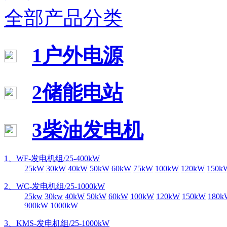
全部产品分类
1户外电源
2储能电站
3柴油发电机
1、WF-发电机组/25-400kW
25kW
30kW
40kW
50kW
60kW
75kW
100kW
120kW
150k
2、WC-发电机组/25-1000kW
25kw
30kw
40kW
50kW
60kW
100kW
120kW
150kW
180k
900kW
1000kW
3、KMS-发电机组/25-1000kW