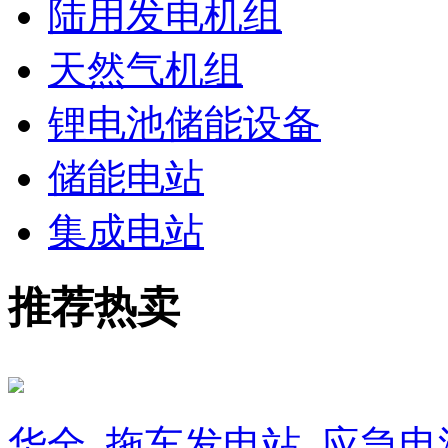
陆用发电机组
天然气机组
锂电池储能设备
储能电站
集成电站
推荐热卖
华全_拖车发电站_应急电