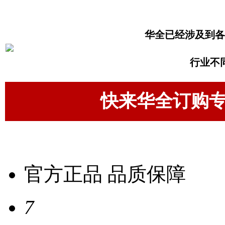
华全已经涉及到各
行业不
快来华全订购
官方正品 品质保障
7