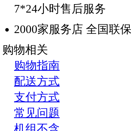
7*24小时售后服务
2000家服务店 全国联
购物相关
购物指南
配送方式
支付方式
常见问题
机组不含