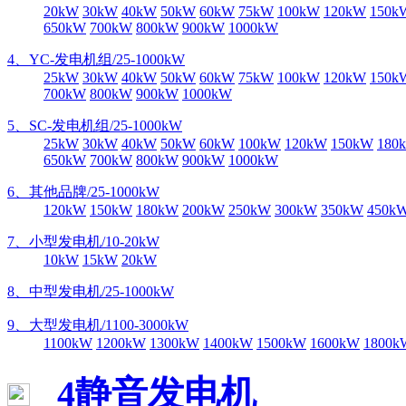
20kW
30kW
40kW
50kW
60kW
75kW
100kW
120kW
150k
650kW
700kW
800kW
900kW
1000kW
4、YC-发电机组/25-1000kW
25kW
30kW
40kW
50kW
60kW
75kW
100kW
120kW
150k
700kW
800kW
900kW
1000kW
5、SC-发电机组/25-1000kW
25kW
30kW
40kW
50kW
60kW
100kW
120kW
150kW
180
650kW
700kW
800kW
900kW
1000kW
6、其他品牌/25-1000kW
120kW
150kW
180kW
200kW
250kW
300kW
350kW
450k
7、小型发电机/10-20kW
10kW
15kW
20kW
8、中型发电机/25-1000kW
9、大型发电机/1100-3000kW
1100kW
1200kW
1300kW
1400kW
1500kW
1600kW
1800k
4静音发电机