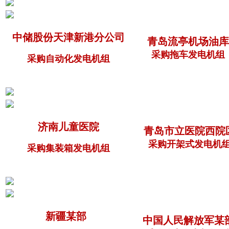
中储股份天津新港分公司
青岛流亭机场油库
采购拖车发电机组
采购自动化发电机组
济南儿童医院
青岛市立医院西院
采购开架式发电机
采购集装箱发电机组
新疆某部
中国人民解放军某