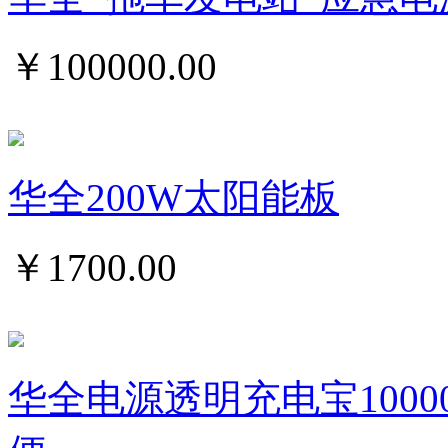
￥
100000.00
华全200W太阳能板
￥
1700.00
华全电源透明充电宝1000