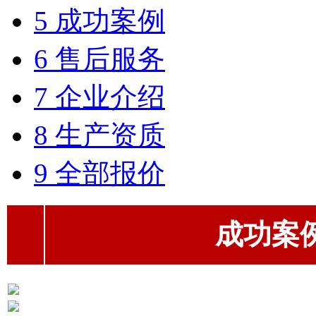
5 成功案例
6 售后服务
7 企业介绍
8 生产资质
9 全部报价
成功案例（