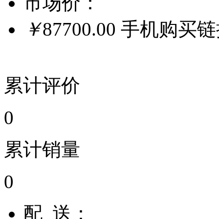
市场价：
￥
87700.00
手机购买
累计评价
0
累计销量
0
配 送：