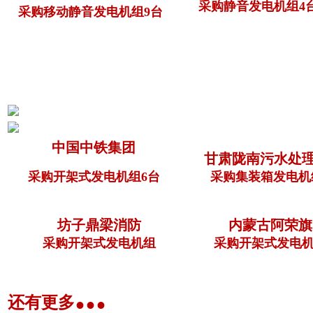
采购静音发电机组4
采购移动静音发电机组9台
中国中铁集团
甘肃陇南污水处
采购开架式发电机组6台
采购集装箱发电机
坊子鼎梁消防
内蒙古阿荣旗
采购开架式发电机组
采购开架式发电机
...
还有更多