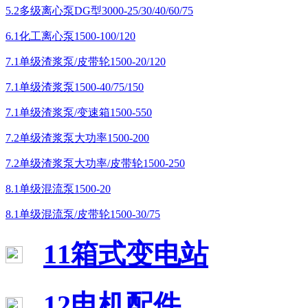
5.2多级离心泵DG型3000-25/30/40/60/75
6.1化工离心泵1500-100/120
7.1单级渣浆泵/皮带轮1500-20/120
7.1单级渣浆泵1500-40/75/150
7.1单级渣浆泵/变速箱1500-550
7.2单级渣浆泵大功率1500-200
7.2单级渣浆泵大功率/皮带轮1500-250
8.1单级混流泵1500-20
8.1单级混流泵/皮带轮1500-30/75
11箱式变电站
12电机配件