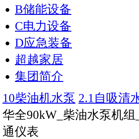
B储能设备
C电力设备
D应急装备
超越家居
集团简介
10柴油机水泵
2.1自吸清水泵
华全90kW_柴油水泵机组
通仪表