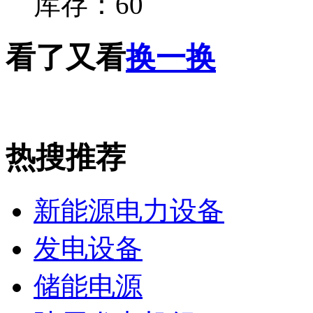
库存：
60
看了又看
换一换
热搜推荐
新能源电力设备
发电设备
储能电源