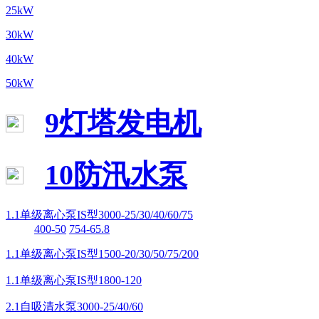
25kW
30kW
40kW
50kW
9灯塔发电机
10防汛水泵
1.1单级离心泵IS型3000-25/30/40/60/75
400-50
754-65.8
1.1单级离心泵IS型1500-20/30/50/75/200
1.1单级离心泵IS型1800-120
2.1自吸清水泵3000-25/40/60