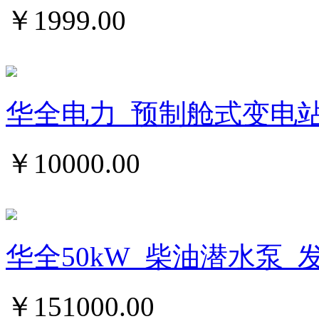
￥
1999.00
华全电力_预制舱式变电
￥
10000.00
华全50kW_柴油潜水泵_
￥
151000.00