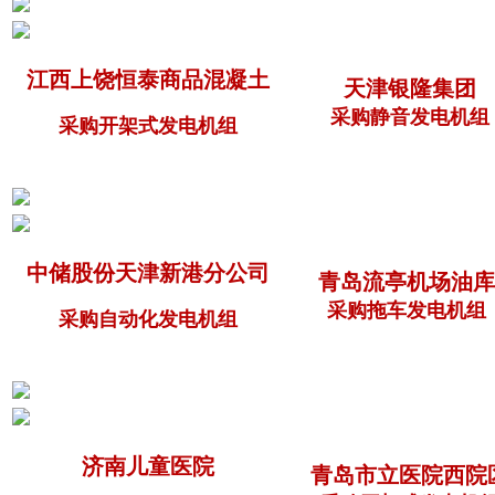
江西上饶恒泰商品混凝土
天津银隆集团
采购静音发电机组
采购开架式发电机组
中储股份天津新港分公司
青岛流亭机场油库
采购拖车发电机组
采购自动化发电机组
济南儿童医院
青岛市立医院西院