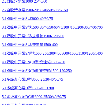
2.2自吸污水泵3000-25/40/60
2.2自吸污水泵1500-20/30/40/50/60/75/150
3.1双吸中开泵S型3000-40/60/75
3.1双吸中开泵S型1500-30/40/50/60/75/100 /150/200/300/400/700
3.1双吸中开泵S型/皮带轮1500-120/200
3.1双吸中开泵S型/变速箱1500-400
4.1双吸中开泵SN型1500-250/300/400 /600/1000/1100/1200/1400
4.1双吸中开泵SN(II)型/变速箱1500-250
4.1双吸中开泵SN(II)型/皮带轮1500-120/250
5.1多级离心泵D型3000-25/30/40/60/75
5.1多级离心泵D型1500-40~1200
5.2多级离心泵DG型3000-25/30/40/60/75