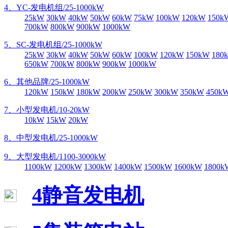
4、YC-发电机组/25-1000kW
25kW
30kW
40kW
50kW
60kW
75kW
100kW
120kW
150k
700kW
800kW
900kW
1000kW
5、SC-发电机组/25-1000kW
25kW
30kW
40kW
50kW
60kW
100kW
120kW
150kW
180
650kW
700kW
800kW
900kW
1000kW
6、其他品牌/25-1000kW
120kW
150kW
180kW
200kW
250kW
300kW
350kW
450k
7、小型发电机/10-20kW
10kW
15kW
20kW
8、中型发电机/25-1000kW
9、大型发电机/1100-3000kW
1100kW
1200kW
1300kW
1400kW
1500kW
1600kW
1800k
4静音发电机