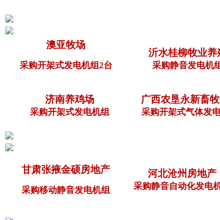
澳亚牧场
沂水桂柳牧业养
采购开架式发电机组2台
采购静音发电机
济南养鸡场
广西农垦永新畜牧
采购开架式发电机组
采购开架式气体发电
甘肃张掖金硕房地产
河北沧州房地产
采购静音自动化发电
采购移动静音发电机组