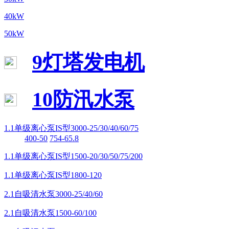
40kW
50kW
9灯塔发电机
10防汛水泵
1.1单级离心泵IS型3000-25/30/40/60/75
400-50
754-65.8
1.1单级离心泵IS型1500-20/30/50/75/200
1.1单级离心泵IS型1800-120
2.1自吸清水泵3000-25/40/60
2.1自吸清水泵1500-60/100