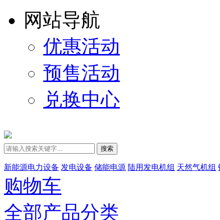
网站导航
优惠活动
预售活动
兑换中心
搜索
新能源电力设备
发电设备
储能电源
陆用发电机组
天然气机组
购物车
全部产品分类