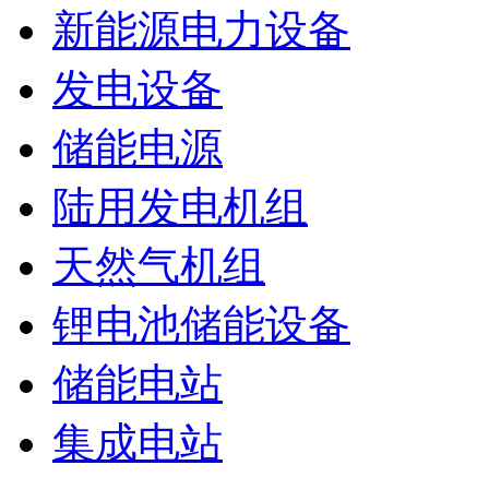
新能源电力设备
发电设备
储能电源
陆用发电机组
天然气机组
锂电池储能设备
储能电站
集成电站