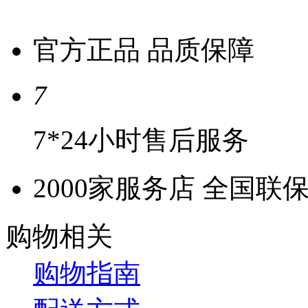
官方正品 品质保障
7
7*24小时售后服务
2000家服务店 全国联
购物相关
购物指南