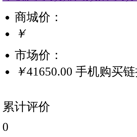
商城价：
￥
市场价：
￥
41650.00
手机购买
累计评价
0