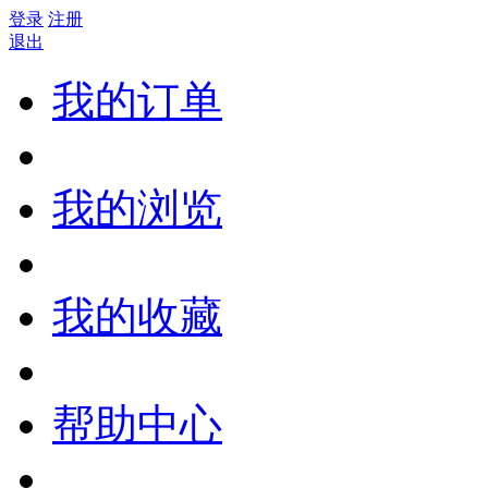
登录
注册
退出
我的订单
我的浏览
我的收藏
帮助中心