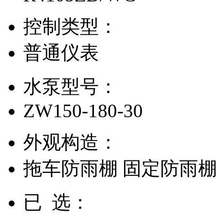
控制类型：
普通仪表
水泵型号：
ZW150-180-30
外观构造：
拖车防雨棚
固定防雨
已 选：