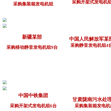
采购开架式发电机
采购集装箱发电机组
新疆某部
中国人民解放军某
采购静音发电机组4
采购移动静音发电机组9台
中国中铁集团
甘肃陇南污水处
采购开架式发电机组6台
采购集装箱发电机