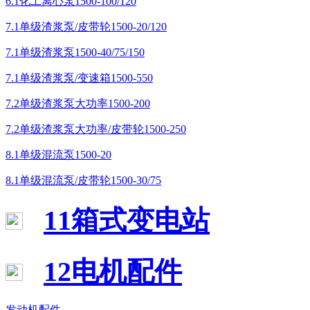
6.1化工离心泵1500-100/120
7.1单级渣浆泵/皮带轮1500-20/120
7.1单级渣浆泵1500-40/75/150
7.1单级渣浆泵/变速箱1500-550
7.2单级渣浆泵大功率1500-200
7.2单级渣浆泵大功率/皮带轮1500-250
8.1单级混流泵1500-20
8.1单级混流泵/皮带轮1500-30/75
11箱式变电站
12电机配件
发动机配件