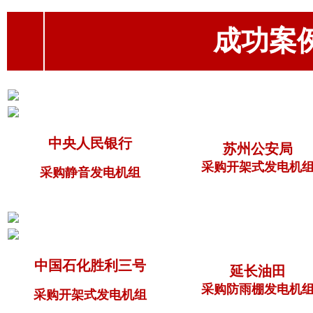
成功案例（
中央人民银行
苏州公安局
采购开架式发电机
采购静音发电机组
中国石化胜利三号
延长油田
采购防雨棚发电机
采购开架式发电机组