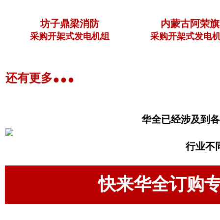
坊子鼎梁消防
内蒙古阿荣旗
采购开架式发电机组
采购开架式发电机
...
还有更多
华全已经涉及到各
行业不
快来华全订购