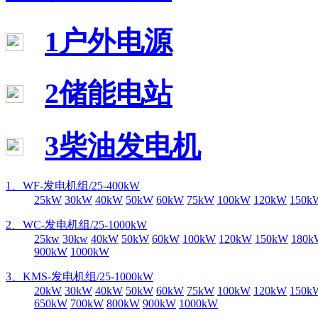
1户外电源
2储能电站
3柴油发电机
1、WF-发电机组/25-400kW
25kW
30kW
40kW
50kW
60kW
75kW
100kW
120kW
150k
2、WC-发电机组/25-1000kW
25kw
30kw
40kW
50kW
60kW
100kW
120kW
150kW
180k
900kW
1000kW
3、KMS-发电机组/25-1000kW
20kW
30kW
40kW
50kW
60kW
75kW
100kW
120kW
150k
650kW
700kW
800kW
900kW
1000kW