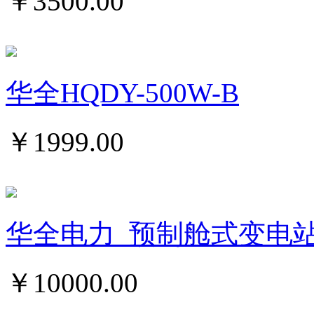
￥
3500.00
华全HQDY-500W-B
￥
1999.00
华全电力_预制舱式变电
￥
10000.00