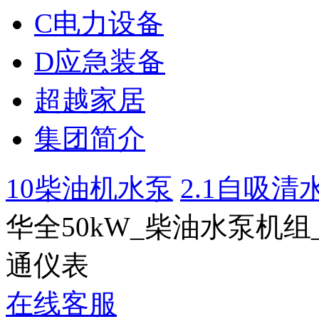
C电力设备
D应急装备
超越家居
集团简介
10柴油机水泵
2.1自吸清水泵
华全50kW_柴油水泵机组
通仪表
在线客服