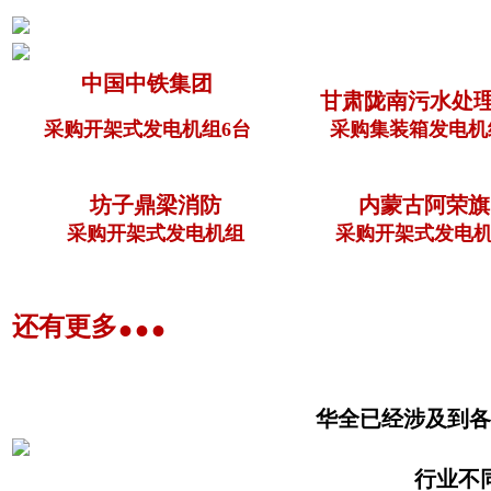
中国中铁集团
甘肃陇南污水处
采购开架式发电机组6台
采购集装箱发电机
坊子鼎梁消防
内蒙古阿荣旗
采购开架式发电机组
采购开架式发电机
...
还有更多
华全已经涉及到各
行业不