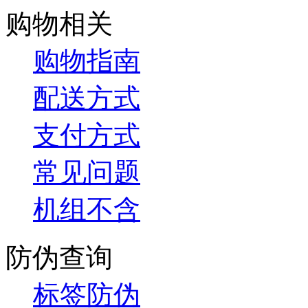
购物相关
购物指南
配送方式
支付方式
常见问题
机组不含
防伪查询
标签防伪