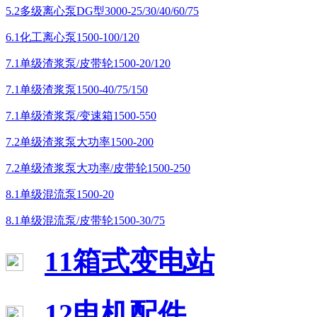
5.2多级离心泵DG型3000-25/30/40/60/75
6.1化工离心泵1500-100/120
7.1单级渣浆泵/皮带轮1500-20/120
7.1单级渣浆泵1500-40/75/150
7.1单级渣浆泵/变速箱1500-550
7.2单级渣浆泵大功率1500-200
7.2单级渣浆泵大功率/皮带轮1500-250
8.1单级混流泵1500-20
8.1单级混流泵/皮带轮1500-30/75
11箱式变电站
12电机配件