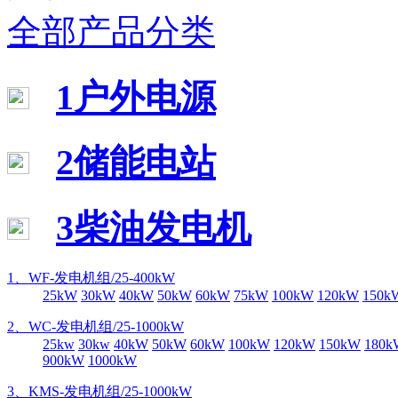
全部产品分类
1户外电源
2储能电站
3柴油发电机
1、WF-发电机组/25-400kW
25kW
30kW
40kW
50kW
60kW
75kW
100kW
120kW
150k
2、WC-发电机组/25-1000kW
25kw
30kw
40kW
50kW
60kW
100kW
120kW
150kW
180k
900kW
1000kW
3、KMS-发电机组/25-1000kW