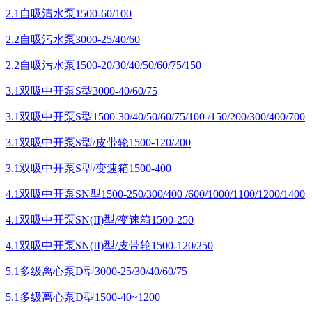
2.1自吸清水泵1500-60/100
2.2自吸污水泵3000-25/40/60
2.2自吸污水泵1500-20/30/40/50/60/75/150
3.1双吸中开泵S型3000-40/60/75
3.1双吸中开泵S型1500-30/40/50/60/75/100 /150/200/300/400/700
3.1双吸中开泵S型/皮带轮1500-120/200
3.1双吸中开泵S型/变速箱1500-400
4.1双吸中开泵SN型1500-250/300/400 /600/1000/1100/1200/1400
4.1双吸中开泵SN(II)型/变速箱1500-250
4.1双吸中开泵SN(II)型/皮带轮1500-120/250
5.1多级离心泵D型3000-25/30/40/60/75
5.1多级离心泵D型1500-40~1200