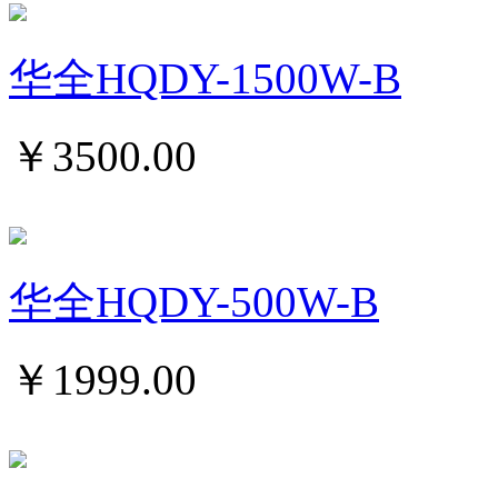
华全HQDY-1500W-B
￥
3500.00
华全HQDY-500W-B
￥
1999.00