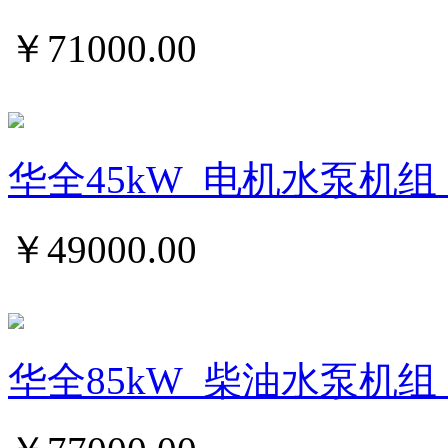
￥
71000.00
华全45kW_电机水泵机组
￥
49000.00
华全85kW_柴油水泵机组