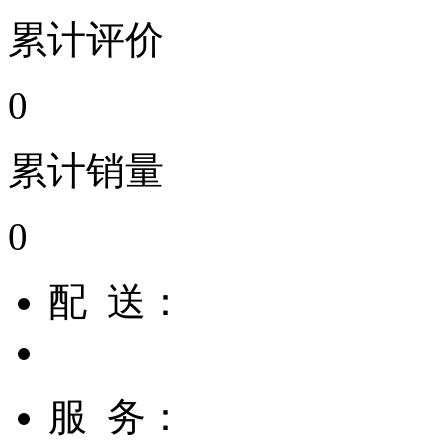
累计评价
0
累计销量
0
配 送：
服 务：