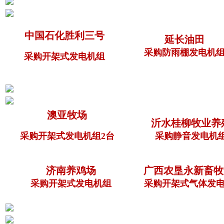
中国石化胜利三号
延长油田
采购防雨棚发电机
采购开架式发电机组
澳亚牧场
沂水桂柳牧业养
采购开架式发电机组2台
采购静音发电机
济南养鸡场
广西农垦永新畜牧
采购开架式发电机组
采购开架式气体发电