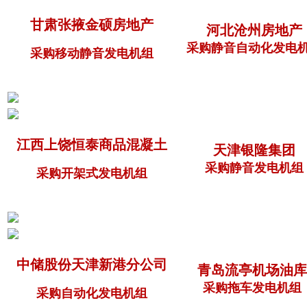
甘肃张掖金硕房地产
河北沧州房地产
采购静音自动化发电
采购移动静音发电机组
江西上饶恒泰商品混凝土
天津银隆集团
采购静音发电机组
采购开架式发电机组
中储股份天津新港分公司
青岛流亭机场油库
采购拖车发电机组
采购自动化发电机组