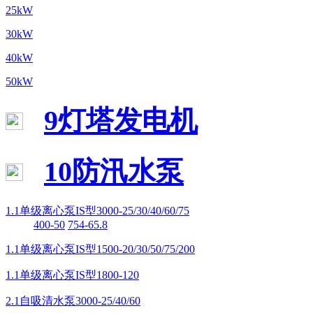
25kW
30kW
40kW
50kW
9灯塔发电机
10防汛水泵
1.1单级离心泵IS型3000-25/30/40/60/75
400-50
754-65.8
1.1单级离心泵IS型1500-20/30/50/75/200
1.1单级离心泵IS型1800-120
2.1自吸清水泵3000-25/40/60