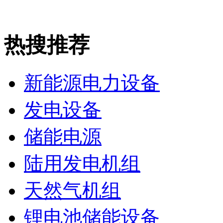
热搜推荐
新能源电力设备
发电设备
储能电源
陆用发电机组
天然气机组
锂电池储能设备