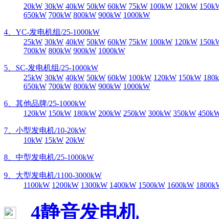
20kW
30kW
40kW
50kW
60kW
75kW
100kW
120kW
150k
650kW
700kW
800kW
900kW
1000kW
4、YC-发电机组/25-1000kW
25kW
30kW
40kW
50kW
60kW
75kW
100kW
120kW
150k
700kW
800kW
900kW
1000kW
5、SC-发电机组/25-1000kW
25kW
30kW
40kW
50kW
60kW
100kW
120kW
150kW
180
650kW
700kW
800kW
900kW
1000kW
6、其他品牌/25-1000kW
120kW
150kW
180kW
200kW
250kW
300kW
350kW
450k
7、小型发电机/10-20kW
10kW
15kW
20kW
8、中型发电机/25-1000kW
9、大型发电机/1100-3000kW
1100kW
1200kW
1300kW
1400kW
1500kW
1600kW
1800k
4静音发电机