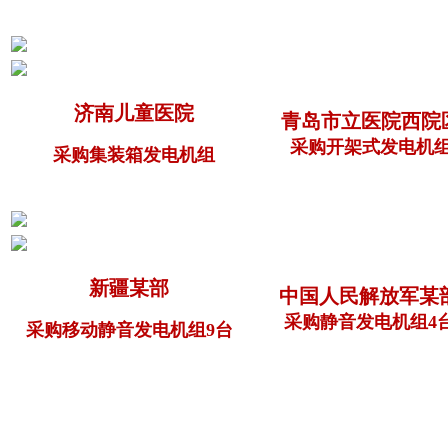
济南儿童医院
青岛市立医院西院
采购开架式发电机
采购集装箱发电机组
新疆某部
中国人民解放军某
采购静音发电机组4
采购移动静音发电机组9台