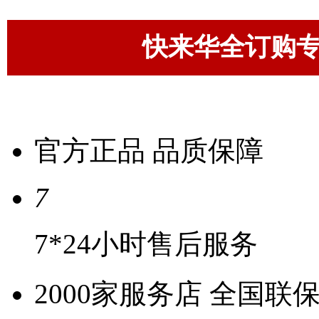
快来华全订购
官方正品 品质保障
7
7*24小时售后服务
2000家服务店 全国联