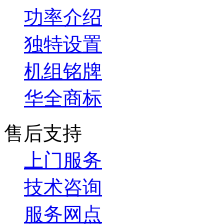
功率介绍
独特设置
机组铭牌
华全商标
售后支持
上门服务
技术咨询
服务网点