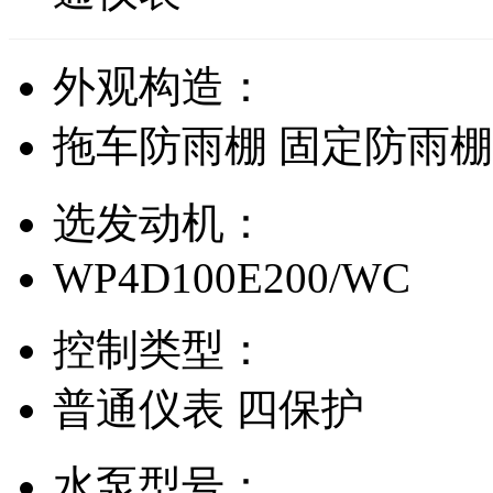
外观构造：
拖车防雨棚
固定防雨
选发动机：
WP4D100E200/WC
控制类型：
普通仪表
四保护
水泵型号：