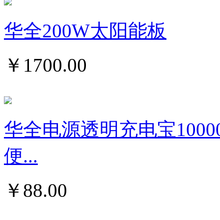
华全200W太阳能板
￥
1700.00
华全电源透明充电宝1000
便...
￥
88.00