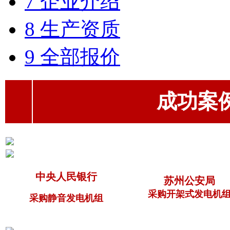
7 企业介绍
8 生产资质
9 全部报价
成功案例（
中央人民银行
苏州公安局
采购开架式发电机
采购静音发电机组