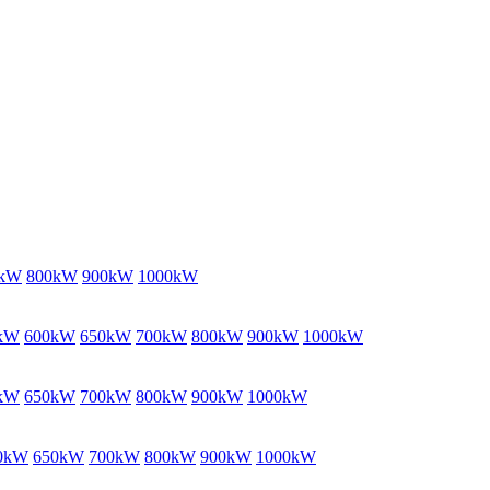
0kW
800kW
900kW
1000kW
kW
600kW
650kW
700kW
800kW
900kW
1000kW
kW
650kW
700kW
800kW
900kW
1000kW
0kW
650kW
700kW
800kW
900kW
1000kW