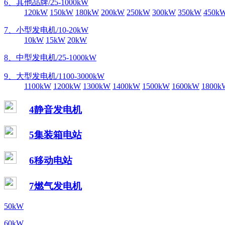
6、其他品牌/25-1000kW
120kW
150kW
180kW
200kW
250kW
300kW
350kW
450k
7、小型发电机/10-20kW
10kW
15kW
20kW
8、中型发电机/25-1000kW
9、大型发电机/1100-3000kW
1100kW
1200kW
1300kW
1400kW
1500kW
1600kW
1800k
4静音发电机
5集装箱电站
6移动电站
7燃气发电机
50kW
60kW