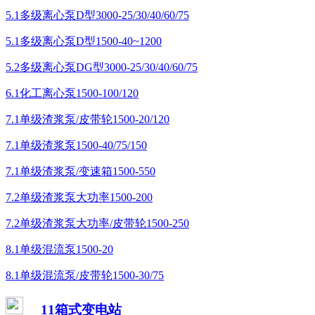
5.1多级离心泵D型3000-25/30/40/60/75
5.1多级离心泵D型1500-40~1200
5.2多级离心泵DG型3000-25/30/40/60/75
6.1化工离心泵1500-100/120
7.1单级渣浆泵/皮带轮1500-20/120
7.1单级渣浆泵1500-40/75/150
7.1单级渣浆泵/变速箱1500-550
7.2单级渣浆泵大功率1500-200
7.2单级渣浆泵大功率/皮带轮1500-250
8.1单级混流泵1500-20
8.1单级混流泵/皮带轮1500-30/75
11箱式变电站