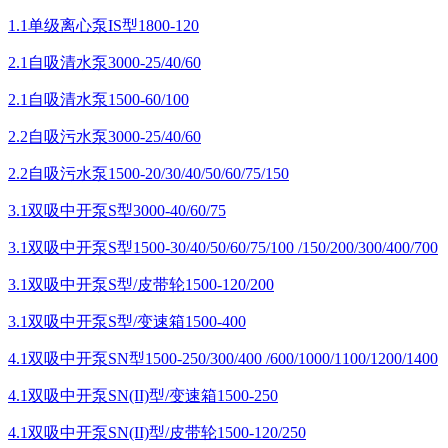
1.1单级离心泵IS型1800-120
2.1自吸清水泵3000-25/40/60
2.1自吸清水泵1500-60/100
2.2自吸污水泵3000-25/40/60
2.2自吸污水泵1500-20/30/40/50/60/75/150
3.1双吸中开泵S型3000-40/60/75
3.1双吸中开泵S型1500-30/40/50/60/75/100 /150/200/300/400/700
3.1双吸中开泵S型/皮带轮1500-120/200
3.1双吸中开泵S型/变速箱1500-400
4.1双吸中开泵SN型1500-250/300/400 /600/1000/1100/1200/1400
4.1双吸中开泵SN(II)型/变速箱1500-250
4.1双吸中开泵SN(II)型/皮带轮1500-120/250