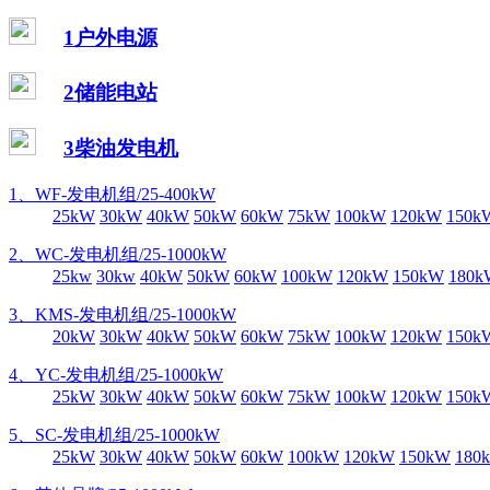
1户外电源
2储能电站
3柴油发电机
1、WF-发电机组/25-400kW
25kW
30kW
40kW
50kW
60kW
75kW
100kW
120kW
150k
2、WC-发电机组/25-1000kW
25kw
30kw
40kW
50kW
60kW
100kW
120kW
150kW
180k
3、KMS-发电机组/25-1000kW
20kW
30kW
40kW
50kW
60kW
75kW
100kW
120kW
150k
4、YC-发电机组/25-1000kW
25kW
30kW
40kW
50kW
60kW
75kW
100kW
120kW
150k
5、SC-发电机组/25-1000kW
25kW
30kW
40kW
50kW
60kW
100kW
120kW
150kW
180