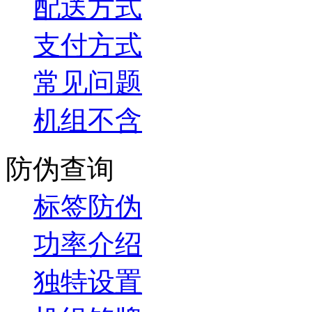
配送方式
支付方式
常见问题
机组不含
防伪查询
标签防伪
功率介绍
独特设置