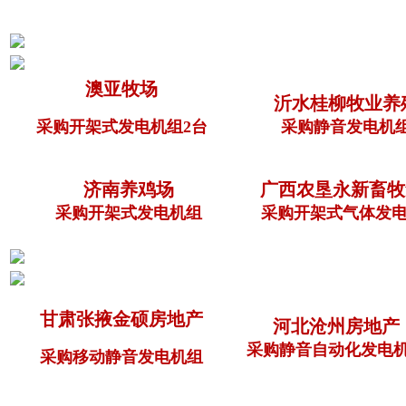
澳亚牧场
沂水桂柳牧业养
采购开架式发电机组2台
采购静音发电机
济南养鸡场
广西农垦永新畜牧
采购开架式发电机组
采购开架式气体发电
甘肃张掖金硕房地产
河北沧州房地产
采购静音自动化发电
采购移动静音发电机组