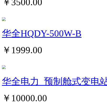
￥
3500.00
华全HQDY-500W-B
￥
1999.00
华全电力_预制舱式变电
￥
10000.00