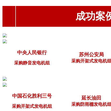
成功案例（
中央人民银行
苏州公安局
采购开架式发电机
采购静音发电机组
中国石化胜利三号
延长油田
采购防雨棚发电机
采购开架式发电机组