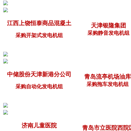
江西上饶恒泰商品混凝土
天津银隆集团
采购静音发电机组
采购开架式发电机组
中储股份天津新港分公司
青岛流亭机场油库
采购拖车发电机组
采购自动化发电机组
济南儿童医院
青岛市立医院西院