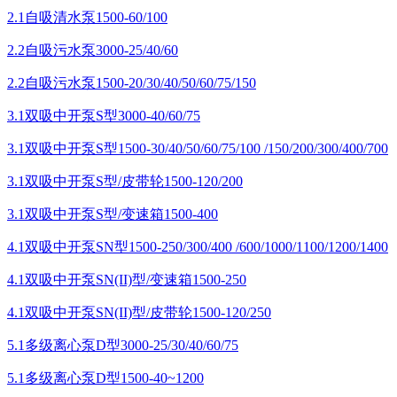
2.1自吸清水泵1500-60/100
2.2自吸污水泵3000-25/40/60
2.2自吸污水泵1500-20/30/40/50/60/75/150
3.1双吸中开泵S型3000-40/60/75
3.1双吸中开泵S型1500-30/40/50/60/75/100 /150/200/300/400/700
3.1双吸中开泵S型/皮带轮1500-120/200
3.1双吸中开泵S型/变速箱1500-400
4.1双吸中开泵SN型1500-250/300/400 /600/1000/1100/1200/1400
4.1双吸中开泵SN(II)型/变速箱1500-250
4.1双吸中开泵SN(II)型/皮带轮1500-120/250
5.1多级离心泵D型3000-25/30/40/60/75
5.1多级离心泵D型1500-40~1200