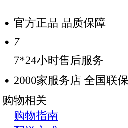
官方正品 品质保障
7
7*24小时售后服务
2000家服务店 全国联
购物相关
购物指南