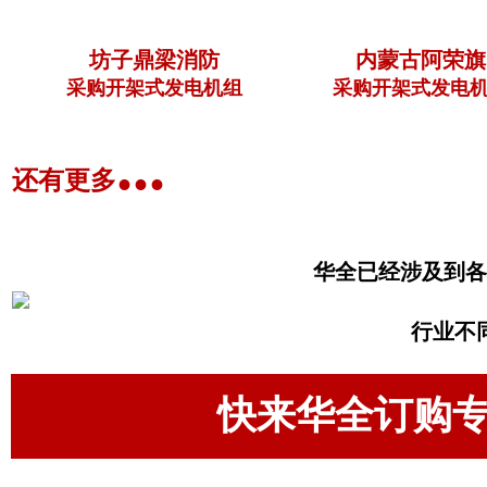
坊子鼎梁消防
内蒙古阿荣旗
采购开架式发电机组
采购开架式发电机
...
还有更多
华全已经涉及到各
行业不
快来华全订购