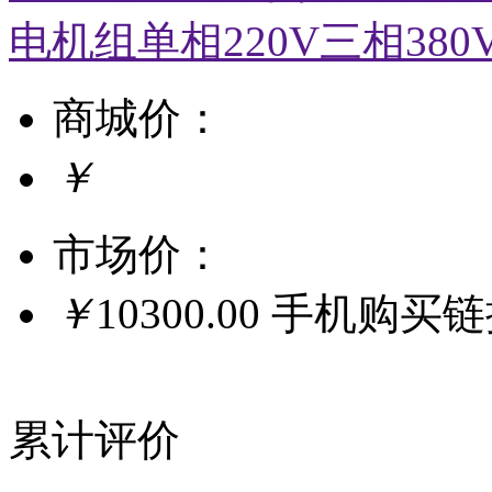
电机组单相220V三相380
商城价：
￥
市场价：
￥
10300.00
手机购买
累计评价