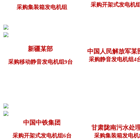
采购开架式发电机
采购集装箱发电机组
新疆某部
中国人民解放军某
采购静音发电机组4
采购移动静音发电机组9台
中国中铁集团
甘肃陇南污水处
采购开架式发电机组6台
采购集装箱发电机