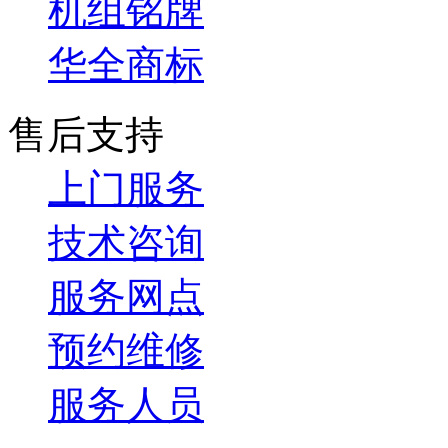
机组铭牌
华全商标
售后支持
上门服务
技术咨询
服务网点
预约维修
服务人员