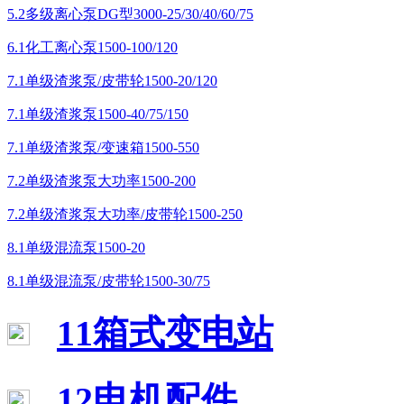
5.2多级离心泵DG型3000-25/30/40/60/75
6.1化工离心泵1500-100/120
7.1单级渣浆泵/皮带轮1500-20/120
7.1单级渣浆泵1500-40/75/150
7.1单级渣浆泵/变速箱1500-550
7.2单级渣浆泵大功率1500-200
7.2单级渣浆泵大功率/皮带轮1500-250
8.1单级混流泵1500-20
8.1单级混流泵/皮带轮1500-30/75
11箱式变电站
12电机配件