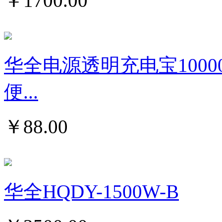
￥
1700.00
华全电源透明充电宝1000
便...
￥
88.00
华全HQDY-1500W-B