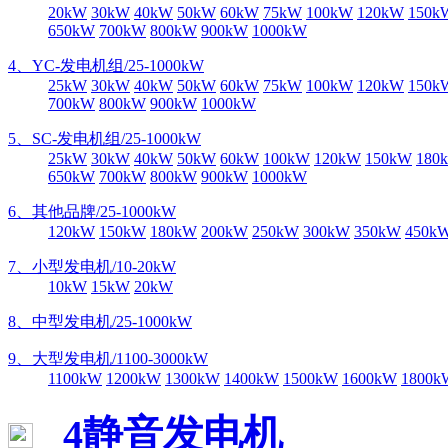
20kW
30kW
40kW
50kW
60kW
75kW
100kW
120kW
150k
650kW
700kW
800kW
900kW
1000kW
4、YC-发电机组/25-1000kW
25kW
30kW
40kW
50kW
60kW
75kW
100kW
120kW
150k
700kW
800kW
900kW
1000kW
5、SC-发电机组/25-1000kW
25kW
30kW
40kW
50kW
60kW
100kW
120kW
150kW
180
650kW
700kW
800kW
900kW
1000kW
6、其他品牌/25-1000kW
120kW
150kW
180kW
200kW
250kW
300kW
350kW
450k
7、小型发电机/10-20kW
10kW
15kW
20kW
8、中型发电机/25-1000kW
9、大型发电机/1100-3000kW
1100kW
1200kW
1300kW
1400kW
1500kW
1600kW
1800k
4静音发电机