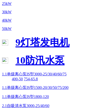
25kW
30kW
40kW
50kW
9灯塔发电机
10防汛水泵
1.1单级离心泵IS型3000-25/30/40/60/75
400-50
754-65.8
1.1单级离心泵IS型1500-20/30/50/75/200
1.1单级离心泵IS型1800-120
2.1自吸清水泵3000-25/40/60