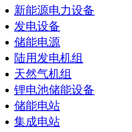
新能源电力设备
发电设备
储能电源
陆用发电机组
天然气机组
锂电池储能设备
储能电站
集成电站