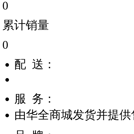
0
累计销量
0
配 送：
服 务：
由
华全商城
发货并提供