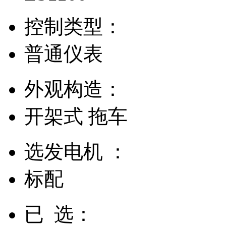
控制类型：
普通仪表
外观构造：
开架式
拖车
选发电机 ：
标配
已 选：