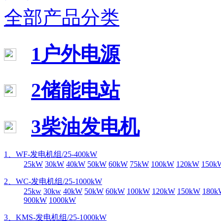
全部产品分类
1户外电源
2储能电站
3柴油发电机
1、WF-发电机组/25-400kW
25kW
30kW
40kW
50kW
60kW
75kW
100kW
120kW
150k
2、WC-发电机组/25-1000kW
25kw
30kw
40kW
50kW
60kW
100kW
120kW
150kW
180k
900kW
1000kW
3、KMS-发电机组/25-1000kW