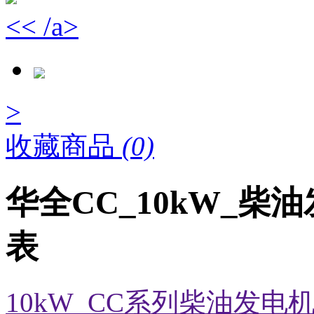
<< /a>
>
收藏商品
(0)
华全CC_10kW_柴
表
10kW_CC系列柴油发