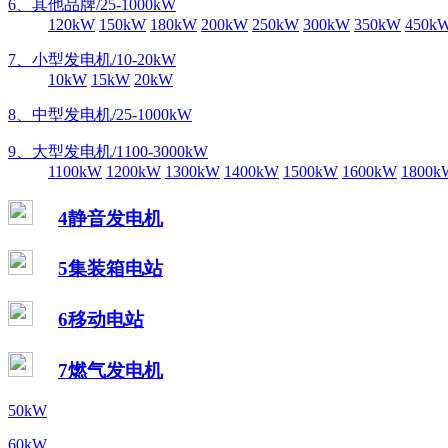
6、其他品牌/25-1000kW
120kW
150kW
180kW
200kW
250kW
300kW
350kW
450k
7、小型发电机/10-20kW
10kW
15kW
20kW
8、中型发电机/25-1000kW
9、大型发电机/1100-3000kW
1100kW
1200kW
1300kW
1400kW
1500kW
1600kW
1800k
4静音发电机
5集装箱电站
6移动电站
7燃气发电机
50kW
60kW