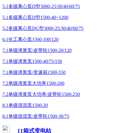
5.1多级离心泵D型3000-25/30/40/60/75
5.1多级离心泵D型1500-40~1200
5.2多级离心泵DG型3000-25/30/40/60/75
6.1化工离心泵1500-100/120
7.1单级渣浆泵/皮带轮1500-20/120
7.1单级渣浆泵1500-40/75/150
7.1单级渣浆泵/变速箱1500-550
7.2单级渣浆泵大功率1500-200
7.2单级渣浆泵大功率/皮带轮1500-250
8.1单级混流泵1500-20
8.1单级混流泵/皮带轮1500-30/75
11箱式变电站