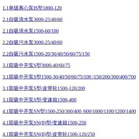
1.1单级离心泵IS型1800-120
2.1自吸清水泵3000-25/40/60
2.1自吸清水泵1500-60/100
2.2自吸污水泵3000-25/40/60
2.2自吸污水泵1500-20/30/40/50/60/75/150
3.1双吸中开泵S型3000-40/60/75
3.1双吸中开泵S型1500-30/40/50/60/75/100 /150/200/300/400/700
3.1双吸中开泵S型/皮带轮1500-120/200
3.1双吸中开泵S型/变速箱1500-400
4.1双吸中开泵SN型1500-250/300/400 /600/1000/1100/1200/1400
4.1双吸中开泵SN(II)型/变速箱1500-250
4.1双吸中开泵SN(II)型/皮带轮1500-120/250