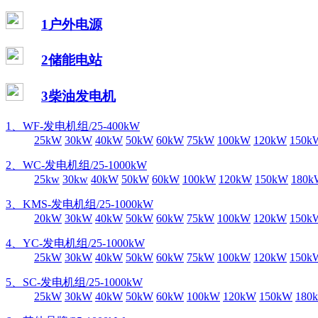
1户外电源
2储能电站
3柴油发电机
1、WF-发电机组/25-400kW
25kW
30kW
40kW
50kW
60kW
75kW
100kW
120kW
150k
2、WC-发电机组/25-1000kW
25kw
30kw
40kW
50kW
60kW
100kW
120kW
150kW
180k
3、KMS-发电机组/25-1000kW
20kW
30kW
40kW
50kW
60kW
75kW
100kW
120kW
150k
4、YC-发电机组/25-1000kW
25kW
30kW
40kW
50kW
60kW
75kW
100kW
120kW
150k
5、SC-发电机组/25-1000kW
25kW
30kW
40kW
50kW
60kW
100kW
120kW
150kW
180