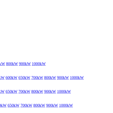
0kW
800kW
900kW
1000kW
kW
600kW
650kW
700kW
800kW
900kW
1000kW
kW
650kW
700kW
800kW
900kW
1000kW
0kW
650kW
700kW
800kW
900kW
1000kW