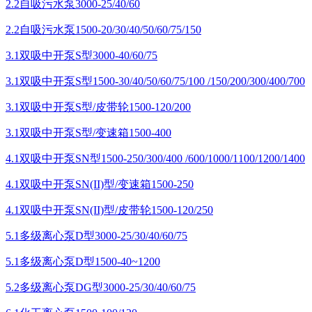
2.2自吸污水泵3000-25/40/60
2.2自吸污水泵1500-20/30/40/50/60/75/150
3.1双吸中开泵S型3000-40/60/75
3.1双吸中开泵S型1500-30/40/50/60/75/100 /150/200/300/400/700
3.1双吸中开泵S型/皮带轮1500-120/200
3.1双吸中开泵S型/变速箱1500-400
4.1双吸中开泵SN型1500-250/300/400 /600/1000/1100/1200/1400
4.1双吸中开泵SN(II)型/变速箱1500-250
4.1双吸中开泵SN(II)型/皮带轮1500-120/250
5.1多级离心泵D型3000-25/30/40/60/75
5.1多级离心泵D型1500-40~1200
5.2多级离心泵DG型3000-25/30/40/60/75