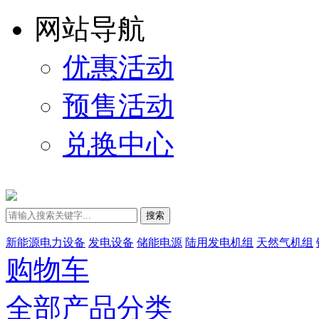
网站导航
优惠活动
预售活动
兑换中心
搜索
新能源电力设备
发电设备
储能电源
陆用发电机组
天然气机组
购物车
全部产品分类