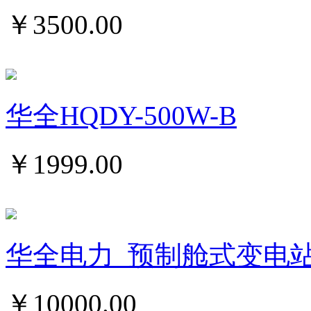
￥
3500.00
华全HQDY-500W-B
￥
1999.00
华全电力_预制舱式变电
￥
10000.00