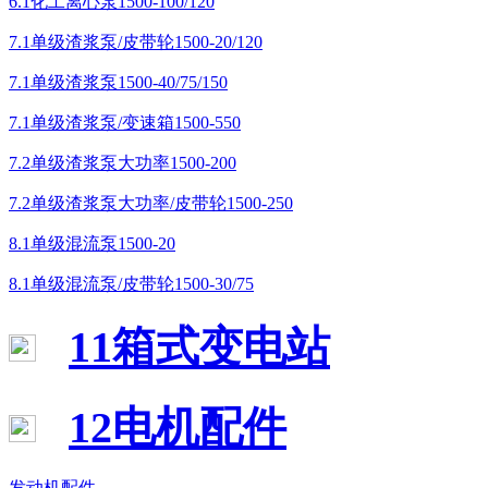
6.1化工离心泵1500-100/120
7.1单级渣浆泵/皮带轮1500-20/120
7.1单级渣浆泵1500-40/75/150
7.1单级渣浆泵/变速箱1500-550
7.2单级渣浆泵大功率1500-200
7.2单级渣浆泵大功率/皮带轮1500-250
8.1单级混流泵1500-20
8.1单级混流泵/皮带轮1500-30/75
11箱式变电站
12电机配件
发动机配件