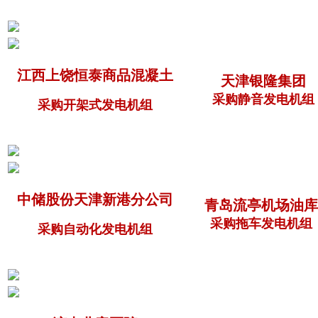
江西上饶恒泰商品混凝土
天津银隆集团
采购静音发电机组
采购开架式发电机组
中储股份天津新港分公司
青岛流亭机场油库
采购拖车发电机组
采购自动化发电机组