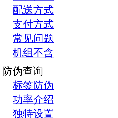
配送方式
支付方式
常见问题
机组不含
防伪查询
标签防伪
功率介绍
独特设置