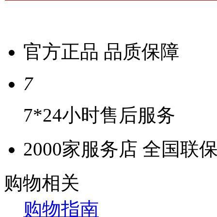
官方正品 品质保障
7
7*24小时售后服务
2000家服务店 全国联
购物相关
购物指南