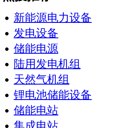
新能源电力设备
发电设备
储能电源
陆用发电机组
天然气机组
锂电池储能设备
储能电站
集成电站