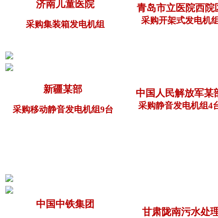
济南儿童医院
青岛市立医院西院
采购开架式发电机
采购集装箱发电机组
新疆某部
中国人民解放军某
采购静音发电机组4
采购移动静音发电机组9台
中国中铁集团
甘肃陇南污水处