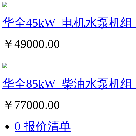
华全45kW_电机水泵机组
￥
49000.00
华全85kW_柴油水泵机组
￥
77000.00
0 报价清单