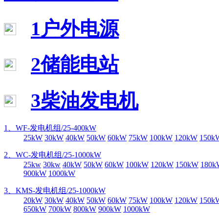
1户外电源
2储能电站
3柴油发电机
1、WF-发电机组/25-400kW
25kW
30kW
40kW
50kW
60kW
75kW
100kW
120kW
150k
2、WC-发电机组/25-1000kW
25kw
30kw
40kW
50kW
60kW
100kW
120kW
150kW
180k
900kW
1000kW
3、KMS-发电机组/25-1000kW
20kW
30kW
40kW
50kW
60kW
75kW
100kW
120kW
150k
650kW
700kW
800kW
900kW
1000kW