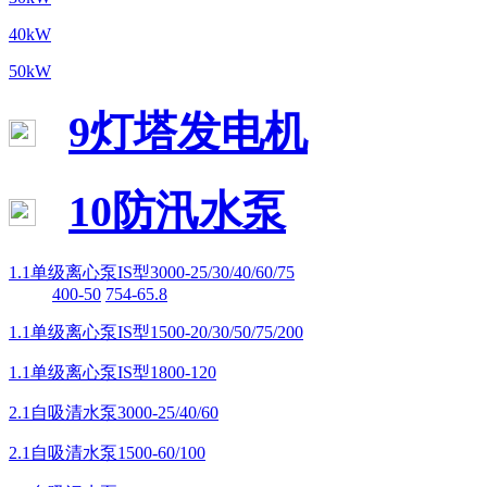
40kW
50kW
9灯塔发电机
10防汛水泵
1.1单级离心泵IS型3000-25/30/40/60/75
400-50
754-65.8
1.1单级离心泵IS型1500-20/30/50/75/200
1.1单级离心泵IS型1800-120
2.1自吸清水泵3000-25/40/60
2.1自吸清水泵1500-60/100