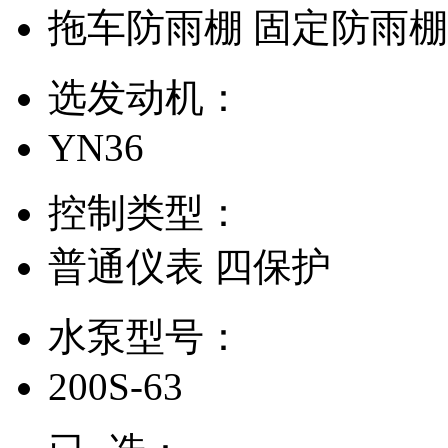
拖车防雨棚
固定防雨
选发动机：
YN36
控制类型：
普通仪表
四保护
水泵型号：
200S-63