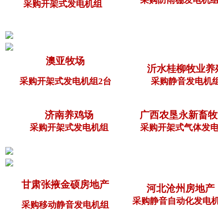
采购开架式发电机组
澳亚牧场
沂水桂柳牧业养
采购开架式发电机组2台
采购静音发电机
济南养鸡场
广西农垦永新畜牧
采购开架式发电机组
采购开架式气体发电
甘肃张掖金硕房地产
河北沧州房地产
采购静音自动化发电
采购移动静音发电机组