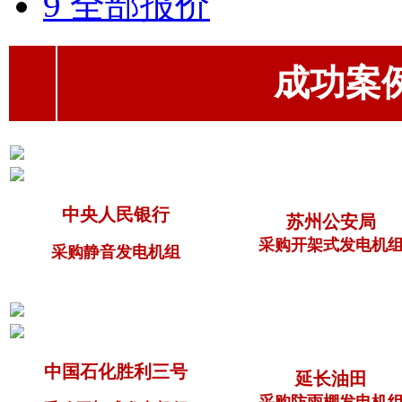
9 全部报价
成功案例（
中央人民银行
苏州公安局
采购开架式发电机
采购静音发电机组
中国石化胜利三号
延长油田
采购防雨棚发电机