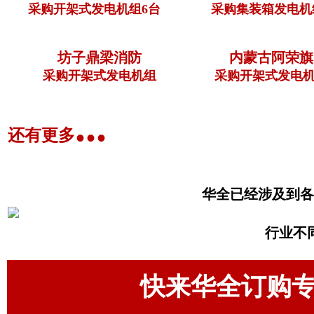
采购开架式发电机组6台
采购集装箱发电机
坊子鼎梁消防
内蒙古阿荣旗
采购开架式发电机组
采购开架式发电机
...
还有更多
华全已经涉及到各
行业不
快来华全订购