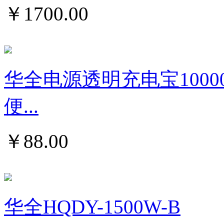
￥
1700.00
华全电源透明充电宝1000
便...
￥
88.00
华全HQDY-1500W-B