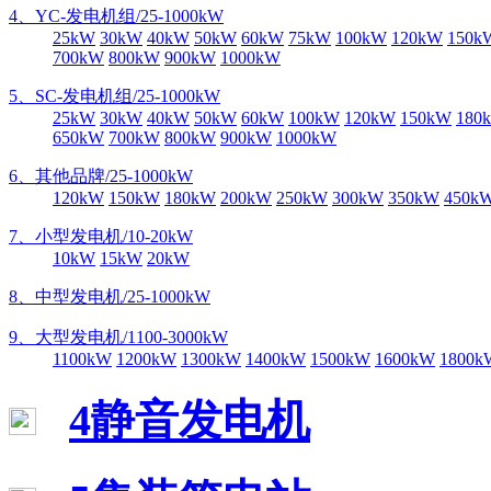
4、YC-发电机组/25-1000kW
25kW
30kW
40kW
50kW
60kW
75kW
100kW
120kW
150k
700kW
800kW
900kW
1000kW
5、SC-发电机组/25-1000kW
25kW
30kW
40kW
50kW
60kW
100kW
120kW
150kW
180
650kW
700kW
800kW
900kW
1000kW
6、其他品牌/25-1000kW
120kW
150kW
180kW
200kW
250kW
300kW
350kW
450k
7、小型发电机/10-20kW
10kW
15kW
20kW
8、中型发电机/25-1000kW
9、大型发电机/1100-3000kW
1100kW
1200kW
1300kW
1400kW
1500kW
1600kW
1800k
4静音发电机