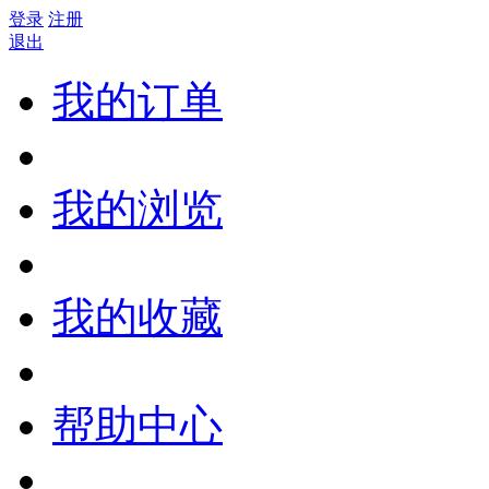
登录
注册
退出
我的订单
我的浏览
我的收藏
帮助中心