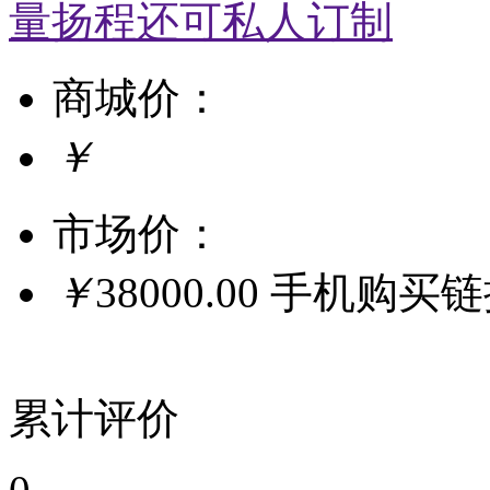
量扬程还可私人订制
商城价：
￥
市场价：
￥
38000.00
手机购买
累计评价