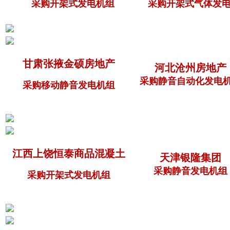
采购开架式发电机组
采购开架式气体发电
甘肃张掖金硕房地产
河北沧州房地产
采购静音自动化发电
采购移动静音发电机组
江西上饶恒泰商品混凝土
天津银隆集团
采购静音发电机组
采购开架式发电机组