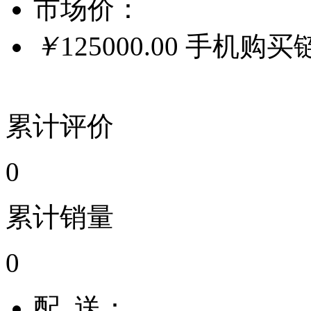
市场价：
￥
125000.00
手机购买
累计评价
0
累计销量
0
配 送：