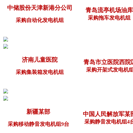
中储股份天津新港分公司
青岛流亭机场油库
采购拖车发电机组
采购自动化发电机组
济南儿童医院
青岛市立医院西院
采购开架式发电机
采购集装箱发电机组
新疆某部
中国人民解放军某
采购静音发电机组4
采购移动静音发电机组9台