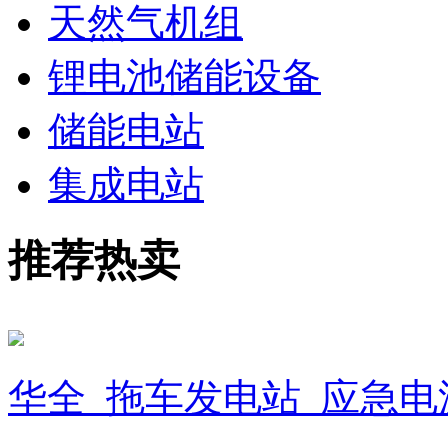
天然气机组
锂电池储能设备
储能电站
集成电站
推荐热卖
华全_拖车发电站_应急电