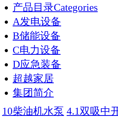
产品目录Categories
A发电设备
B储能设备
C电力设备
D应急装备
超越家居
集团简介
10柴油机水泵
4.1双吸中开泵