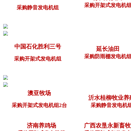
采购开架式发电机
采购静音发电机组
中国石化胜利三号
延长油田
采购防雨棚发电机
采购开架式发电机组
澳亚牧场
沂水桂柳牧业养
采购开架式发电机组2台
采购静音发电机
济南养鸡场
广西农垦永新畜牧