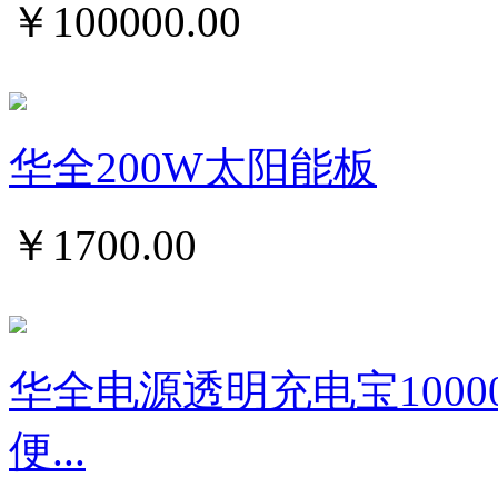
￥
100000.00
华全200W太阳能板
￥
1700.00
华全电源透明充电宝1000
便...