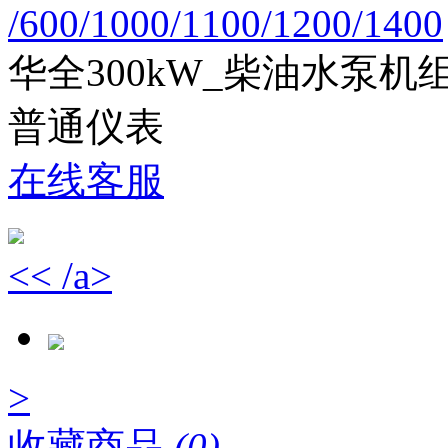
/600/1000/1100/1200/1400
华全300kW_柴油水泵机组
普通仪表
在线客服
<< /a>
>
收藏商品
(0)