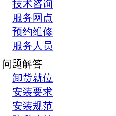
技术咨询
服务网点
预约维修
服务人员
问题解答
卸货就位
安装要求
安装规范