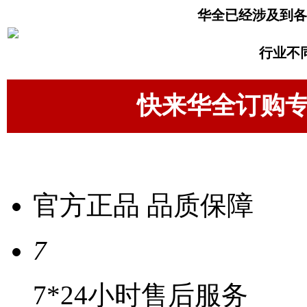
华全已经涉及到各
行业不
快来华全订购
官方正品 品质保障
7
7*24小时售后服务