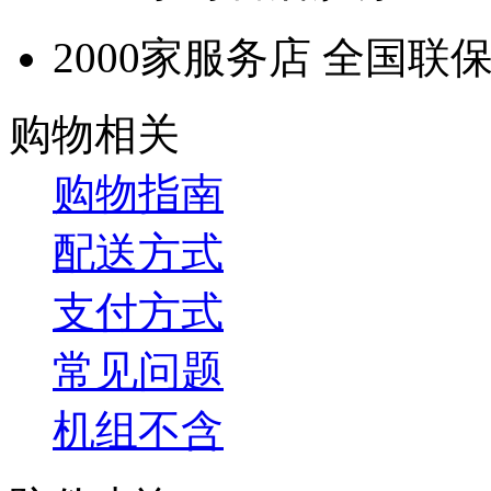
2000家服务店 全国联
购物相关
购物指南
配送方式
支付方式
常见问题
机组不含