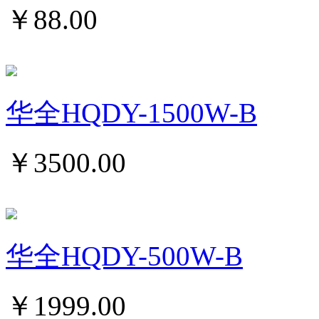
￥
88.00
华全HQDY-1500W-B
￥
3500.00
华全HQDY-500W-B
￥
1999.00