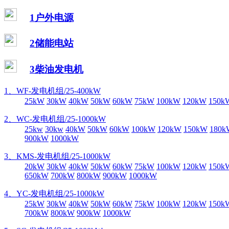
1户外电源
2储能电站
3柴油发电机
1、WF-发电机组/25-400kW
25kW
30kW
40kW
50kW
60kW
75kW
100kW
120kW
150k
2、WC-发电机组/25-1000kW
25kw
30kw
40kW
50kW
60kW
100kW
120kW
150kW
180k
900kW
1000kW
3、KMS-发电机组/25-1000kW
20kW
30kW
40kW
50kW
60kW
75kW
100kW
120kW
150k
650kW
700kW
800kW
900kW
1000kW
4、YC-发电机组/25-1000kW
25kW
30kW
40kW
50kW
60kW
75kW
100kW
120kW
150k
700kW
800kW
900kW
1000kW