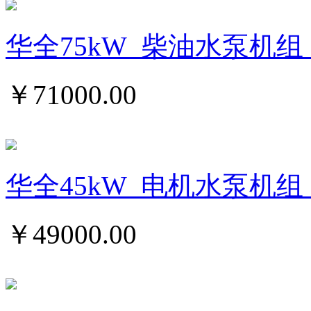
华全75kW_柴油水泵机组_
￥
71000.00
华全45kW_电机水泵机组
￥
49000.00