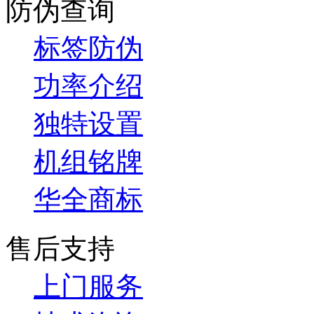
防伪查询
标签防伪
功率介绍
独特设置
机组铭牌
华全商标
售后支持
上门服务