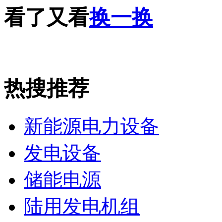
看了又看
换一换
热搜推荐
新能源电力设备
发电设备
储能电源
陆用发电机组