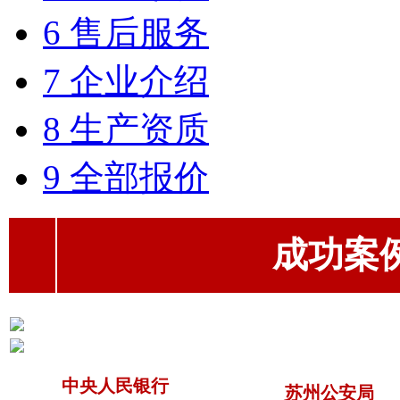
6 售后服务
7 企业介绍
8 生产资质
9 全部报价
成功案例（
中央人民银行
苏州公安局