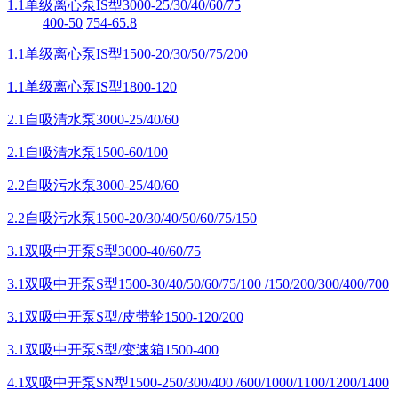
1.1单级离心泵IS型3000-25/30/40/60/75
400-50
754-65.8
1.1单级离心泵IS型1500-20/30/50/75/200
1.1单级离心泵IS型1800-120
2.1自吸清水泵3000-25/40/60
2.1自吸清水泵1500-60/100
2.2自吸污水泵3000-25/40/60
2.2自吸污水泵1500-20/30/40/50/60/75/150
3.1双吸中开泵S型3000-40/60/75
3.1双吸中开泵S型1500-30/40/50/60/75/100 /150/200/300/400/700
3.1双吸中开泵S型/皮带轮1500-120/200
3.1双吸中开泵S型/变速箱1500-400
4.1双吸中开泵SN型1500-250/300/400 /600/1000/1100/1200/1400