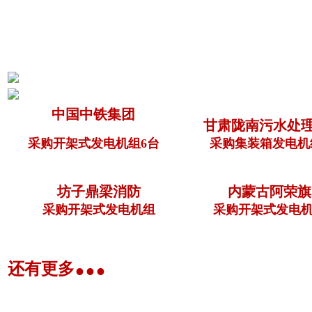
中国中铁集团
甘肃陇南污水处
采购开架式发电机组6台
采购集装箱发电机
坊子鼎梁消防
内蒙古阿荣旗
采购开架式发电机组
采购开架式发电机
...
还有更多