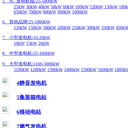
5、SC-发电机组/25-1000kW
25kW
30kW
40kW
50kW
60kW
100kW
120kW
150kW
180
650kW
700kW
800kW
900kW
1000kW
6、其他品牌/25-1000kW
120kW
150kW
180kW
200kW
250kW
300kW
350kW
450k
7、小型发电机/10-20kW
10kW
15kW
20kW
8、中型发电机/25-1000kW
9、大型发电机/1100-3000kW
1100kW
1200kW
1300kW
1400kW
1500kW
1600kW
1800k
4静音发电机
5集装箱电站
6移动电站
7燃气发电机