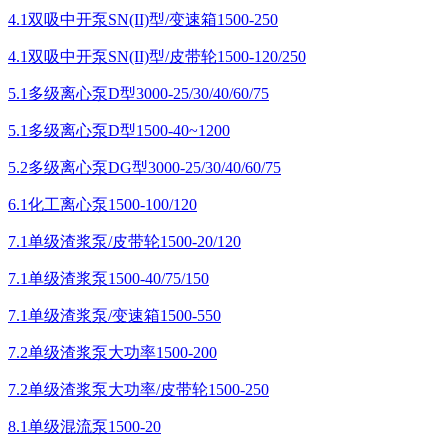
4.1双吸中开泵SN(II)型/变速箱1500-250
4.1双吸中开泵SN(II)型/皮带轮1500-120/250
5.1多级离心泵D型3000-25/30/40/60/75
5.1多级离心泵D型1500-40~1200
5.2多级离心泵DG型3000-25/30/40/60/75
6.1化工离心泵1500-100/120
7.1单级渣浆泵/皮带轮1500-20/120
7.1单级渣浆泵1500-40/75/150
7.1单级渣浆泵/变速箱1500-550
7.2单级渣浆泵大功率1500-200
7.2单级渣浆泵大功率/皮带轮1500-250
8.1单级混流泵1500-20