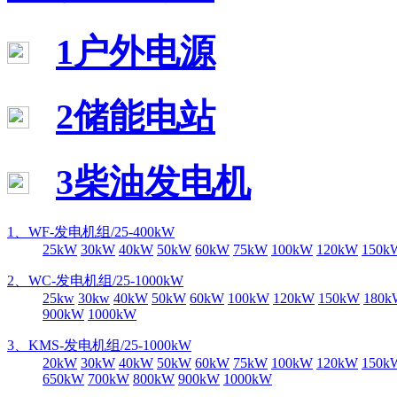
1户外电源
2储能电站
3柴油发电机
1、WF-发电机组/25-400kW
25kW
30kW
40kW
50kW
60kW
75kW
100kW
120kW
150k
2、WC-发电机组/25-1000kW
25kw
30kw
40kW
50kW
60kW
100kW
120kW
150kW
180k
900kW
1000kW
3、KMS-发电机组/25-1000kW
20kW
30kW
40kW
50kW
60kW
75kW
100kW
120kW
150k
650kW
700kW
800kW
900kW
1000kW