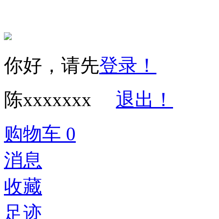
你好，请先
登录！
陈xxxxxxx
退出！
购物车
0
消息
收藏
足迹