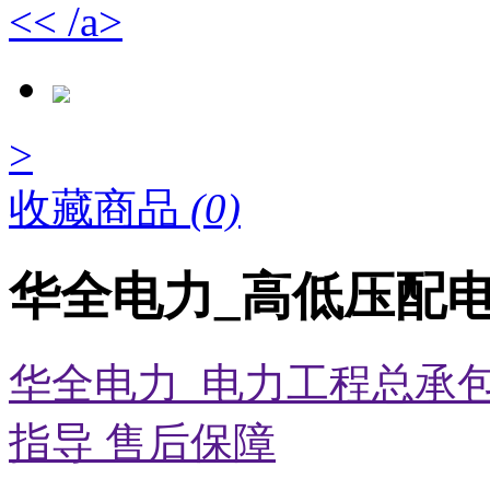
<< /a>
>
收藏商品
(0)
华全电力_高低压配电
华全电力_电力工程总承包
指导 售后保障