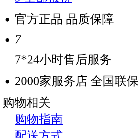
官方正品 品质保障
7
7*24小时售后服务
2000家服务店 全国联
购物相关
购物指南
配送方式