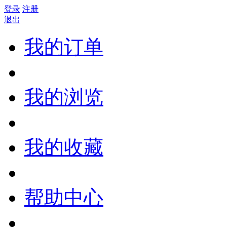
登录
注册
退出
我的订单
我的浏览
我的收藏
帮助中心