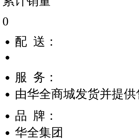
累计销量
0
配 送：
服 务：
由
华全商城
发货并提供
品 牌：
华全集团