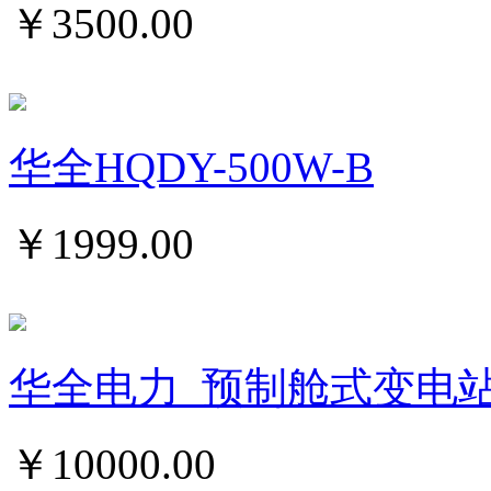
￥
3500.00
华全HQDY-500W-B
￥
1999.00
华全电力_预制舱式变电
￥
10000.00