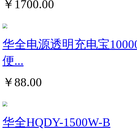
￥
1700.00
华全电源透明充电宝1000
便...
￥
88.00
华全HQDY-1500W-B