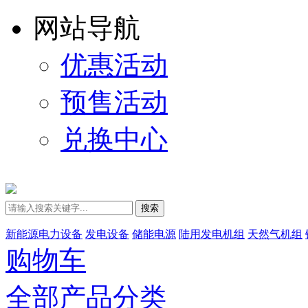
网站导航
优惠活动
预售活动
兑换中心
搜索
新能源电力设备
发电设备
储能电源
陆用发电机组
天然气机组
购物车
全部产品分类