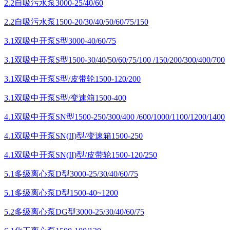
2.2自吸污水泵3000-25/40/60
2.2自吸污水泵1500-20/30/40/50/60/75/150
3.1双吸中开泵S型3000-40/60/75
3.1双吸中开泵S型1500-30/40/50/60/75/100 /150/200/300/400/700
3.1双吸中开泵S型/皮带轮1500-120/200
3.1双吸中开泵S型/变速箱1500-400
4.1双吸中开泵SN型1500-250/300/400 /600/1000/1100/1200/1400
4.1双吸中开泵SN(II)型/变速箱1500-250
4.1双吸中开泵SN(II)型/皮带轮1500-120/250
5.1多级离心泵D型3000-25/30/40/60/75
5.1多级离心泵D型1500-40~1200
5.2多级离心泵DG型3000-25/30/40/60/75