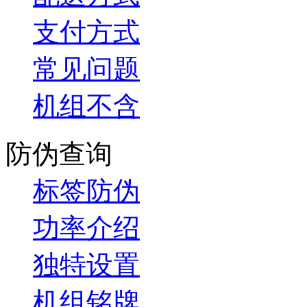
支付方式
常见问题
机组不含
防伪查询
标签防伪
功率介绍
独特设置
机组铭牌