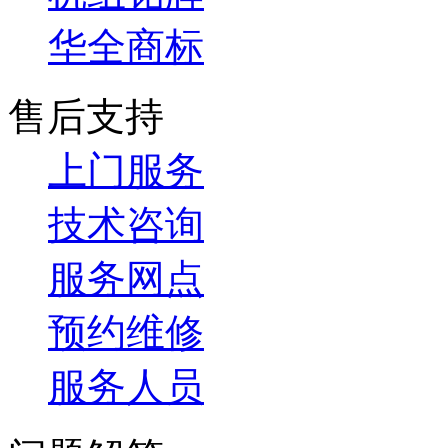
华全商标
售后支持
上门服务
技术咨询
服务网点
预约维修
服务人员