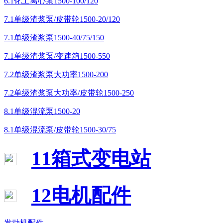
6.1化工离心泵1500-100/120
7.1单级渣浆泵/皮带轮1500-20/120
7.1单级渣浆泵1500-40/75/150
7.1单级渣浆泵/变速箱1500-550
7.2单级渣浆泵大功率1500-200
7.2单级渣浆泵大功率/皮带轮1500-250
8.1单级混流泵1500-20
8.1单级混流泵/皮带轮1500-30/75
11箱式变电站
12电机配件
发动机配件