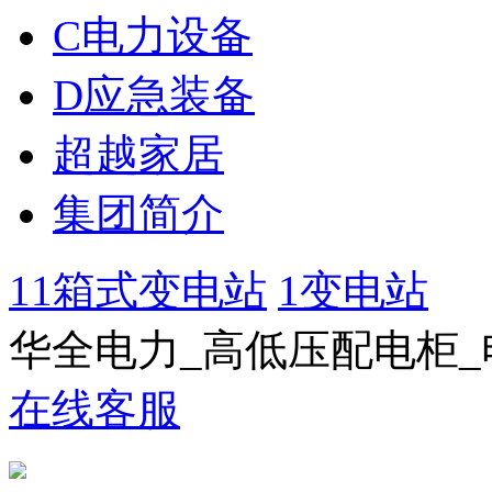
C电力设备
D应急装备
超越家居
集团简介
11箱式变电站
1变电站
华全电力_高低压配电柜_
在线客服