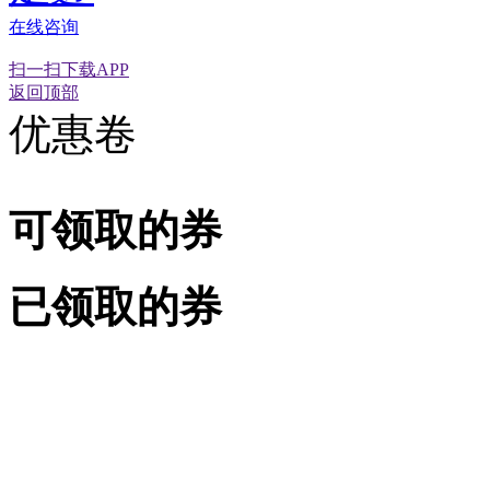
在线咨询
经营性网站备
可信网站信用
网络警
扫一扫下载APP
返回顶部
优惠卷
可领取的券
已领取的券