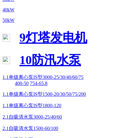
40kW
50kW
9灯塔发电机
10防汛水泵
1.1单级离心泵IS型3000-25/30/40/60/75
400-50
754-65.8
1.1单级离心泵IS型1500-20/30/50/75/200
1.1单级离心泵IS型1800-120
2.1自吸清水泵3000-25/40/60
2.1自吸清水泵1500-60/100