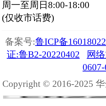
周一至周日8:00-18:00
(仅收市话费)
备案号:
鲁ICP备16018022
证:鲁B2-20220402
网络
0607
Copyright © 2016-