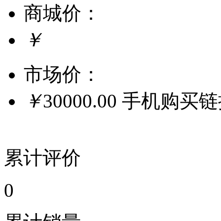
商城价：
￥
市场价：
￥
30000.00
手机购买
累计评价
0