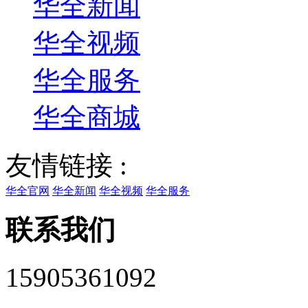
华全新闻
华全视频
华全服务
华全商城
友情链接 :
华全官网
华全新闻
华全视频
华全服务
联系我们
15905361092