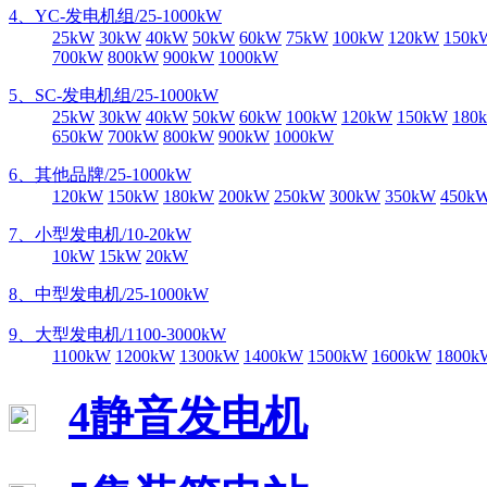
4、YC-发电机组/25-1000kW
25kW
30kW
40kW
50kW
60kW
75kW
100kW
120kW
150k
700kW
800kW
900kW
1000kW
5、SC-发电机组/25-1000kW
25kW
30kW
40kW
50kW
60kW
100kW
120kW
150kW
180
650kW
700kW
800kW
900kW
1000kW
6、其他品牌/25-1000kW
120kW
150kW
180kW
200kW
250kW
300kW
350kW
450k
7、小型发电机/10-20kW
10kW
15kW
20kW
8、中型发电机/25-1000kW
9、大型发电机/1100-3000kW
1100kW
1200kW
1300kW
1400kW
1500kW
1600kW
1800k
4静音发电机