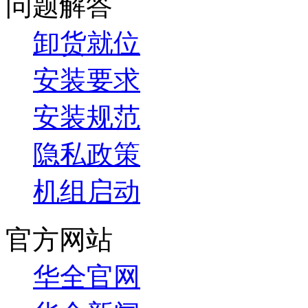
问题解答
卸货就位
安装要求
安装规范
隐私政策
机组启动
官方网站
华全官网