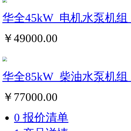
华全45kW_电机水泵机组
￥
49000.00
华全85kW_柴油水泵机组
￥
77000.00
0 报价清单