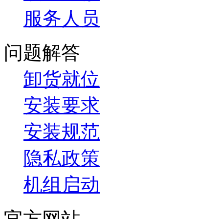
服务人员
问题解答
卸货就位
安装要求
安装规范
隐私政策
机组启动
官方网站