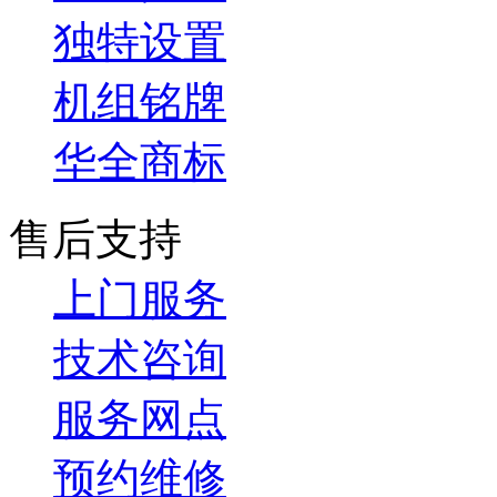
独特设置
机组铭牌
华全商标
售后支持
上门服务
技术咨询
服务网点
预约维修