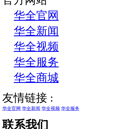
华全官网
华全新闻
华全视频
华全服务
华全商城
友情链接 :
华全官网
华全新闻
华全视频
华全服务
联系我们