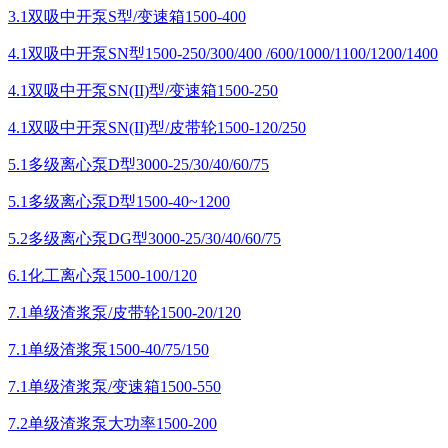
3.1双吸中开泵S型/变速箱1500-400
4.1双吸中开泵SN型1500-250/300/400 /600/1000/1100/1200/1400
4.1双吸中开泵SN(II)型/变速箱1500-250
4.1双吸中开泵SN(II)型/皮带轮1500-120/250
5.1多级离心泵D型3000-25/30/40/60/75
5.1多级离心泵D型1500-40~1200
5.2多级离心泵DG型3000-25/30/40/60/75
6.1化工离心泵1500-100/120
7.1单级渣浆泵/皮带轮1500-20/120
7.1单级渣浆泵1500-40/75/150
7.1单级渣浆泵/变速箱1500-550
7.2单级渣浆泵大功率1500-200