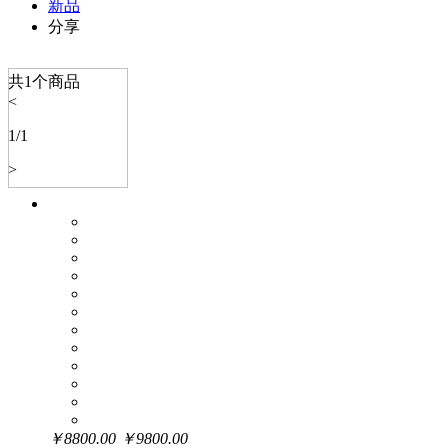
新品
分享
共
1
个商品
<
1
/
1
>
￥
8800.00
￥
9800.00