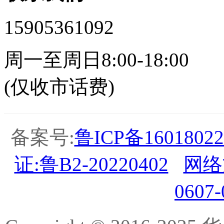
15905361092
周一至周日8:00-18:00
(仅收市话费)
备案号:
鲁ICP备16018022
证:鲁B2-20220402
网络
0607