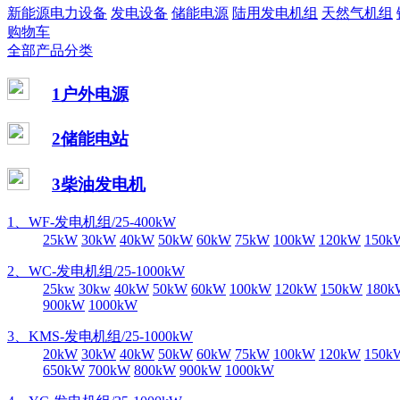
新能源电力设备
发电设备
储能电源
陆用发电机组
天然气机组
购物车
全部产品分类
1户外电源
2储能电站
3柴油发电机
1、WF-发电机组/25-400kW
25kW
30kW
40kW
50kW
60kW
75kW
100kW
120kW
150k
2、WC-发电机组/25-1000kW
25kw
30kw
40kW
50kW
60kW
100kW
120kW
150kW
180k
900kW
1000kW
3、KMS-发电机组/25-1000kW
20kW
30kW
40kW
50kW
60kW
75kW
100kW
120kW
150k
650kW
700kW
800kW
900kW
1000kW