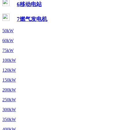
6移动电站
7燃气发电机
50kW
60kW
75kW
100kW
120kW
150kW
200kW
250kW
300kW
350kW
400kW