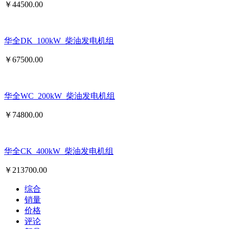
￥
44500.00
华全DK_100kW_柴油发电机组
￥
67500.00
华全WC_200kW_柴油发电机组
￥
74800.00
华全CK_400kW_柴油发电机组
￥
213700.00
综合
销量
价格
评论