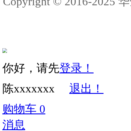
Copyright © 2016-
你好，请先
登录！
陈xxxxxxx
退出！
购物车
0
消息