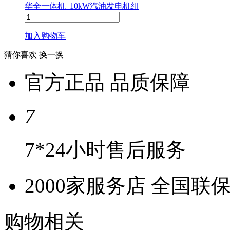
华全一体机_10kW汽油发电机组
加入购物车
猜你喜欢
换一换
官方正品 品质保障
7
7*24小时售后服务
2000家服务店 全国联
购物相关