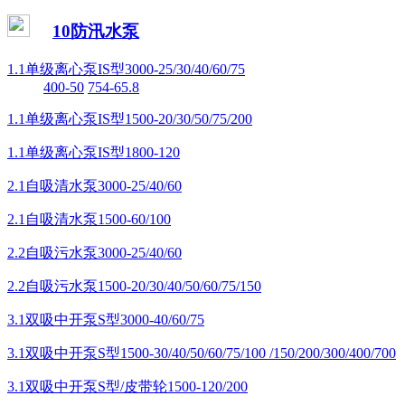
10防汛水泵
1.1单级离心泵IS型3000-25/30/40/60/75
400-50
754-65.8
1.1单级离心泵IS型1500-20/30/50/75/200
1.1单级离心泵IS型1800-120
2.1自吸清水泵3000-25/40/60
2.1自吸清水泵1500-60/100
2.2自吸污水泵3000-25/40/60
2.2自吸污水泵1500-20/30/40/50/60/75/150
3.1双吸中开泵S型3000-40/60/75
3.1双吸中开泵S型1500-30/40/50/60/75/100 /150/200/300/400/700
3.1双吸中开泵S型/皮带轮1500-120/200