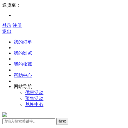
送货至：
登录
注册
退出
我的订单
我的浏览
我的收藏
帮助中心
网站导航
优惠活动
预售活动
兑换中心
搜索