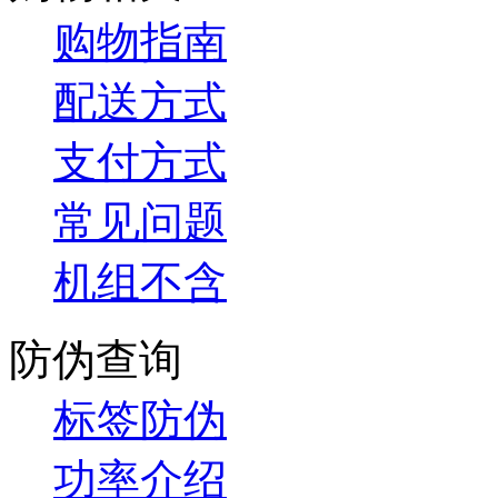
购物指南
配送方式
支付方式
常见问题
机组不含
防伪查询
标签防伪
功率介绍