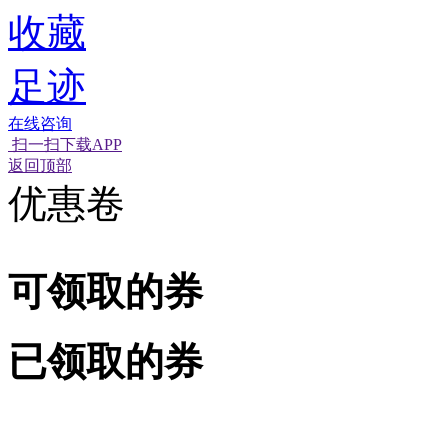
收藏
足迹
在线咨询
扫一扫下载APP
经营性网站备
可信网站信用
网络警
返回顶部
优惠卷
可领取的券
已领取的券