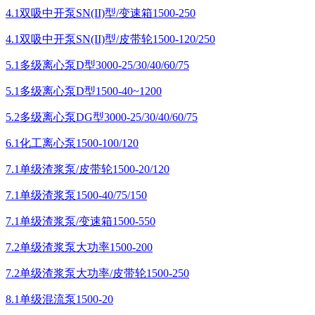
4.1双吸中开泵SN(II)型/变速箱1500-250
4.1双吸中开泵SN(II)型/皮带轮1500-120/250
5.1多级离心泵D型3000-25/30/40/60/75
5.1多级离心泵D型1500-40~1200
5.2多级离心泵DG型3000-25/30/40/60/75
6.1化工离心泵1500-100/120
7.1单级渣浆泵/皮带轮1500-20/120
7.1单级渣浆泵1500-40/75/150
7.1单级渣浆泵/变速箱1500-550
7.2单级渣浆泵大功率1500-200
7.2单级渣浆泵大功率/皮带轮1500-250
8.1单级混流泵1500-20