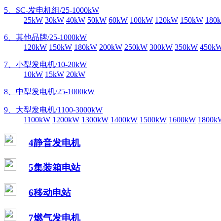
5、SC-发电机组/25-1000kW
25kW
30kW
40kW
50kW
60kW
100kW
120kW
150kW
180
6、其他品牌/25-1000kW
120kW
150kW
180kW
200kW
250kW
300kW
350kW
450k
7、小型发电机/10-20kW
10kW
15kW
20kW
8、中型发电机/25-1000kW
9、大型发电机/1100-3000kW
1100kW
1200kW
1300kW
1400kW
1500kW
1600kW
1800k
4静音发电机
5集装箱电站
6移动电站
7燃气发电机