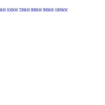
0kW
650kW
700kW
800kW
900kW
1000kW