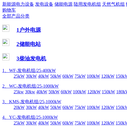
新能源电力设备
发电设备
储能电源
陆用发电机组
天然气机组
购物车
全部产品分类
1户外电源
2储能电站
3柴油发电机
1、WF-发电机组/25-400kW
25kW
30kW
40kW
50kW
60kW
75kW
100kW
120kW
150k
2、WC-发电机组/25-1000kW
25kw
30kw
40kW
50kW
60kW
100kW
120kW
150kW
180k
3、KMS-发电机组/25-1000kW
20kW
30kW
40kW
50kW
60kW
75kW
100kW
120kW
150k
4、YC-发电机组/25-1000kW
25kW
30kW
40kW
50kW
60kW
75kW
100kW
120kW
150k