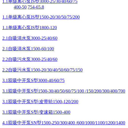
1.1单级离心泵IS型3000-25/30/40/60/75
400-50
754-65.8
1.1单级离心泵IS型1500-20/30/50/75/200
1.1单级离心泵IS型1800-120
2.1自吸清水泵3000-25/40/60
2.1自吸清水泵1500-60/100
2.2自吸污水泵3000-25/40/60
2.2自吸污水泵1500-20/30/40/50/60/75/150
3.1双吸中开泵S型3000-40/60/75
3.1双吸中开泵S型1500-30/40/50/60/75/100 /150/200/300/400/700
3.1双吸中开泵S型/皮带轮1500-120/200
3.1双吸中开泵S型/变速箱1500-400
4.1双吸中开泵SN型1500-250/300/400 /600/1000/1100/1200/1400