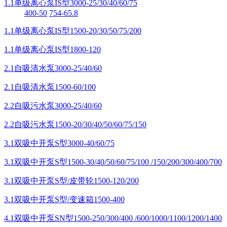
1.1单级离心泵IS型3000-25/30/40/60/75
400-50
754-65.8
1.1单级离心泵IS型1500-20/30/50/75/200
1.1单级离心泵IS型1800-120
2.1自吸清水泵3000-25/40/60
2.1自吸清水泵1500-60/100
2.2自吸污水泵3000-25/40/60
2.2自吸污水泵1500-20/30/40/50/60/75/150
3.1双吸中开泵S型3000-40/60/75
3.1双吸中开泵S型1500-30/40/50/60/75/100 /150/200/300/400/700
3.1双吸中开泵S型/皮带轮1500-120/200
3.1双吸中开泵S型/变速箱1500-400
4.1双吸中开泵SN型1500-250/300/400 /600/1000/1100/1200/1400