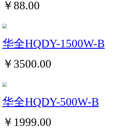
￥
88.00
华全HQDY-1500W-B
￥
3500.00
华全HQDY-500W-B
￥
1999.00