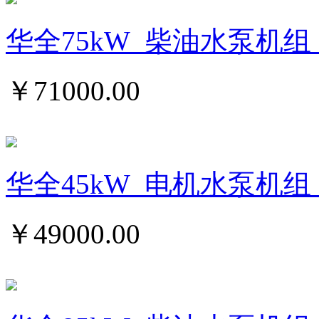
华全75kW_柴油水泵机组_
￥
71000.00
华全45kW_电机水泵机组
￥
49000.00