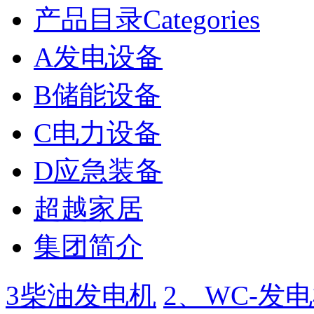
产品目录Categories
A发电设备
B储能设备
C电力设备
D应急装备
超越家居
集团简介
3柴油发电机
2、WC-发电机