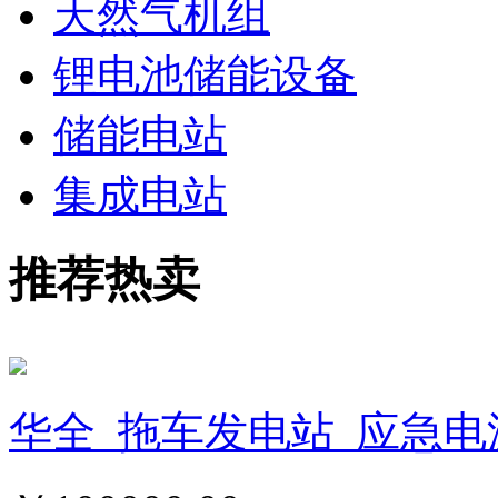
天然气机组
锂电池储能设备
储能电站
集成电站
推荐热卖
华全_拖车发电站_应急电