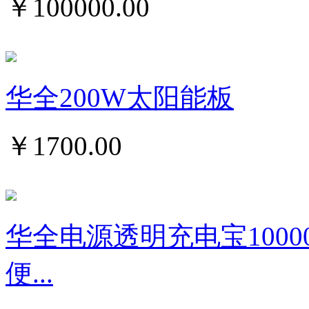
￥
100000.00
华全200W太阳能板
￥
1700.00
华全电源透明充电宝1000
便...