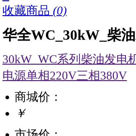
收藏商品
(0)
华全WC_30kW_柴
30kW_WC系列柴油发电
电源单相220V三相380V
商城价：
￥
市场价：