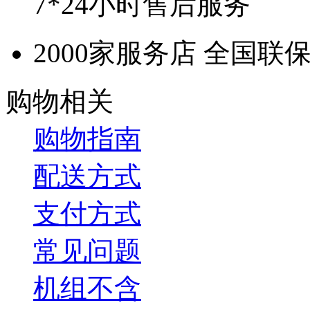
7*24小时售后服务
2000家服务店 全国联
购物相关
购物指南
配送方式
支付方式
常见问题
机组不含