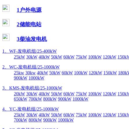
1户外电源
2储能电站
3柴油发电机
1、WF-发电机组/25-400kW
25kW
30kW
40kW
50kW
60kW
75kW
100kW
120kW
150k
2、WC-发电机组/25-1000kW
25kw
30kw
40kW
50kW
60kW
100kW
120kW
150kW
180k
900kW
1000kW
3、KMS-发电机组/25-1000kW
20kW
30kW
40kW
50kW
60kW
75kW
100kW
120kW
150k
650kW
700kW
800kW
900kW
1000kW
4、YC-发电机组/25-1000kW
25kW
30kW
40kW
50kW
60kW
75kW
100kW
120kW
150k
700kW
800kW
900kW
1000kW