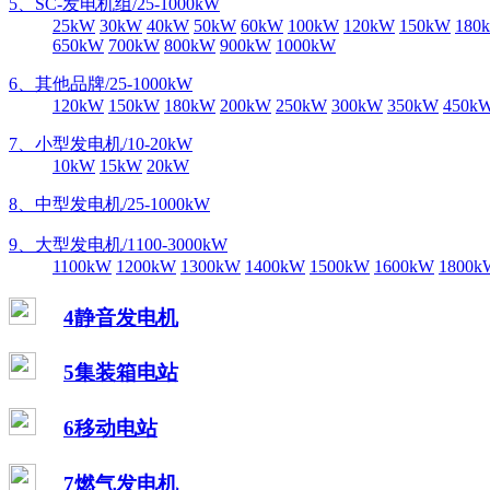
5、SC-发电机组/25-1000kW
25kW
30kW
40kW
50kW
60kW
100kW
120kW
150kW
180
650kW
700kW
800kW
900kW
1000kW
6、其他品牌/25-1000kW
120kW
150kW
180kW
200kW
250kW
300kW
350kW
450k
7、小型发电机/10-20kW
10kW
15kW
20kW
8、中型发电机/25-1000kW
9、大型发电机/1100-3000kW
1100kW
1200kW
1300kW
1400kW
1500kW
1600kW
1800k
4静音发电机
5集装箱电站
6移动电站
7燃气发电机