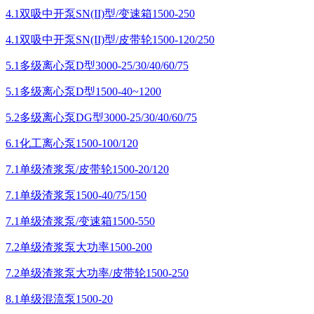
4.1双吸中开泵SN(II)型/变速箱1500-250
4.1双吸中开泵SN(II)型/皮带轮1500-120/250
5.1多级离心泵D型3000-25/30/40/60/75
5.1多级离心泵D型1500-40~1200
5.2多级离心泵DG型3000-25/30/40/60/75
6.1化工离心泵1500-100/120
7.1单级渣浆泵/皮带轮1500-20/120
7.1单级渣浆泵1500-40/75/150
7.1单级渣浆泵/变速箱1500-550
7.2单级渣浆泵大功率1500-200
7.2单级渣浆泵大功率/皮带轮1500-250
8.1单级混流泵1500-20