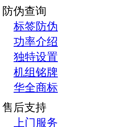
防伪查询
标签防伪
功率介绍
独特设置
机组铭牌
华全商标
售后支持
上门服务