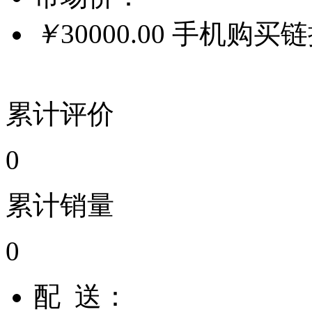
￥
30000.00
手机购买
累计评价
0
累计销量
0
配 送：