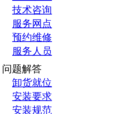
技术咨询
服务网点
预约维修
服务人员
问题解答
卸货就位
安装要求
安装规范