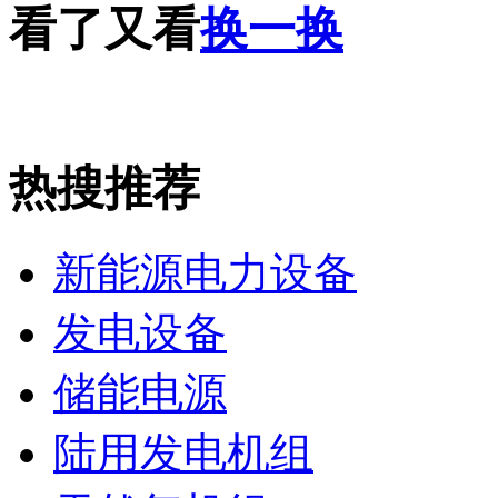
看了又看
换一换
热搜推荐
新能源电力设备
发电设备
储能电源
陆用发电机组