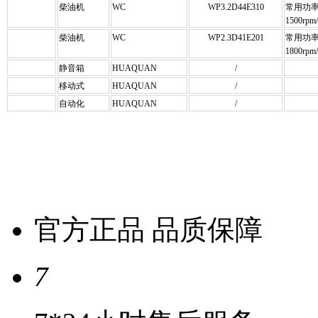
柴油机
WC
WP3.2D44E310
常用功率/
1500rpm
柴油机
WC
WP2.3D41E201
常用功率/
1800rpm
静音箱
HUAQUAN
/
移动式
HUAQUAN
/
自动化
HUAQUAN
/
官方正品 品质保障
7