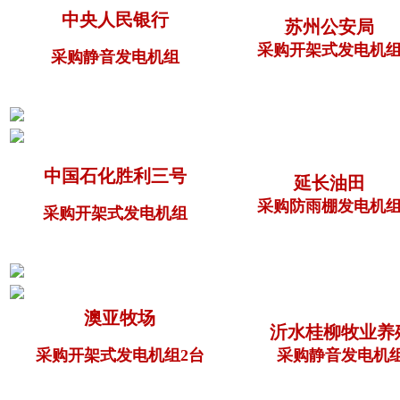
中央人民银行
苏州公安局
采购开架式发电机
采购静音发电机组
中国石化胜利三号
延长油田
采购防雨棚发电机
采购开架式发电机组
澳亚牧场
沂水桂柳牧业养
采购开架式发电机组2台
采购静音发电机