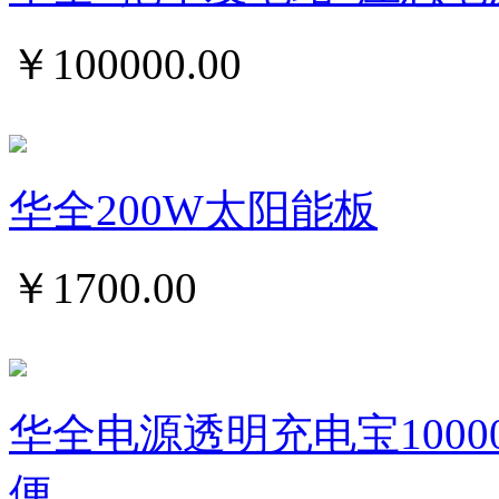
￥
100000.00
华全200W太阳能板
￥
1700.00
华全电源透明充电宝1000
便...