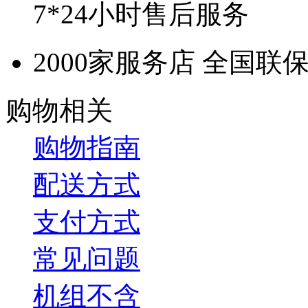
7*24小时售后服务
2000家服务店 全国联
购物相关
购物指南
配送方式
支付方式
常见问题
机组不含