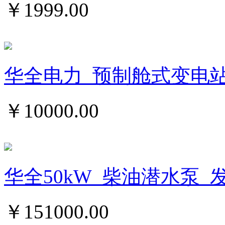
￥
1999.00
华全电力_预制舱式变电
￥
10000.00
华全50kW_柴油潜水泵_
￥
151000.00