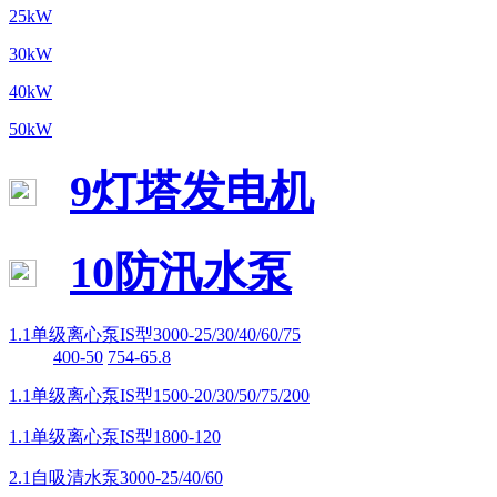
25kW
30kW
40kW
50kW
9灯塔发电机
10防汛水泵
1.1单级离心泵IS型3000-25/30/40/60/75
400-50
754-65.8
1.1单级离心泵IS型1500-20/30/50/75/200
1.1单级离心泵IS型1800-120
2.1自吸清水泵3000-25/40/60