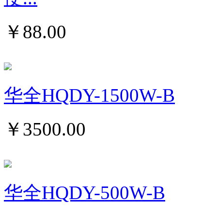
￥
88.00
华全HQDY-1500W-B
￥
3500.00
华全HQDY-500W-B