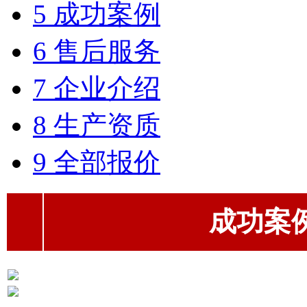
5 成功案例
6 售后服务
7 企业介绍
8 生产资质
9 全部报价
成功案例（