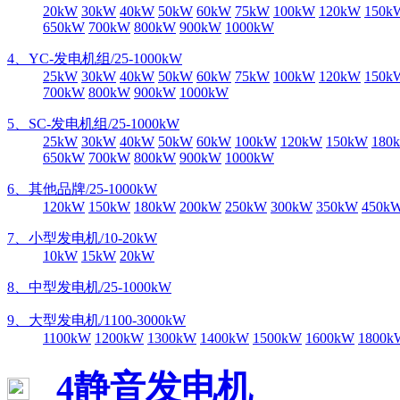
20kW
30kW
40kW
50kW
60kW
75kW
100kW
120kW
150k
650kW
700kW
800kW
900kW
1000kW
4、YC-发电机组/25-1000kW
25kW
30kW
40kW
50kW
60kW
75kW
100kW
120kW
150k
700kW
800kW
900kW
1000kW
5、SC-发电机组/25-1000kW
25kW
30kW
40kW
50kW
60kW
100kW
120kW
150kW
180
650kW
700kW
800kW
900kW
1000kW
6、其他品牌/25-1000kW
120kW
150kW
180kW
200kW
250kW
300kW
350kW
450k
7、小型发电机/10-20kW
10kW
15kW
20kW
8、中型发电机/25-1000kW
9、大型发电机/1100-3000kW
1100kW
1200kW
1300kW
1400kW
1500kW
1600kW
1800k
4静音发电机