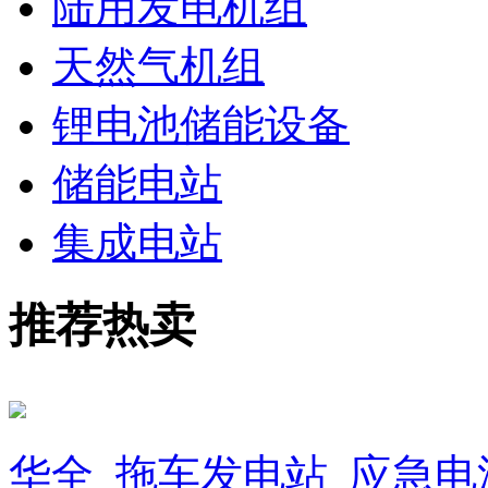
陆用发电机组
天然气机组
锂电池储能设备
储能电站
集成电站
推荐热卖
华全_拖车发电站_应急电