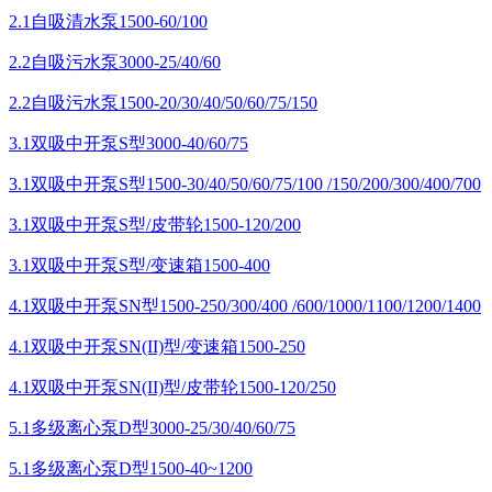
2.1自吸清水泵1500-60/100
2.2自吸污水泵3000-25/40/60
2.2自吸污水泵1500-20/30/40/50/60/75/150
3.1双吸中开泵S型3000-40/60/75
3.1双吸中开泵S型1500-30/40/50/60/75/100 /150/200/300/400/700
3.1双吸中开泵S型/皮带轮1500-120/200
3.1双吸中开泵S型/变速箱1500-400
4.1双吸中开泵SN型1500-250/300/400 /600/1000/1100/1200/1400
4.1双吸中开泵SN(II)型/变速箱1500-250
4.1双吸中开泵SN(II)型/皮带轮1500-120/250
5.1多级离心泵D型3000-25/30/40/60/75
5.1多级离心泵D型1500-40~1200