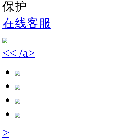
保护
在线客服
<< /a>
>