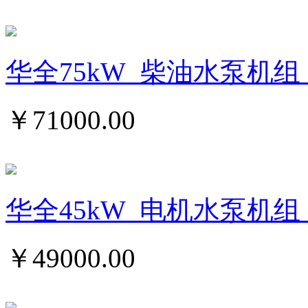
华全75kW_柴油水泵机组_
￥
71000.00
华全45kW_电机水泵机组
￥
49000.00