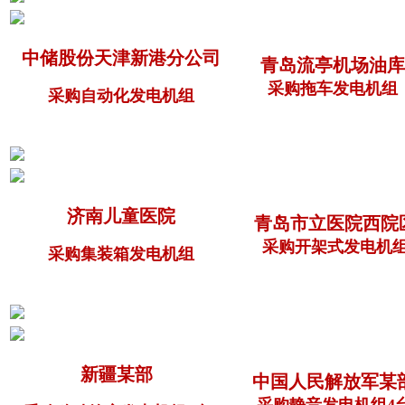
中储股份天津新港分公司
青岛流亭机场油库
采购拖车发电机组
采购自动化发电机组
济南儿童医院
青岛市立医院西院
采购开架式发电机
采购集装箱发电机组
新疆某部
中国人民解放军某
采购静音发电机组4