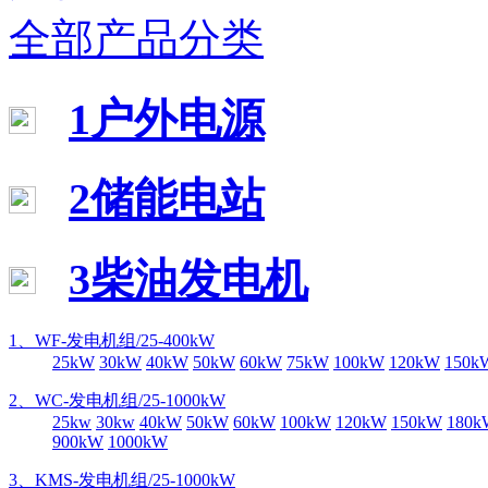
全部产品分类
1户外电源
2储能电站
3柴油发电机
1、WF-发电机组/25-400kW
25kW
30kW
40kW
50kW
60kW
75kW
100kW
120kW
150k
2、WC-发电机组/25-1000kW
25kw
30kw
40kW
50kW
60kW
100kW
120kW
150kW
180k
900kW
1000kW
3、KMS-发电机组/25-1000kW