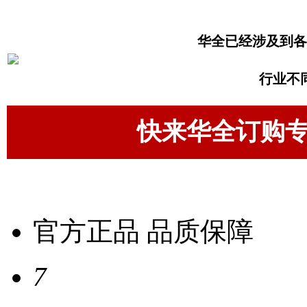
华全已经涉及到各
行业不
快来华全订购
官方正品 品质保障
7