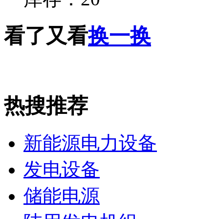
看了又看
换一换
热搜推荐
新能源电力设备
发电设备
储能电源