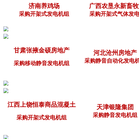
济南养鸡场
广西农垦永新畜牧
采购开架式发电机组
采购开架式气体发电
甘肃张掖金硕房地产
河北沧州房地产
采购静音自动化发电
采购移动静音发电机组
江西上饶恒泰商品混凝土
天津银隆集团
采购静音发电机组
采购开架式发电机组