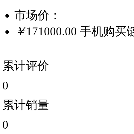
市场价：
￥
171000.00
手机购买
累计评价
0
累计销量
0