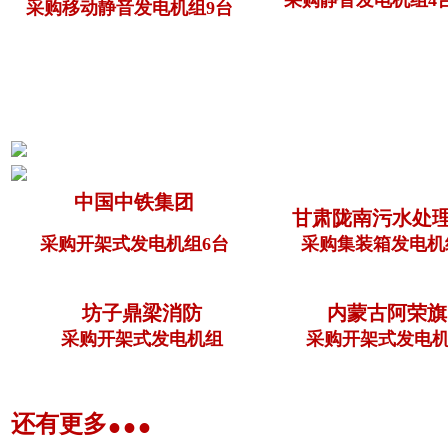
采购移动静音发电机组9台
中国中铁集团
甘肃陇南污水处
采购开架式发电机组6台
采购集装箱发电机
坊子鼎梁消防
内蒙古阿荣旗
采购开架式发电机组
采购开架式发电机
...
还有更多