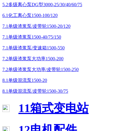
5.2多级离心泵DG型3000-25/30/40/60/75
6.1化工离心泵1500-100/120
7.1单级渣浆泵/皮带轮1500-20/120
7.1单级渣浆泵1500-40/75/150
7.1单级渣浆泵/变速箱1500-550
7.2单级渣浆泵大功率1500-200
7.2单级渣浆泵大功率/皮带轮1500-250
8.1单级混流泵1500-20
8.1单级混流泵/皮带轮1500-30/75
11箱式变电站
12电机配件