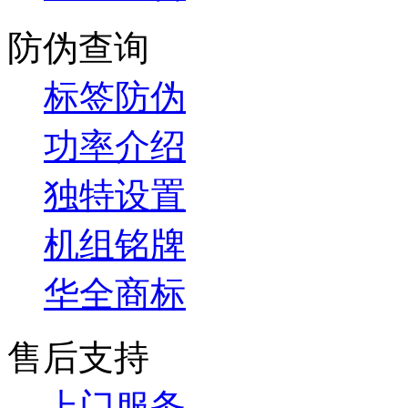
防伪查询
标签防伪
功率介绍
独特设置
机组铭牌
华全商标
售后支持
上门服务