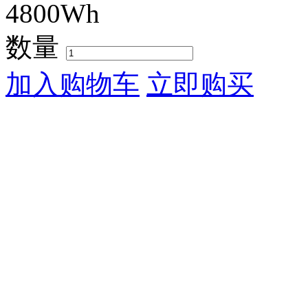
4800Wh
数量
加入购物车
立即购买