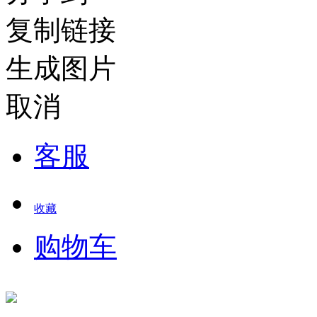
复制链接
生成图片
取消
客服
收藏
购物车