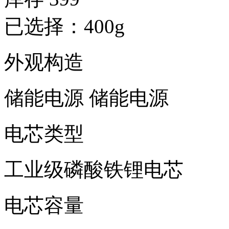
已选择：400g
外观构造
储能电源
储能电源
电芯类型
工业级磷酸铁锂电芯
电芯容量