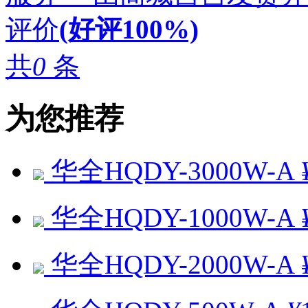
评价
(好评100%)
共
0
条
为您推荐
华全HQDY-3000W-A
华全HQDY-1000W-A
华全HQDY-2000W-A