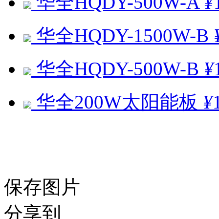
华全HQDY-500W-A
¥
华全HQDY-1500W-B
华全HQDY-500W-B
¥
华全200W太阳能板
¥
保存图片
分享到