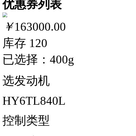
优惠券列表
￥
163000.00
库存
120
已选择：400g
选发动机
HY6TL840L
控制类型