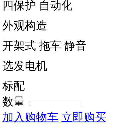
四保护
自动化
外观构造
开架式
拖车
静音
选发电机
标配
数量
加入购物车
立即购买