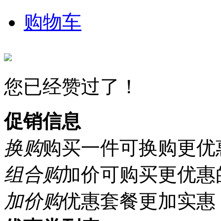
购物车
您已经赞过了！
促销信息
换购
购买一件可换购更优
组合购
加价可购买更优惠
加价购
优惠套餐更加实惠