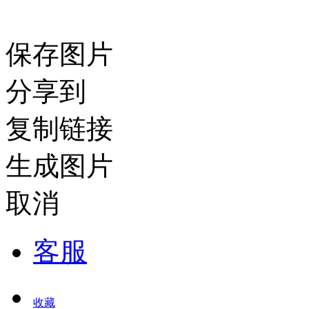
保存图片
分享到
复制链接
生成图片
取消
客服
收藏