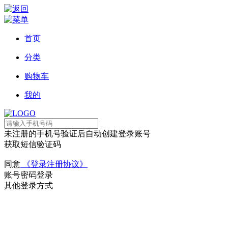
首页
分类
购物车
我的
未注册的手机号验证后自动创建登录账号
获取短信验证码
同意
《登录注册协议》
账号密码登录
其他登录方式