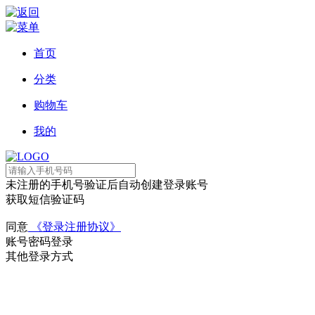
首页
分类
购物车
我的
未注册的手机号验证后自动创建登录账号
获取短信验证码
同意
《登录注册协议》
账号密码登录
其他登录方式